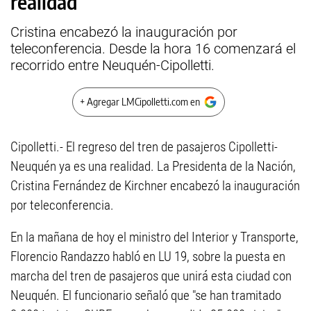
realidad
Cristina encabezó la inauguración por
teleconferencia. Desde la hora 16 comenzará el
recorrido entre Neuquén-Cipolletti.
+ Agregar LMCipolletti.com en
Cipolletti.- El regreso del tren de pasajeros Cipolletti-
Neuquén ya es una realidad. La Presidenta de la Nación,
Cristina Fernández de Kirchner encabezó la inauguración
por teleconferencia.
En la mañana de hoy el ministro del Interior y Transporte,
Florencio Randazzo habló en LU 19, sobre la puesta en
marcha del tren de pasajeros que unirá esta ciudad con
Neuquén. El funcionario señaló que "se han tramitado