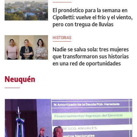
El pronóstico para la semana en
Cipolletti: vuelve el frío y el viento,
pero con tregua de lluvias
HISTORIAS
Nadie se salva sola: tres mujeres
que transformaron sus historias
en una red de oportunidades
Neuquén