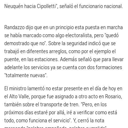
Neuquén hacia Cipolletti", señaló el funcionario nacional.
Randazzo dijo que en un principio esta puesta en marcha
se había marcado como algo electoralista, pero "quedó
demostrado que no". Sobre la seguridad indicó que se
trabajó en diferentes arreglos, como por el ejemplo el
puente, en las estaciones. Además señaló que para llevar
adelante los servicios ya se cuenta con dos formaciones
"totalmente nuevas".
El ministro lamentó no estar presente en el día de hoy en
el Alto Valle, porque fue asignado a otro acto en Rosario,
también sobre el transporte de tren. "Pero, en los
próximos días estaré por allá, iré a verificar como está
todo, como funciona el servicio". Y, cerró la nota