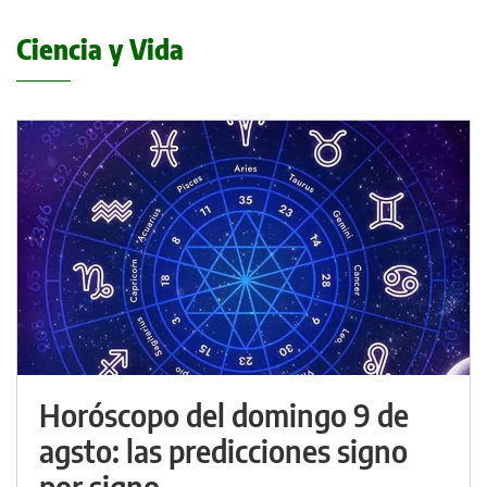
Ciencia y Vida
Horóscopo del domingo 9 de
agsto: las predicciones signo
por signo