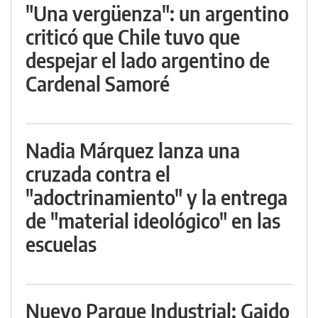
"Una vergüenza": un argentino
criticó que Chile tuvo que
despejar el lado argentino de
Cardenal Samoré
Nadia Márquez lanza una
cruzada contra el
"adoctrinamiento" y la entrega
de "material ideológico" en las
escuelas
Nuevo Parque Industrial: Gaido