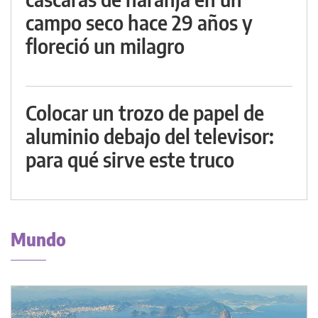
campo seco hace 29 años y
floreció un milagro
Colocar un trozo de papel de
aluminio debajo del televisor:
para qué sirve este truco
Mundo