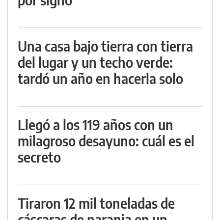
Una casa bajo tierra con tierra
del lugar y un techo verde:
tardó un año en hacerla solo
Llegó a los 119 años con un
milagroso desayuno: cuál es el
secreto
Tiraron 12 mil toneladas de
cáscaras de naranja en un