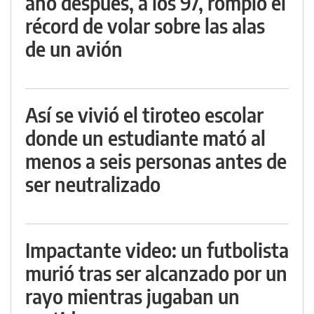
año después, a los 97, rompió el
récord de volar sobre las alas
de un avión
Así se vivió el tiroteo escolar
donde un estudiante mató al
menos a seis personas antes de
ser neutralizado
Impactante video: un futbolista
murió tras ser alcanzado por un
rayo mientras jugaban un