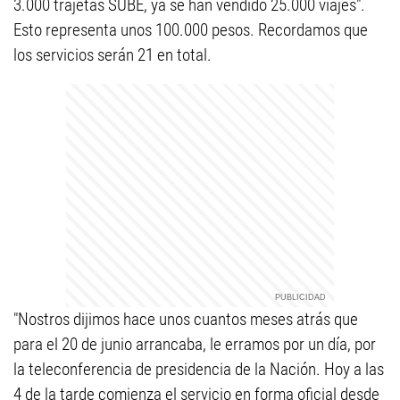
3.000 trajetas SUBE, ya se han vendido 25.000 viajes".
Esto representa unos 100.000 pesos. Recordamos que
los servicios serán 21 en total.
"Nostros dijimos hace unos cuantos meses atrás que
para el 20 de junio arrancaba, le erramos por un día, por
la teleconferencia de presidencia de la Nación. Hoy a las
4 de la tarde comienza el servicio en forma oficial desde