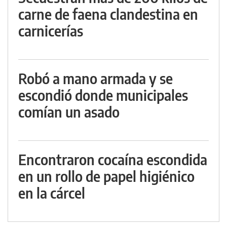
carne de faena clandestina en
carnicerías
Robó a mano armada y se
escondió donde municipales
comían un asado
Encontraron cocaína escondida
en un rollo de papel higiénico
en la cárcel