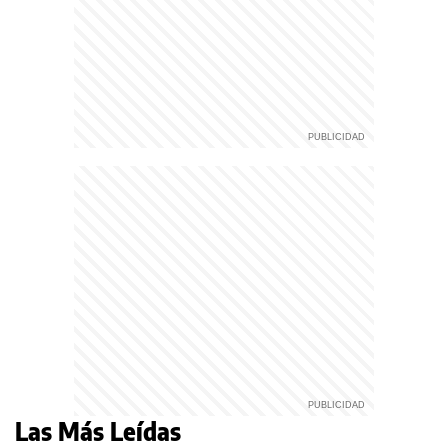
Las Más Leídas