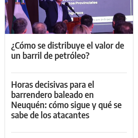
¿Cómo se distribuye el valor de
un barril de petróleo?
Horas decisivas para el
barrendero baleado en
Neuquén: cómo sigue y qué se
sabe de los atacantes