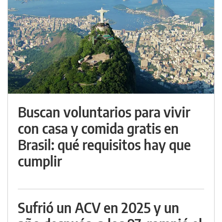
Buscan voluntarios para vivir
con casa y comida gratis en
Brasil: qué requisitos hay que
cumplir
Sufrió un ACV en 2025 y un