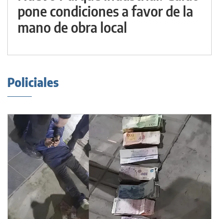
pone condiciones a favor de la
mano de obra local
Policiales