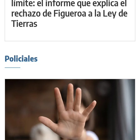
límite: el informe que explica el
rechazo de Figueroa a la Ley de
Tierras
Policiales