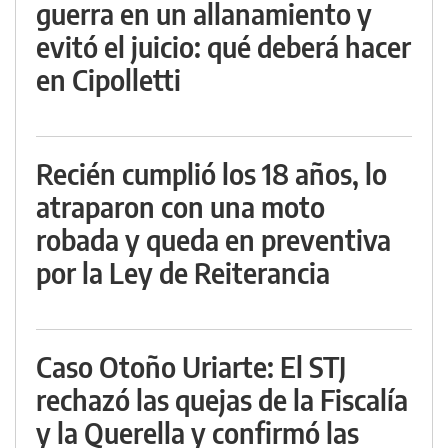
guerra en un allanamiento y
evitó el juicio: qué deberá hacer
en Cipolletti
Recién cumplió los 18 años, lo
atraparon con una moto
robada y queda en preventiva
por la Ley de Reiterancia
Caso Otoño Uriarte: El STJ
rechazó las quejas de la Fiscalía
y la Querella y confirmó las