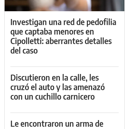
Investigan una red de pedofilia
que captaba menores en
Cipolletti: aberrantes detalles
del caso
Discutieron en la calle, les
cruzó el auto y las amenazó
con un cuchillo carnicero
Le encontraron un arma de