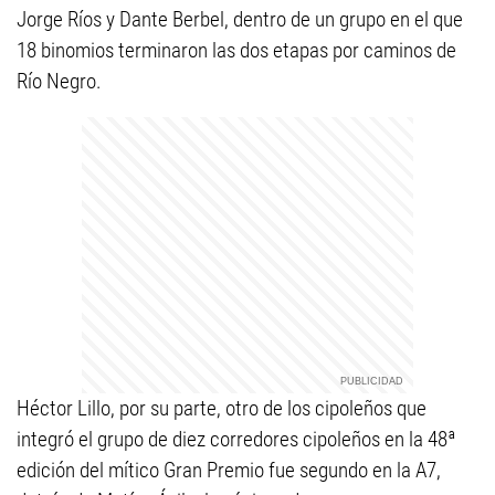
Jorge Ríos y Dante Berbel, dentro de un grupo en el que
18 binomios terminaron las dos etapas por caminos de
Río Negro.
Héctor Lillo, por su parte, otro de los cipoleños que
integró el grupo de diez corredores cipoleños en la 48ª
edición del mítico Gran Premio fue segundo en la A7,