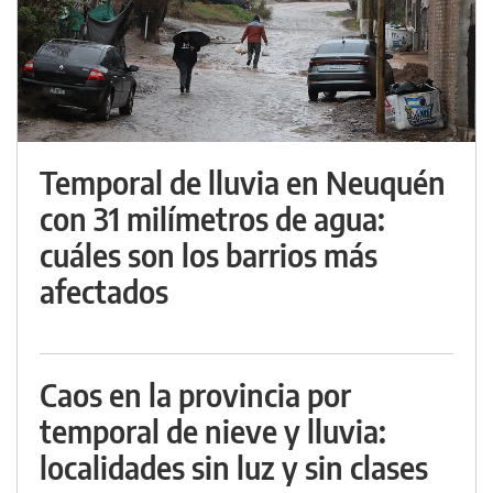
Temporal de lluvia en Neuquén
con 31 milímetros de agua:
cuáles son los barrios más
afectados
Caos en la provincia por
temporal de nieve y lluvia:
localidades sin luz y sin clases