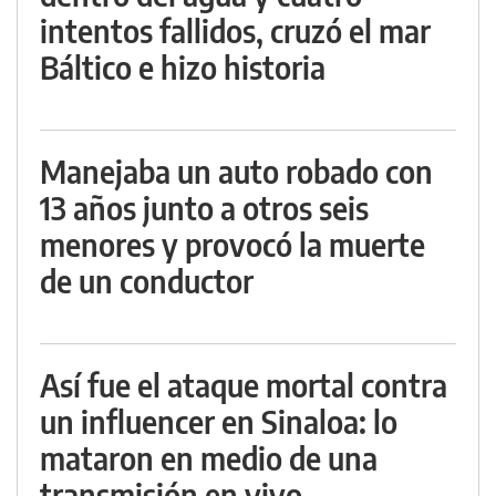
intentos fallidos, cruzó el mar
Báltico e hizo historia
Manejaba un auto robado con
13 años junto a otros seis
menores y provocó la muerte
de un conductor
Así fue el ataque mortal contra
un influencer en Sinaloa: lo
mataron en medio de una
transmisión en vivo