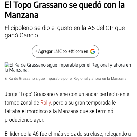
El Topo Grassano se quedó con la
Manzana
El cipoleño se dio el gusto en la A6 del GP que
ganó Cancio.
+ Agregar LMCipolletti.com en
El Ka de Grassano sigue imparable por el Regional y ahora en la Manzana.
Jorge “Topo” Grassano viene con un andar perfecto en el
torneo zonal de
Rally
, pero a su gran temporada le
faltaba el mordisco a la Manzana que se terminó
produciendo ayer.
El líder de la A6 fue el más veloz de su clase, relegando a