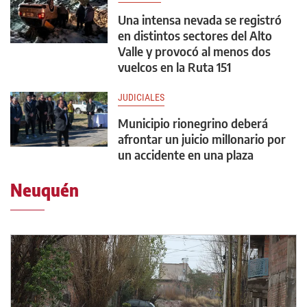
Una intensa nevada se registró
en distintos sectores del Alto
Valle y provocó al menos dos
vuelcos en la Ruta 151
JUDICIALES
Municipio rionegrino deberá
afrontar un juicio millonario por
un accidente en una plaza
Neuquén