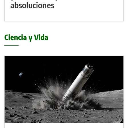
absoluciones
Ciencia y Vida