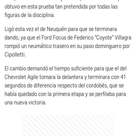
obtuvo en esta prueba tan pretendida por todas las
figuras de la disciplina.
Ligó esta vez el de Neuquén para que se terminara
dando, ya que el Ford Focus de Federico “Coyote” Villagra
rompió un neumático trasero en su paso dominguero por
Cipolletti.
El cambio demandó el tiempo suficiente para que el del
Chevrolet Agile tomara la delantera y terminara con 41
segundos de diferencia respecto del cordobés, que se
había quedado con la primera etapa y se perfilaba para
una nueva victoria.