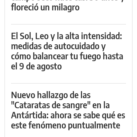
floreció un milagro
El Sol, Leo y la alta intensidad:
medidas de autocuidado y
cómo balancear tu fuego hasta
el 9 de agosto
Nuevo hallazgo de las
"Cataratas de sangre" en la
Antártida: ahora se sabe qué es
este fenómeno puntualmente