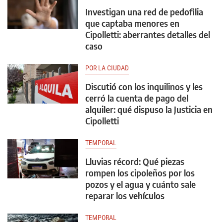
Investigan una red de pedofilia
que captaba menores en
Cipolletti: aberrantes detalles del
caso
POR LA CIUDAD
Discutió con los inquilinos y les
cerró la cuenta de pago del
alquiler: qué dispuso la Justicia en
Cipolletti
TEMPORAL
Lluvias récord: Qué piezas
rompen los cipoleños por los
pozos y el agua y cuánto sale
reparar los vehículos
TEMPORAL