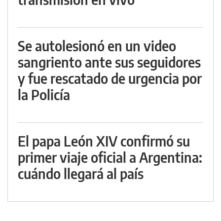
Se autolesionó en un video
sangriento ante sus seguidores
y fue rescatado de urgencia por
la Policía
El papa León XIV confirmó su
primer viaje oficial a Argentina:
cuándo llegará al país