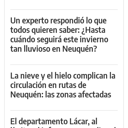
Un experto respondió lo que
todos quieren saber: ¿Hasta
cuándo seguirá este invierno
tan lluvioso en Neuquén?
La nieve y el hielo complican la
circulación en rutas de
Neuquén: las zonas afectadas
El departamento Lácar, al