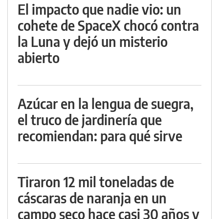
El impacto que nadie vio: un
cohete de SpaceX chocó contra
la Luna y dejó un misterio
abierto
Azúcar en la lengua de suegra,
el truco de jardinería que
recomiendan: para qué sirve
Tiraron 12 mil toneladas de
cáscaras de naranja en un
campo seco hace casi 30 años y