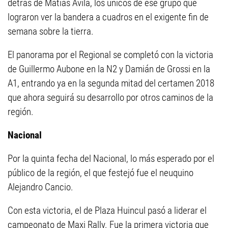
detrás de Matías Ávila, los únicos de ese grupo que
lograron ver la bandera a cuadros en el exigente fin de
semana sobre la tierra.
El panorama por el Regional se completó con la victoria
de Guillermo Aubone en la N2 y Damián de Grossi en la
A1, entrando ya en la segunda mitad del certamen 2018
que ahora seguirá su desarrollo por otros caminos de la
región.
Nacional
Por la quinta fecha del Nacional, lo más esperado por el
público de la región, el que festejó fue el neuquino
Alejandro Cancio.
Con esta victoria, el de Plaza Huincul pasó a liderar el
campeonato de Maxi Rally. Fue la primera victoria que