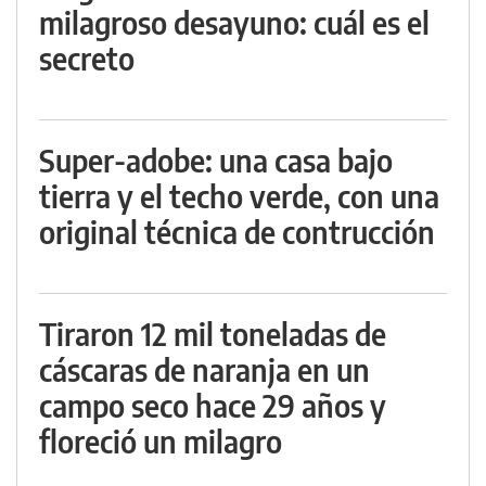
milagroso desayuno: cuál es el
secreto
Super-adobe: una casa bajo
tierra y el techo verde, con una
original técnica de contrucción
Tiraron 12 mil toneladas de
cáscaras de naranja en un
campo seco hace 29 años y
floreció un milagro