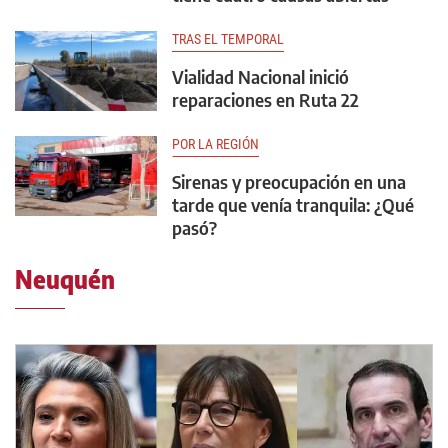
TRAS EL TEMPORAL
Vialidad Nacional inició
reparaciones en Ruta 22
POR LA REGIÓN
Sirenas y preocupación en una
tarde que venía tranquila: ¿Qué
pasó?
Neuquén