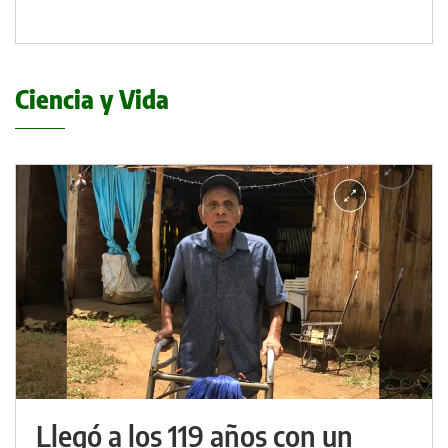
Ciencia y Vida
Llegó a los 119 años con un