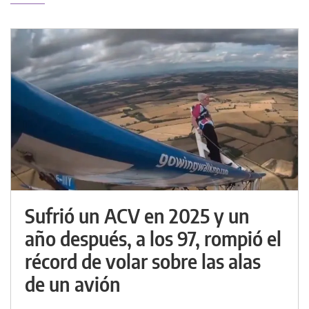
Sufrió un ACV en 2025 y un
año después, a los 97, rompió el
récord de volar sobre las alas
de un avión