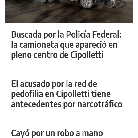
Buscada por la Policía Federal:
la camioneta que apareció en
pleno centro de Cipolletti
El acusado por la red de
pedofilia en Cipolletti tiene
antecedentes por narcotráfico
Cayó por un robo a mano