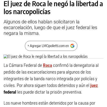
El juez de Roca le negó la libertad a
los narcopolicías
Algunos de ellos habían solicitaron la
excarcelación, luego de que el juez federal les
negara la misma.
+ Agregar LMCipolletti.com en
La Cámara Federal de
Roca
confirmó la denegatoria al
pedido de las excarcelaciones para algunos de los
integrantes de la banda narco integrada por policías y
civiles. Por ahora siguen todos detenidos y aún el
juez
federal
les puede dictar la prisión preventiva.
Los nueve hombres están detenidos por la causa por