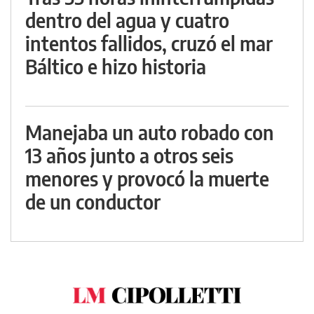
dentro del agua y cuatro
intentos fallidos, cruzó el mar
Báltico e hizo historia
Manejaba un auto robado con
13 años junto a otros seis
menores y provocó la muerte
de un conductor