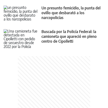
Un presunto femicidio, la punta del
ovillo que desbarató a los
narcopolicías
Buscada por la Policía Federal: la
camioneta que apareció en pleno
centro de Cipolletti