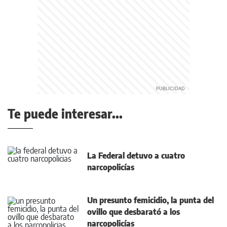
Te puede interesar...
La Federal detuvo a cuatro
narcopolicías
Un presunto femicidio, la punta del
ovillo que desbarató a los
narcopolicías