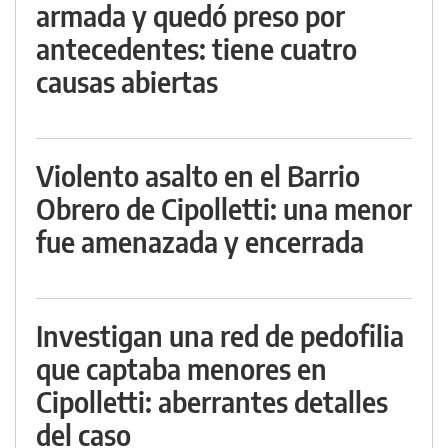
armada y quedó preso por
antecedentes: tiene cuatro
causas abiertas
Violento asalto en el Barrio
Obrero de Cipolletti: una menor
fue amenazada y encerrada
Investigan una red de pedofilia
que captaba menores en
Cipolletti: aberrantes detalles
del caso