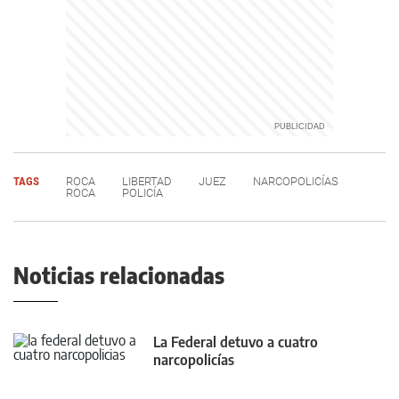
TAGS
ROCA
LIBERTAD
JUEZ
NARCOPOLICÍAS
ROCA
POLICÍA
Noticias relacionadas
La Federal detuvo a cuatro
narcopolicías