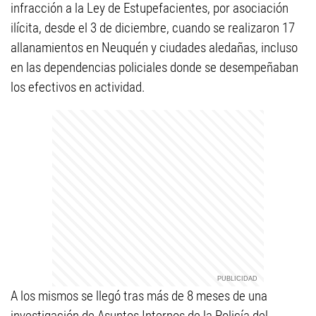
infracción a la Ley de Estupefacientes, por asociación
ilícita, desde el 3 de diciembre, cuando se realizaron 17
allanamientos en Neuquén y ciudades aledañas, incluso
en las dependencias policiales donde se desempeñaban
los efectivos en actividad.
A los mismos se llegó tras más de 8 meses de una
investigación de Asuntos Internos de la Policía del