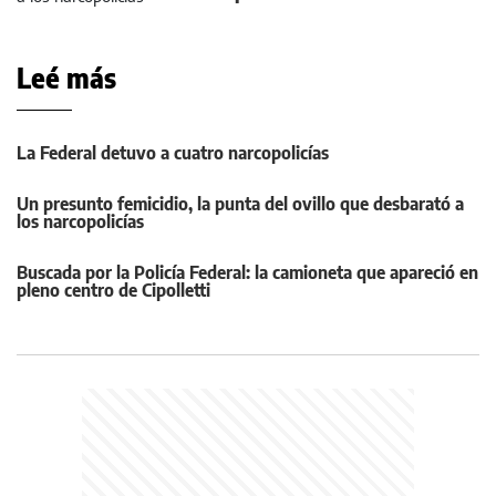
Leé más
La Federal detuvo a cuatro narcopolicías
Un presunto femicidio, la punta del ovillo que desbarató a
los narcopolicías
Buscada por la Policía Federal: la camioneta que apareció en
pleno centro de Cipolletti