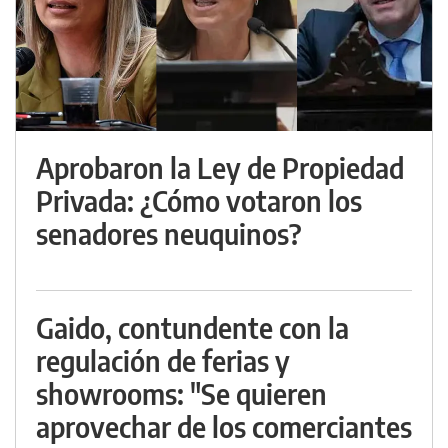
Aprobaron la Ley de Propiedad
Privada: ¿Cómo votaron los
senadores neuquinos?
Gaido, contundente con la
regulación de ferias y
showrooms: "Se quieren
aprovechar de los comerciantes