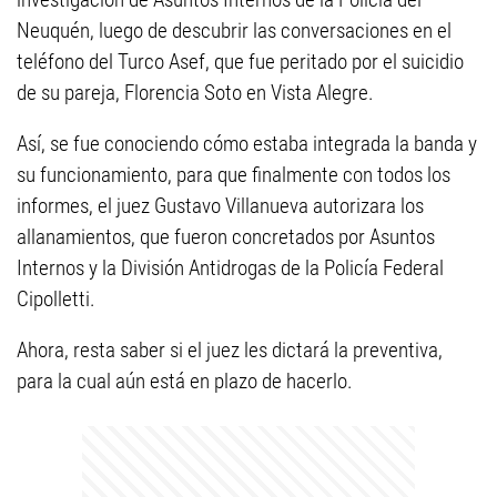
Neuquén, luego de descubrir las conversaciones en el
teléfono del Turco Asef, que fue peritado por el suicidio
de su pareja, Florencia Soto en Vista Alegre.
Así, se fue conociendo cómo estaba integrada la banda y
su funcionamiento, para que finalmente con todos los
informes, el juez Gustavo Villanueva autorizara los
allanamientos, que fueron concretados por Asuntos
Internos y la División Antidrogas de la Policía Federal
Cipolletti.
Ahora, resta saber si el juez les dictará la preventiva,
para la cual aún está en plazo de hacerlo.