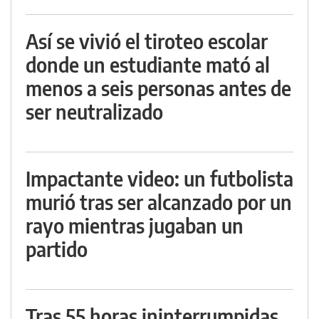
Así se vivió el tiroteo escolar
donde un estudiante mató al
menos a seis personas antes de
ser neutralizado
Impactante video: un futbolista
murió tras ser alcanzado por un
rayo mientras jugaban un
partido
Tras 55 horas ininterrumpidas