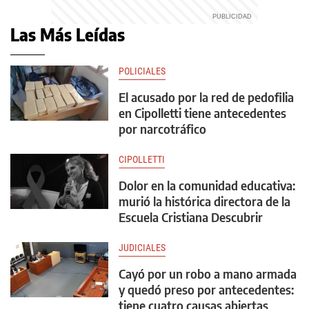
Las Más Leídas
POLICIALES
El acusado por la red de pedofilia
en Cipolletti tiene antecedentes
por narcotráfico
CIPOLLETTI
Dolor en la comunidad educativa:
murió la histórica directora de la
Escuela Cristiana Descubrir
JUDICIALES
Cayó por un robo a mano armada
y quedó preso por antecedentes:
tiene cuatro causas abiertas