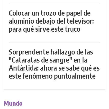
Colocar un trozo de papel de
aluminio debajo del televisor:
para qué sirve este truco
Sorprendente hallazgo de las
"Cataratas de sangre" en la
Antártida: ahora se sabe qué es
este fenómeno puntualmente
Mundo