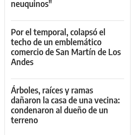
neuquinos"
Por el temporal, colapsó el
techo de un emblemático
comercio de San Martín de Los
Andes
Árboles, raíces y ramas
dañaron la casa de una vecina:
condenaron al dueño de un
terreno