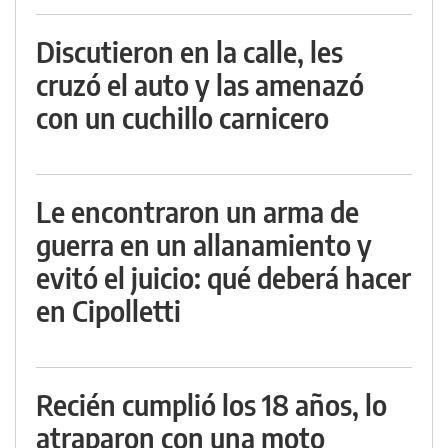
Discutieron en la calle, les
cruzó el auto y las amenazó
con un cuchillo carnicero
Le encontraron un arma de
guerra en un allanamiento y
evitó el juicio: qué deberá hacer
en Cipolletti
Recién cumplió los 18 años, lo
atraparon con una moto