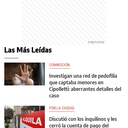
Las Más Leídas
CONMOCIÓN
Investigan una red de pedofilia
que captaba menores en
Cipolletti: aberrantes detalles del
caso
POR LA CIUDAD
Discutió con los inquilinos y les
cerró la cuenta de pago del