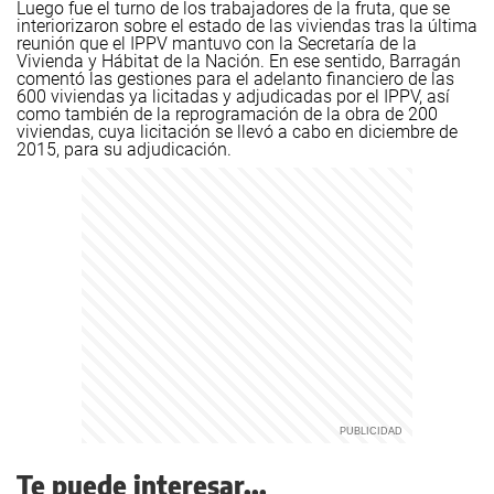
Luego fue el turno de los trabajadores de la fruta, que se
interiorizaron sobre el estado de las viviendas tras la última
reunión que el IPPV mantuvo con la Secretaría de la
Vivienda y Hábitat de la Nación.
En ese sentido, Barragán
comentó las gestiones para el adelanto financiero de las
600 viviendas ya licitadas y adjudicadas por el IPPV, así
como también de la reprogramación de la obra de 200
viviendas, cuya licitación se llevó a cabo en diciembre de
2015, para su adjudicación.
Te puede interesar...