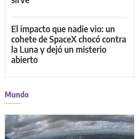
El impacto que nadie vio: un
cohete de SpaceX chocó contra
la Luna y dejó un misterio
abierto
Mundo