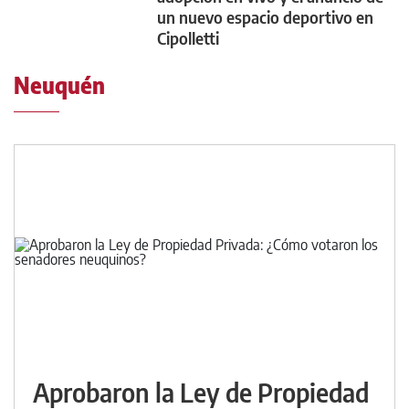
un nuevo espacio deportivo en
Cipolletti
Neuquén
Aprobaron la Ley de Propiedad