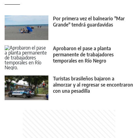
Por primera vez el balneario "Mar
Grande" tendrá guardavidas
Aprobaron el pase a planta
permanente de trabajadores
temporales en Río Negro
Turistas brasileños bajaron a
almorzar y al regresar se encontraron
con una pesadilla