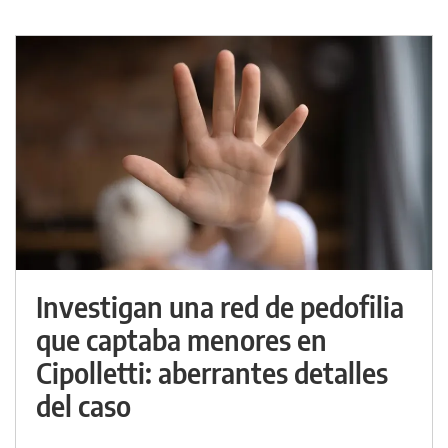
Investigan una red de pedofilia
que captaba menores en
Cipolletti: aberrantes detalles
del caso