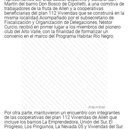
Martín del barrio Don Bosco de Cipolletti, a una comitiva de
trabajadores de la fruta de Allen y a cooperativas
beneficiarias del plan 112 Viviendas que se construirá en la
misma localidad.
Acompañado por el subsecretario de
Fiscalización y Organización de Delegaciones, Néstor
Curcio, recibió en primer lugar a los miembros del pionero
club del Alto Valle, con la finalidad de formalizar un
convenio en el marco del Programa Habitar Río Negro.
Por otra parte, mantuvieron un encuentro con integrantes
de las cooperativas del plan 112 Viviendas de Allen que
incluye los barrios La Emprendedora, Unión del Sur, El
Progreso, Los Pingüinos, La Nevada 05 y Viviendas del Sur.