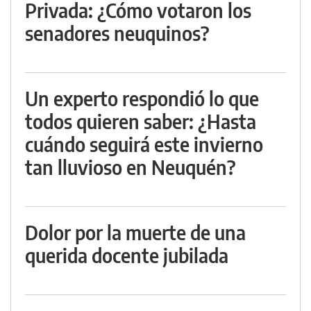
Privada: ¿Cómo votaron los
senadores neuquinos?
Un experto respondió lo que
todos quieren saber: ¿Hasta
cuándo seguirá este invierno
tan lluvioso en Neuquén?
Dolor por la muerte de una
querida docente jubilada