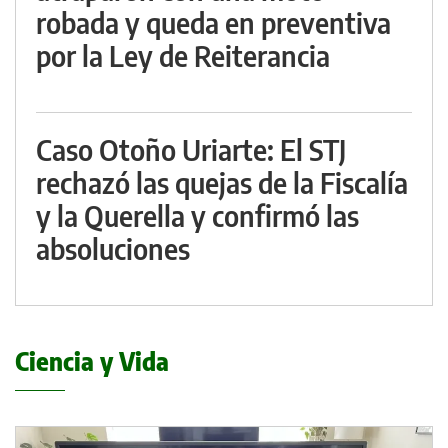
robada y queda en preventiva
por la Ley de Reiterancia
Caso Otoño Uriarte: El STJ
rechazó las quejas de la Fiscalía
y la Querella y confirmó las
absoluciones
Ciencia y Vida