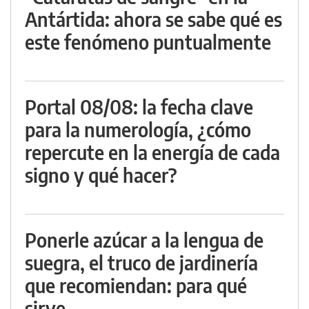
Antártida: ahora se sabe qué es
este fenómeno puntualmente
Portal 08/08: la fecha clave
para la numerología, ¿cómo
repercute en la energía de cada
signo y qué hacer?
Ponerle azúcar a la lengua de
suegra, el truco de jardinería
que recomiendan: para qué
sirve