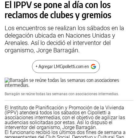
El IPPV se pone al día con los
reclamos de clubes y gremios
Los encuentros se realizan los sábados en la
delegación ubicada en Naciones Unidas y
Arenales. Así lo decidió el interventor del
organismo, Jorge Barragán.
+ Agregar LMCipolletti.com en
Barragán se reúne todas las semanas con asociaciones intermedias.
El Instituto de Planificación y Promoción de la Vivienda
(IPPV) atenderá todos los sábados en Cipolletti a
asociaciones intermedias, con el objetivo de agilizar las
audiencias solicitadas por estas. Así lo dispuso el
interventor del organismo, Jorge Barragán.
El funcionario recibió los últimos dos fines de semana a
representantes del Club Social, Deportivo y Cultural San