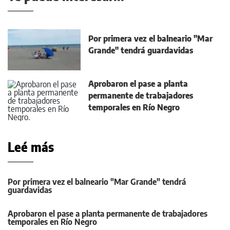
Por primera vez el balneario "Mar
Grande" tendrá guardavidas
Aprobaron el pase a planta
permanente de trabajadores
temporales en Río Negro
Leé más
Por primera vez el balneario "Mar Grande" tendrá
guardavidas
Aprobaron el pase a planta permanente de trabajadores
temporales en Río Negro