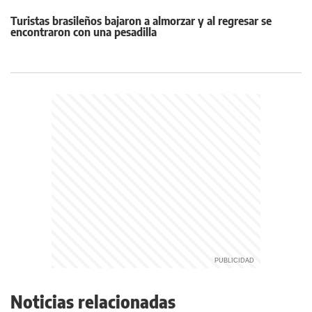
Turistas brasileños bajaron a almorzar y al regresar se
encontraron con una pesadilla
Noticias relacionadas