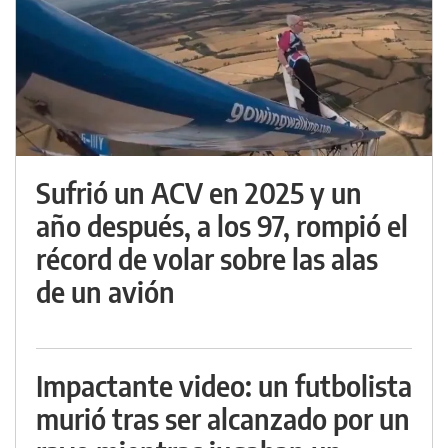
Sufrió un ACV en 2025 y un
año después, a los 97, rompió el
récord de volar sobre las alas
de un avión
Impactante video: un futbolista
murió tras ser alcanzado por un