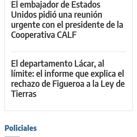
El embajador de Estados
Unidos pidió una reunión
urgente con el presidente de la
Cooperativa CALF
El departamento Lácar, al
límite: el informe que explica el
rechazo de Figueroa a la Ley de
Tierras
Policiales