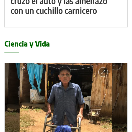
cruzó el auto y las amenazó
con un cuchillo carnicero
Ciencia y Vida