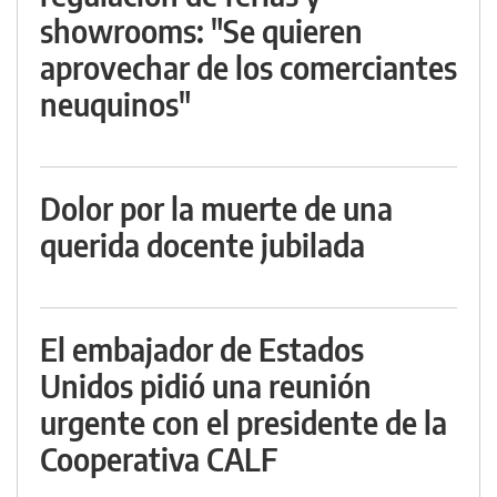
showrooms: "Se quieren
aprovechar de los comerciantes
neuquinos"
Dolor por la muerte de una
querida docente jubilada
El embajador de Estados
Unidos pidió una reunión
urgente con el presidente de la
Cooperativa CALF