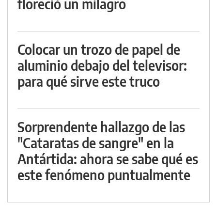
floreció un milagro
Colocar un trozo de papel de
aluminio debajo del televisor:
para qué sirve este truco
Sorprendente hallazgo de las
"Cataratas de sangre" en la
Antártida: ahora se sabe qué es
este fenómeno puntualmente