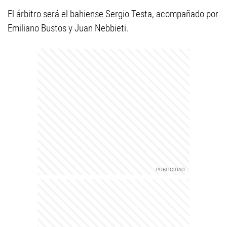
El árbitro será el bahiense Sergio Testa, acompañado por
Emiliano Bustos y Juan Nebbieti.