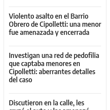
Violento asalto en el Barrio
Obrero de Cipolletti: una menor
fue amenazada y encerrada
Investigan una red de pedofilia
que captaba menores en
Cipolletti: aberrantes detalles
del caso
Discutieron en la calle, les