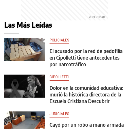
Las Más Leídas
POLICIALES
El acusado por la red de pedofilia
en Cipolletti tiene antecedentes
por narcotráfico
CIPOLLETTI
Dolor en la comunidad educativa:
murió la histórica directora de la
Escuela Cristiana Descubrir
JUDICIALES
Cayó por un robo a mano armada