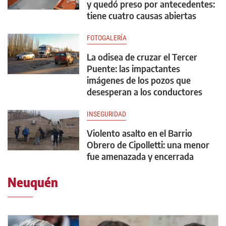
y quedó preso por antecedentes:
tiene cuatro causas abiertas
FOTOGALERÍA
La odisea de cruzar el Tercer
Puente: las impactantes
imágenes de los pozos que
desesperan a los conductores
INSEGURIDAD
Violento asalto en el Barrio
Obrero de Cipolletti: una menor
fue amenazada y encerrada
Neuquén