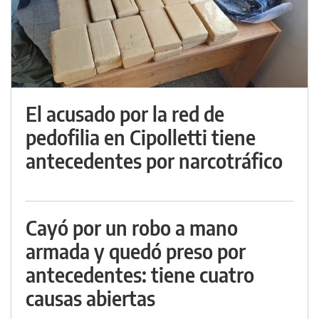
El acusado por la red de
pedofilia en Cipolletti tiene
antecedentes por narcotráfico
Cayó por un robo a mano
armada y quedó preso por
antecedentes: tiene cuatro
causas abiertas