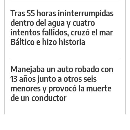
Tras 55 horas ininterrumpidas
dentro del agua y cuatro
intentos fallidos, cruzó el mar
Báltico e hizo historia
Manejaba un auto robado con
13 años junto a otros seis
menores y provocó la muerte
de un conductor