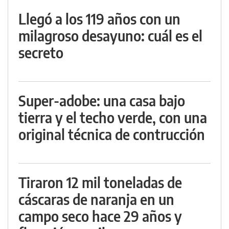
Llegó a los 119 años con un
milagroso desayuno: cuál es el
secreto
Super-adobe: una casa bajo
tierra y el techo verde, con una
original técnica de contrucción
Tiraron 12 mil toneladas de
cáscaras de naranja en un
campo seco hace 29 años y