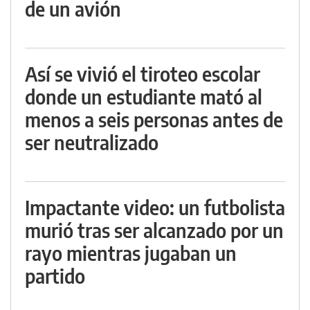
de un avión
Así se vivió el tiroteo escolar
donde un estudiante mató al
menos a seis personas antes de
ser neutralizado
Impactante video: un futbolista
murió tras ser alcanzado por un
rayo mientras jugaban un
partido