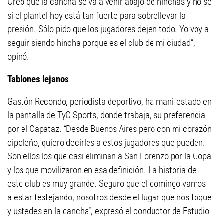
Creo que la cancha se va a venir abajo de hinchas y no sé
si el plantel hoy está tan fuerte para sobrellevar la
presión. Sólo pido que los jugadores dejen todo. Yo voy a
seguir siendo hincha porque es el club de mi ciudad”,
opinó.
Tablones lejanos
Gastón Recondo, periodista deportivo, ha manifestado en
la pantalla de TyC Sports, donde trabaja, su preferencia
por el Capataz. “Desde Buenos Aires pero con mi corazón
cipoleño, quiero decirles a estos jugadores que pueden.
Son ellos los que casi eliminan a San Lorenzo por la Copa
y los que movilizaron en esa definición. La historia de
este club es muy grande. Seguro que el domingo vamos
a estar festejando, nosotros desde el lugar que nos toque
y ustedes en la cancha”, expresó el conductor de Estudio