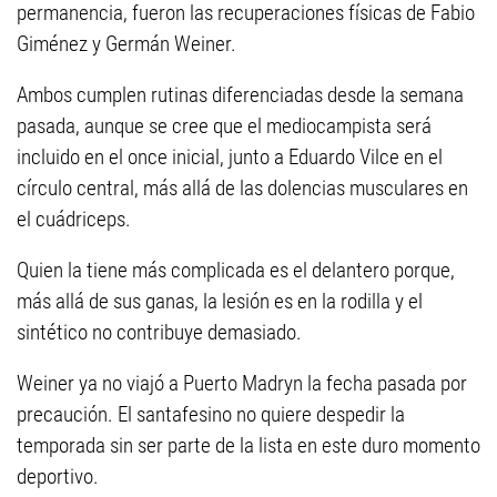
permanencia, fueron las recuperaciones físicas de Fabio
Giménez y Germán Weiner.
Ambos cumplen rutinas diferenciadas desde la semana
pasada, aunque se cree que el mediocampista será
incluido en el once inicial, junto a Eduardo Vilce en el
círculo central, más allá de las dolencias musculares en
el cuádriceps.
Quien la tiene más complicada es el delantero porque,
más allá de sus ganas, la lesión es en la rodilla y el
sintético no contribuye demasiado.
Weiner ya no viajó a Puerto Madryn la fecha pasada por
precaución. El santafesino no quiere despedir la
temporada sin ser parte de la lista en este duro momento
deportivo.