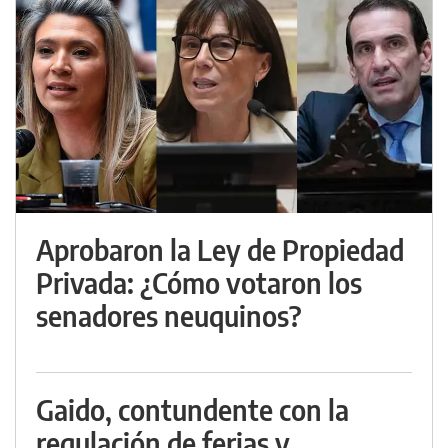
Aprobaron la Ley de Propiedad
Privada: ¿Cómo votaron los
senadores neuquinos?
Gaido, contundente con la
regulación de ferias y