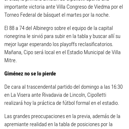
importante victoria ante Villa Congreso de Viedma por el
Torneo Federal de básquet el martes por la noche.
El 88 a 74 del Albinegro sobre el equipo de la capital
rionegrina le sirvió para subir en la tabla y buscar allí su
mejor lugar esperando los playoffs reclasificatorios.
Mañana, Cipo será local en el Estadio Municipal de Villa
Mitre.
Giménez no se lo pierde
De cara al trascendental partido del domingo a las 16:30
en La Visera ante Rivadavia de Lincoln, Cipolletti
realizará hoy la práctica de fútbol formal en el estadio.
Las grandes preocupaciones en la previa, además de la
apremiante realidad en la tabla de posiciones por la