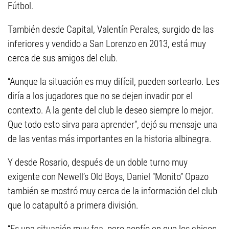
Fútbol.
También desde Capital, Valentín Perales, surgido de las
inferiores y vendido a San Lorenzo en 2013, está muy
cerca de sus amigos del club.
“Aunque la situación es muy difícil, pueden sortearlo. Les
diría a los jugadores que no se dejen invadir por el
contexto. A la gente del club le deseo siempre lo mejor.
Que todo esto sirva para aprender”, dejó su mensaje una
de las ventas más importantes en la historia albinegra.
Y desde Rosario, después de un doble turno muy
exigente con Newell’s Old Boys, Daniel “Monito” Opazo
también se mostró muy cerca de la información del club
que lo catapultó a primera división.
“Es una situación muy fea, pero confío en que los chicos