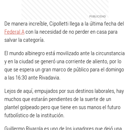
De manera increíble, Cipolletti llega a la última fecha del
Federal A
con la necesidad de no perder en casa para
salvar la categoría.
El mundo albinegro está movilizado ante la circunstancia
y en la ciudad se generó una corriente de aliento, por lo
que se espera un gran marco de público para el domingo
a las 16:30 ante Rivadavia.
Lejos de aquí, empujados por sus destinos laborales, hay
muchos que estarán pendientes de la suerte de un
plantel golpeado pero que tiene en sus manos el futuro
futbolístico de la institución.
Guillermo Rivarola es uno de los jugadores que dejó una