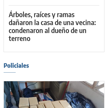
Árboles, raíces y ramas
dañaron la casa de una vecina:
condenaron al dueño de un
terreno
Policiales