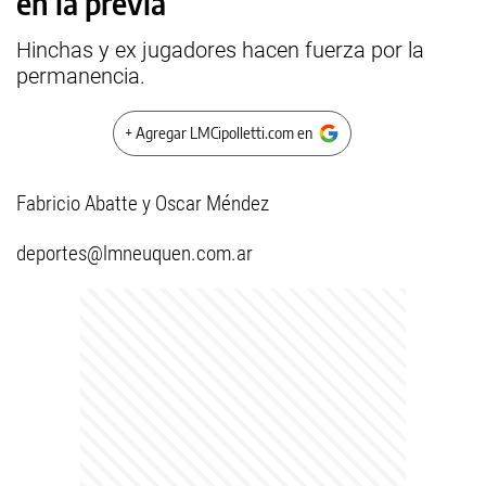
en la previa
Hinchas y ex jugadores hacen fuerza por la
permanencia.
+ Agregar LMCipolletti.com en
Fabricio Abatte y Oscar Méndez
deportes@lmneuquen.com.ar