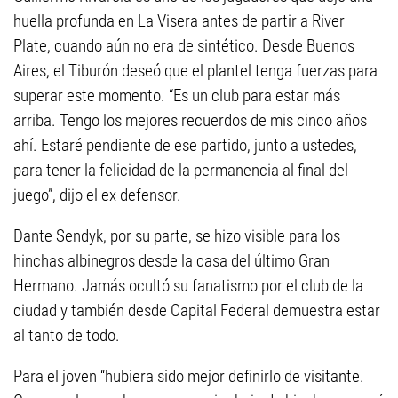
huella profunda en La Visera antes de partir a River
Plate, cuando aún no era de sintético. Desde Buenos
Aires, el Tiburón deseó que el plantel tenga fuerzas para
superar este momento. “Es un club para estar más
arriba. Tengo los mejores recuerdos de mis cinco años
ahí. Estaré pendiente de ese partido, junto a ustedes,
para tener la felicidad de la permanencia al final del
juego”, dijo el ex defensor.
Dante Sendyk, por su parte, se hizo visible para los
hinchas albinegros desde la casa del último Gran
Hermano. Jamás ocultó su fanatismo por el club de la
ciudad y también desde Capital Federal demuestra estar
al tanto de todo.
Para el joven “hubiera sido mejor definirlo de visitante.