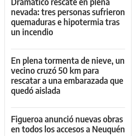
Dramático rescate en plena
nevada: tres personas sufrieron
quemaduras e hipotermia tras
un incendio
En plena tormenta de nieve, un
vecino cruzó 50 km para
rescatar a una embarazada que
quedó aislada
Figueroa anunció nuevas obras
en todos los accesos a Neuquén