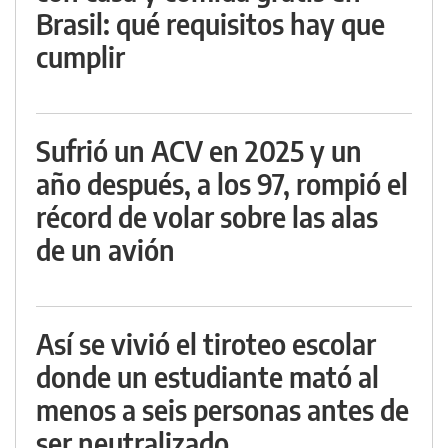
Brasil: qué requisitos hay que
cumplir
Sufrió un ACV en 2025 y un
año después, a los 97, rompió el
récord de volar sobre las alas
de un avión
Así se vivió el tiroteo escolar
donde un estudiante mató al
menos a seis personas antes de
ser neutralizado