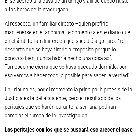
Él se acercó a la casa de un amigo y allí se quedó hasta
altas horas de la madrugada.
Al respecto, un familiar directo –quien prefirió
mantenerse en el anonimato- comentó a este diario que
en el ámbito familiar creen que sucedió algo raro. “Yo
descarto que se haya tirado a propósito porque lo
conozco bien, nunca habría hecho una cosa así.
Tampoco me cierra que se haya quedado dormido, por
eso vamos a hacer todo lo posible para saber la verdad”.
En Tribunales, por el momento la principal hipótesis de la
Justicia es la del accidente, pero el resultado de los
peritajes que se harán durante la semana podrían
cambiar el rumbo de la investigación.
Los peritajes con los que se buscará esclarecer el caso