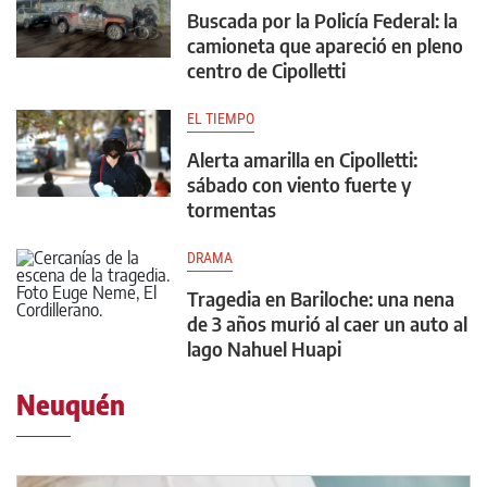
Buscada por la Policía Federal: la
camioneta que apareció en pleno
centro de Cipolletti
EL TIEMPO
Alerta amarilla en Cipolletti:
sábado con viento fuerte y
tormentas
DRAMA
Tragedia en Bariloche: una nena
de 3 años murió al caer un auto al
lago Nahuel Huapi
Neuquén