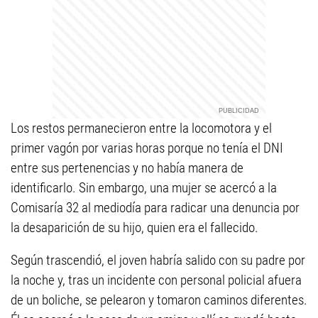
Los restos permanecieron entre la locomotora y el
primer vagón por varias horas porque no tenía el DNI
entre sus pertenencias y no había manera de
identificarlo. Sin embargo, una mujer se acercó a la
Comisaría 32 al mediodía para radicar una denuncia por
la desaparición de su hijo, quien era el fallecido.
Según trascendió, el joven habría salido con su padre por
la noche y, tras un incidente con personal policial afuera
de un boliche, se pelearon y tomaron caminos diferentes.