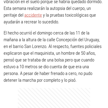
vibración en el suelo porque se habría quedado dormido.
Esta semana realizarán la autopsia del cuerpo, un
peritaje del
accidente
y la pruebas toxicológicas que
ayudarán a recrear lo sucedido.
El hecho ocurrió el domingo cerca de las 11 de la
mañana a la altura de la calle Concepción del Uruguay,
en el barrio San Lorenzo. Al respecto, fuentes policiales
explicaron que el maquinista, un hombre de 50 años,
pensó que se trataba de una bolsa pero que cuando
estuvo a 10 metros se dio cuenta de que era una
persona. A pesar de haber frenado a cero, no pudo
detener la marcha por completo y lo pisó.