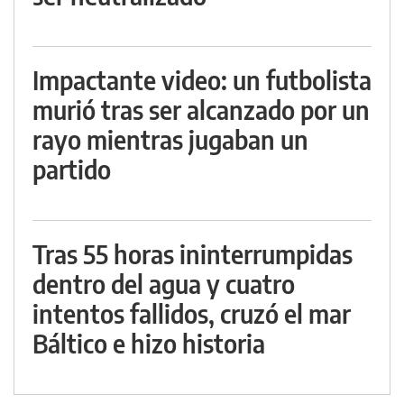
Impactante video: un futbolista
murió tras ser alcanzado por un
rayo mientras jugaban un
partido
Tras 55 horas ininterrumpidas
dentro del agua y cuatro
intentos fallidos, cruzó el mar
Báltico e hizo historia