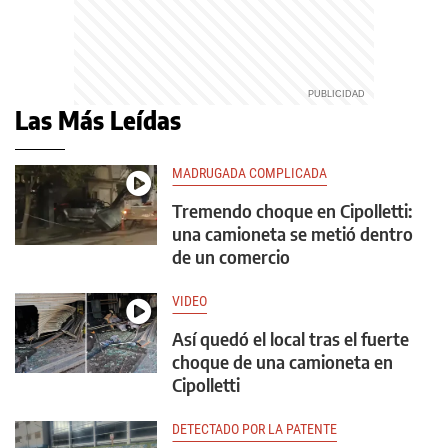
Las Más Leídas
MADRUGADA COMPLICADA
Tremendo choque en Cipolletti:
una camioneta se metió dentro
de un comercio
VIDEO
Así quedó el local tras el fuerte
choque de una camioneta en
Cipolletti
DETECTADO POR LA PATENTE