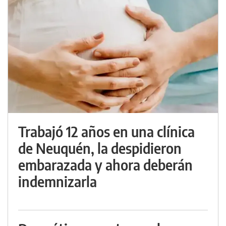
Trabajó 12 años en una clínica
de Neuquén, la despidieron
embarazada y ahora deberán
indemnizarla