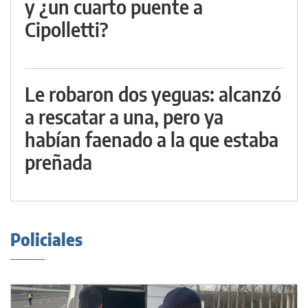
y ¿un cuarto puente a
Cipolletti?
Le robaron dos yeguas: alcanzó
a rescatar a una, pero ya
habían faenado a la que estaba
preñada
Policiales