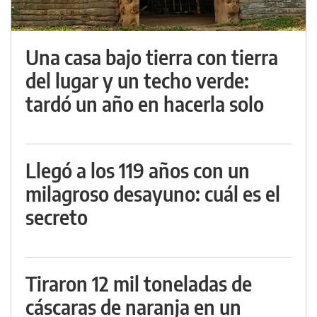
Una casa bajo tierra con tierra
del lugar y un techo verde:
tardó un año en hacerla solo
Llegó a los 119 años con un
milagroso desayuno: cuál es el
secreto
Tiraron 12 mil toneladas de
cáscaras de naranja en un