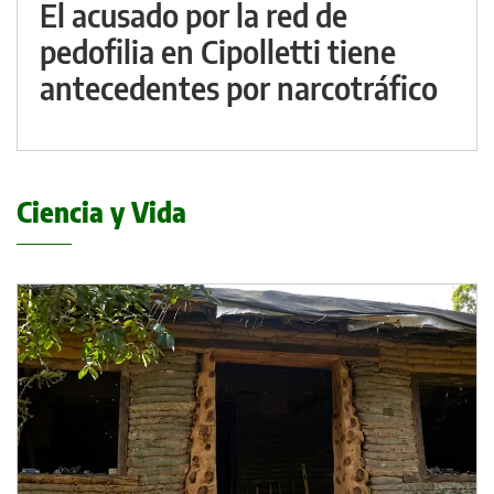
El acusado por la red de
pedofilia en Cipolletti tiene
antecedentes por narcotráfico
Ciencia y Vida