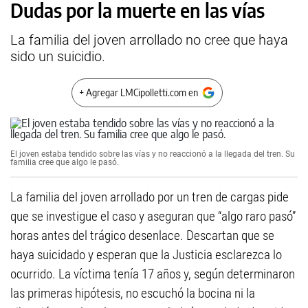
Dudas por la muerte en las vías
La familia del joven arrollado no cree que haya
sido un suicidio.
+ Agregar LMCipolletti.com en
El joven estaba tendido sobre las vías y no reaccionó a la llegada del tren. Su
familia cree que algo le pasó.
La familia del joven arrollado por un tren de cargas pide
que se investigue el caso y aseguran que “algo raro pasó”
horas antes del trágico desenlace. Descartan que se
haya suicidado y esperan que la Justicia esclarezca lo
ocurrido. La víctima tenía 17 años y, según determinaron
las primeras hipótesis, no escuchó la bocina ni la