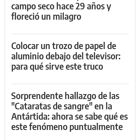
campo seco hace 29 años y
floreció un milagro
Colocar un trozo de papel de
aluminio debajo del televisor:
para qué sirve este truco
Sorprendente hallazgo de las
"Cataratas de sangre" en la
Antártida: ahora se sabe qué es
este fenómeno puntualmente