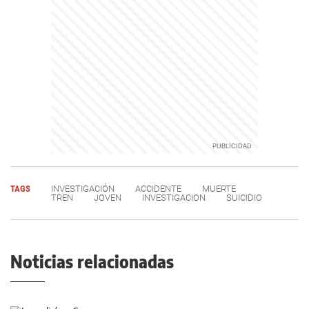
TAGS
INVESTIGACIÓN
ACCIDENTE
MUERTE
TREN
JOVEN
INVESTIGACION
SUICIDIO
Noticias relacionadas