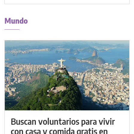
Mundo
Buscan voluntarios para vivir
con casa y comida gratis en