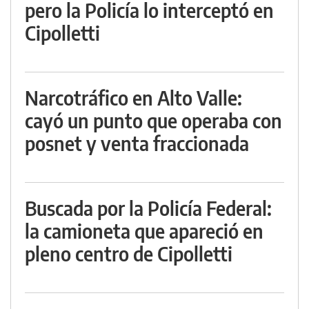
pero la Policía lo interceptó en
Cipolletti
Narcotráfico en Alto Valle:
cayó un punto que operaba con
posnet y venta fraccionada
Buscada por la Policía Federal:
la camioneta que apareció en
pleno centro de Cipolletti