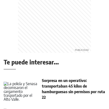
Te puede interesar...
Sorpresa en un operativo:
transportaban 45 kilos de
hamburguesas sin permisos por ruta
22