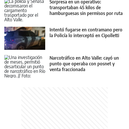
Sorpresa en un operativo:
transportaban 45 kilos de
hamburguesas sin permisos por ruta
22
Intentó fugarse en contramano pero
la Policía lo interceptó en Cipolletti
Narcotráfico en Alto Valle: cayó un
punto que operaba con posnet y
venta fraccionada