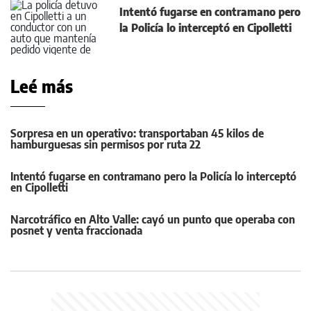
Intentó fugarse en contramano pero
la Policía lo interceptó en Cipolletti
Leé más
Sorpresa en un operativo: transportaban 45 kilos de
hamburguesas sin permisos por ruta 22
Intentó fugarse en contramano pero la Policía lo interceptó
en Cipolletti
Narcotráfico en Alto Valle: cayó un punto que operaba con
posnet y venta fraccionada