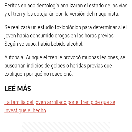
Peritos en accidentología analizarán el estado de las vías
y el tren y los cotejarán con la versión del maquinista.
Se realizará un estudio toxicológico para determinar si el
joven había consumido drogas en las horas previas.
Según se supo, había bebido alcohol.
Autopsia. Aunque el tren le provocó muchas lesiones, se
buscarían indicios de golpes o heridas previas que
expliquen por qué no reaccionó.
LEÉ MÁS
La familia del joven arrollado por el tren pide que se
investigue el hecho