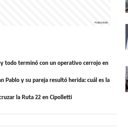
y todo terminó con un operativo cerrojo en
 Pablo y su pareja resultó herida: cuál es la
uzar la Ruta 22 en Cipolletti