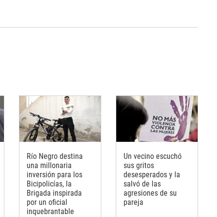
Río Negro destina
Un vecino escuchó
una millonaria
sus gritos
inversión para los
desesperados y la
Bicipolicías, la
salvó de las
Brigada inspirada
agresiones de su
por un oficial
pareja
inquebrantable