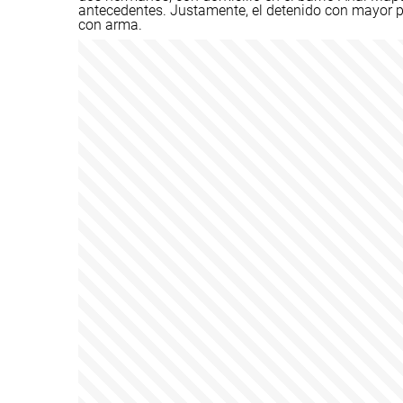
antecedentes. Justamente, el detenido con mayor pr
con arma.