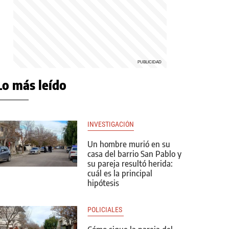
Lo más leído
INVESTIGACIÓN
Un hombre murió en su
casa del barrio San Pablo y
su pareja resultó herida:
cuál es la principal
hipótesis
POLICIALES 