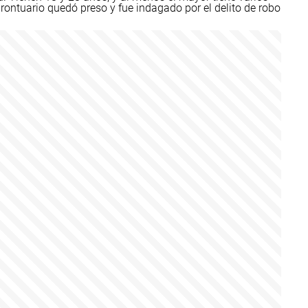
ontuario quedó preso y fue indagado por el delito de robo