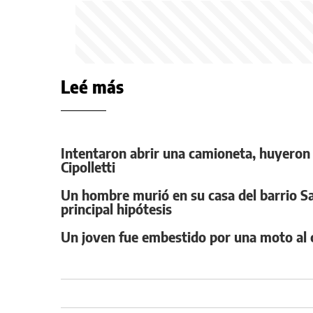
Leé más
Intentaron abrir una camioneta, huyeron 
Cipolletti
Un hombre murió en su casa del barrio San
principal hipótesis
Un joven fue embestido por una moto al cr