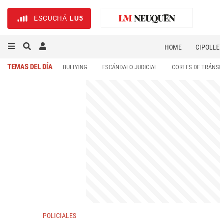
ESCUCHÁ
LU5
HOME
CIPOLLE
TEMAS DEL DÍA
BULLYING
ESCÁNDALO JUDICIAL
CORTES DE TRÁNS
POLICIALES