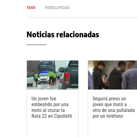
TAGS
INSEGURIDAD
Noticias relacionadas
Un joven fue
Seguirá preso un
embestido por una
joven que mató a
moto al cruzar la
otro de una puñalada
Ruta 22 en Cipolletti
por un teléfono