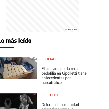
Lo más leído
POLICIALES
El acusado por la red de
pedofilia en Cipolletti tiene
antecedentes por
narcotráfico
CIPOLLETTI
Dolor en la comunidad