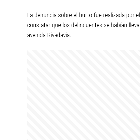
La denuncia sobre el hurto fue realizada por e
constatar que los delincuentes se habían llev
avenida Rivadavia.