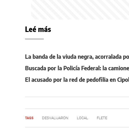
Leé más
La banda de la viuda negra, acorralada por 
Buscada por la Policía Federal: la camione
El acusado por la red de pedofilia en Cipo
TAGS
DESVALIJARON
LOCAL
FLETE