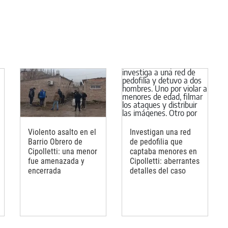
Violento asalto en el
Investigan una red
Barrio Obrero de
de pedofilia que
Cipolletti: una menor
captaba menores en
fue amenazada y
Cipolletti: aberrantes
encerrada
detalles del caso