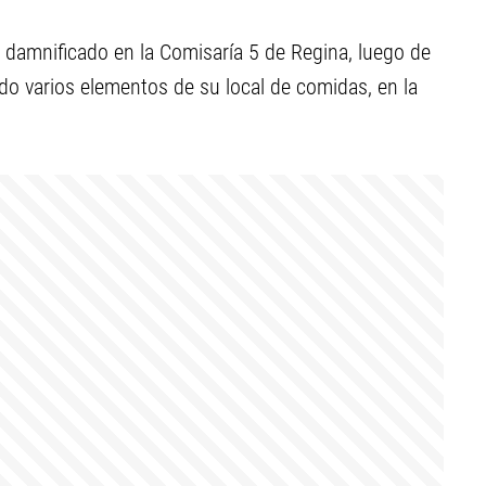
l damnificado en la Comisaría 5 de Regina, luego de
ado varios elementos de su local de comidas, en la