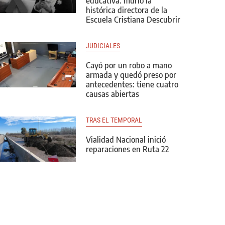
educativa: murió la
histórica directora de la
Escuela Cristiana Descubrir
JUDICIALES
Cayó por un robo a mano
armada y quedó preso por
antecedentes: tiene cuatro
causas abiertas
TRAS EL TEMPORAL
Vialidad Nacional inició
reparaciones en Ruta 22