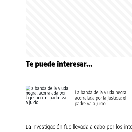
Te puede interesar...
La banda de la viuda negra,
acorralada por la Justicia: el
padre va a juicio
La investigación fue llevada a cabo por los int