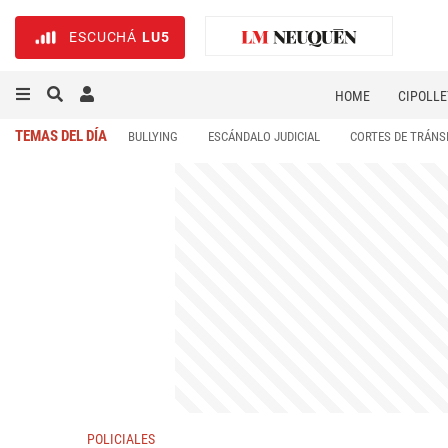
ESCUCHÁ
LU5
HOME
CIPOLLE
TEMAS DEL DÍA
BULLYING
ESCÁNDALO JUDICIAL
CORTES DE TRÁNS
POLICIALES