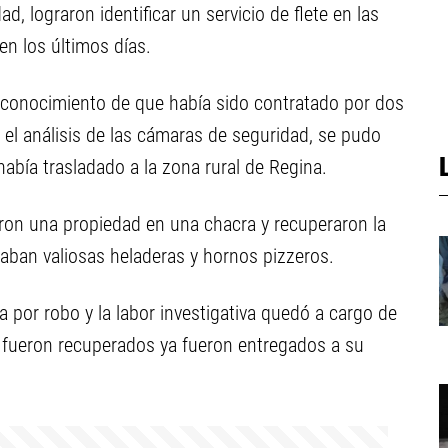
, lograron identificar un servicio de flete en las
en los últimos días.
n conocimiento de que había sido contratado por dos
 y el análisis de las cámaras de seguridad, se pudo
abía trasladado a la zona rural de Regina.
aron una propiedad en una chacra y recuperaron la
raban valiosas heladeras y hornos pizzeros.
 por robo y la labor investigativa quedó a cargo de
e fueron recuperados ya fueron entregados a su