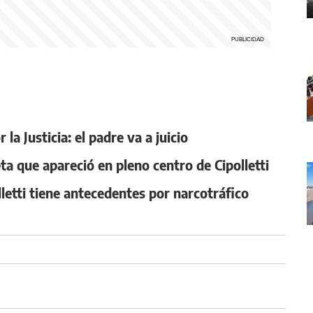
la Justicia: el padre va a juicio
ta que apareció en pleno centro de Cipolletti
lletti tiene antecedentes por narcotráfico