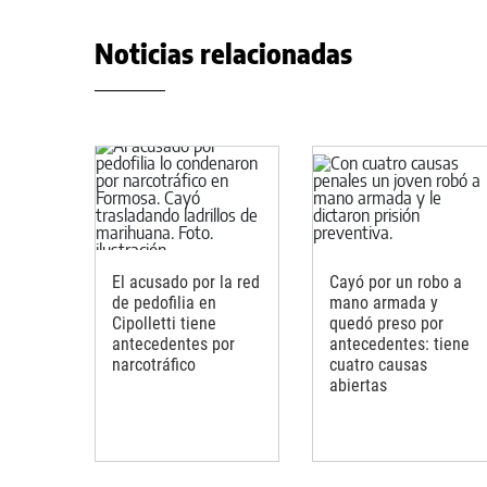
Noticias relacionadas
El acusado por la red
Cayó por un robo a
de pedofilia en
mano armada y
Cipolletti tiene
quedó preso por
antecedentes por
antecedentes: tiene
narcotráfico
cuatro causas
abiertas