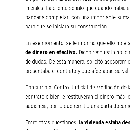
iniciales. La clienta señaló que cuando había
bancaria completar -con una importante suma de
para que se iniciara su construcción.
En ese momento, se le informó que ello no era
de dinero en efectivo.
Dicha respuesta no le r
de dudas. De esta manera, solicitó asesorami
presentaba el contrato y que afectaban su vali
Concurrió al Centro Judicial de Mediación de 
contrato o bien le restituyeran el dinero más 
audiencia, por lo que remitió una carta docum
Entre otras cuestiones,
la vivienda estaba de