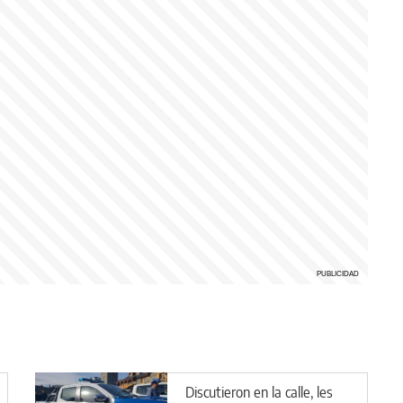
Discutieron en la calle, les