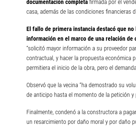
documentación completa
firmada por el vend
casa, además de las condiciones financieras d
El fallo de primera instancia destacó que no
información en el marco de una relación de
“solicitó mayor información a su proveedor pa
contractual, y hacer la propuesta económica pa
permitiera el inicio de la obra, pero el demand
Observó que la vecina “ha demostrado su volun
de anticipo hasta el momento de la petición y 
Finalmente, condenó a la constructora a paga
un resarcimiento por daño moral y por daño pu