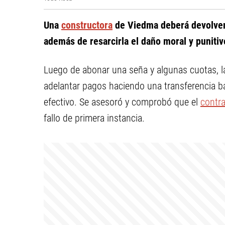
Una
constructora
de Viedma deberá devolver
además de resarcirla el daño moral y punitiv
Luego de abonar una seña y algunas cuotas, 
adelantar pagos haciendo una transferencia banc
efectivo. Se asesoró y comprobó que el
contr
fallo de primera instancia.