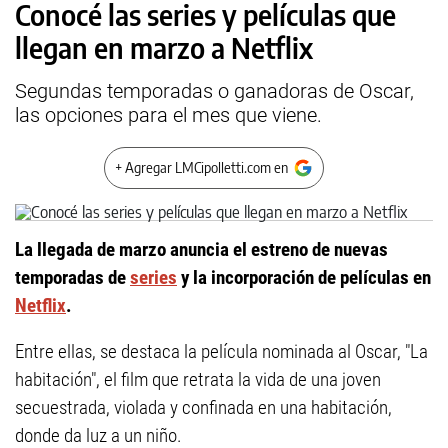
Conocé las series y películas que
llegan en marzo a Netflix
Segundas temporadas o ganadoras de Oscar,
las opciones para el mes que viene.
+ Agregar LMCipolletti.com en
La llegada de marzo anuncia el estreno de nuevas
temporadas de
series
y la incorporación de películas en
Netflix
.
Entre ellas, se destaca la película nominada al Oscar, "La
habitación", el film que retrata la vida de una joven
secuestrada, violada y confinada en una habitación,
donde da luz a un niño.