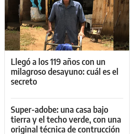
Llegó a los 119 años con un
milagroso desayuno: cuál es el
secreto
Super-adobe: una casa bajo
tierra y el techo verde, con una
original técnica de contrucción