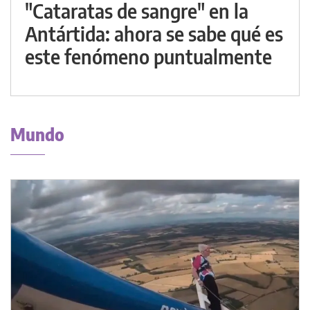
"Cataratas de sangre" en la
Antártida: ahora se sabe qué es
este fenómeno puntualmente
Mundo