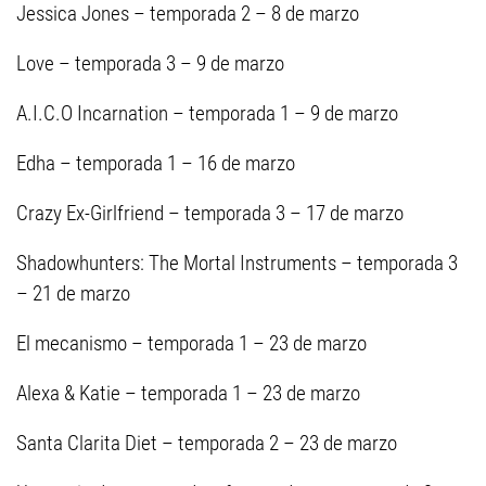
Jessica Jones – temporada 2 – 8 de marzo
Love – temporada 3 – 9 de marzo
A.I.C.O Incarnation – temporada 1 – 9 de marzo
Edha – temporada 1 – 16 de marzo
Crazy Ex-Girlfriend – temporada 3 – 17 de marzo
Shadowhunters: The Mortal Instruments – temporada 3
– 21 de marzo
El mecanismo – temporada 1 – 23 de marzo
Alexa & Katie – temporada 1 – 23 de marzo
Santa Clarita Diet – temporada 2 – 23 de marzo