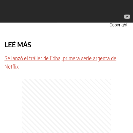
LEÉ MÁS
Se lanzó el tráiler de Edha, primera serie argenta de
Netflix