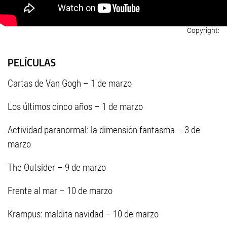
PELÍCULAS
Cartas de Van Gogh – 1 de marzo
Los últimos cinco años – 1 de marzo
Actividad paranormal: la dimensión fantasma – 3 de
marzo
The Outsider – 9 de marzo
Frente al mar – 10 de marzo
Krampus: maldita navidad – 10 de marzo