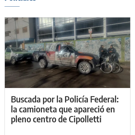
Buscada por la Policía Federal:
la camioneta que apareció en
pleno centro de Cipolletti