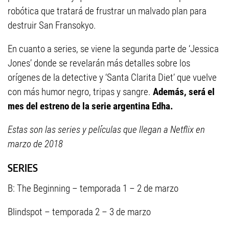
robótica que tratará de frustrar un malvado plan para
destruir San Fransokyo.
En cuanto a series, se viene la segunda parte de ‘Jessica
Jones’ donde se revelarán más detalles sobre los
orígenes de la detective y ‘Santa Clarita Diet’ que vuelve
con más humor negro, tripas y sangre.
Además, será el
mes del estreno de la serie argentina Edha.
Estas son las series y películas que llegan a Netflix en
marzo de 2018
SERIES
B: The Beginning – temporada 1 – 2 de marzo
Blindspot – temporada 2 – 3 de marzo