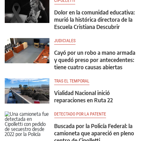
CIPOLLETTI
Dolor en la comunidad educativa:
murió la histórica directora de la
Escuela Cristiana Descubrir
JUDICIALES
Cayó por un robo a mano armada
y quedó preso por antecedentes:
tiene cuatro causas abiertas
TRAS EL TEMPORAL
Vialidad Nacional inició
reparaciones en Ruta 22
DETECTADO POR LA PATENTE
Buscada por la Policía Federal: la
camioneta que apareció en pleno
centro de Cipolletti