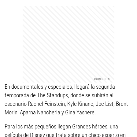
En documentales y especiales, llegará la segunda
temporada de The Standups, donde se subirán al
escenario Rachel Feinstein, Kyle Kinane, Joe List, Brent
Morin, Aparna Nancherla y Gina Yashere.
Para los más pequeños llegan Grandes héroes, una
película de Disney que trata sobre un chico experto en