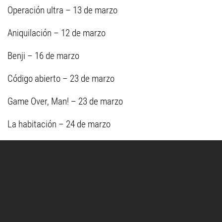
Operación ultra – 13 de marzo
Aniquilación – 12 de marzo
Benji – 16 de marzo
Código abierto – 23 de marzo
Game Over, Man! – 23 de marzo
La habitación – 24 de marzo