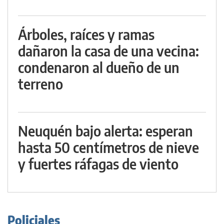
Árboles, raíces y ramas
dañaron la casa de una vecina:
condenaron al dueño de un
terreno
Neuquén bajo alerta: esperan
hasta 50 centímetros de nieve
y fuertes ráfagas de viento
Policiales