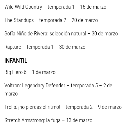
Wild Wild Country – temporada 1 – 16 de marzo
The Standups – temporada 2 – 20 de marzo
Sofía Niño de Rivera: selección natural – 30 de marzo
Rapture – temporada 1 – 30 de marzo
INFANTIL
Big Hero 6 – 1 de marzo
Voltron: Legendary Defender – temporada 5 – 2 de
marzo
Trolls: ¡no pierdas el ritmo! – temporada 2 – 9 de marzo
Stretch Armstrong: la fuga – 13 de marzo