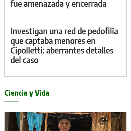
fue amenazada y encerrada
Investigan una red de pedofilia
que captaba menores en
Cipolletti: aberrantes detalles
del caso
Ciencia y Vida