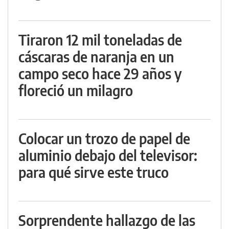
Tiraron 12 mil toneladas de
cáscaras de naranja en un
campo seco hace 29 años y
floreció un milagro
Colocar un trozo de papel de
aluminio debajo del televisor:
para qué sirve este truco
Sorprendente hallazgo de las