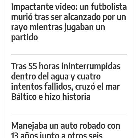
Impactante video: un futbolista
murió tras ser alcanzado por un
rayo mientras jugaban un
partido
Tras 55 horas ininterrumpidas
dentro del agua y cuatro
intentos fallidos, cruzó el mar
Báltico e hizo historia
Manejaba un auto robado con
13 años junto a otros seis