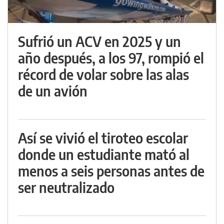
Sufrió un ACV en 2025 y un
año después, a los 97, rompió el
récord de volar sobre las alas
de un avión
Así se vivió el tiroteo escolar
donde un estudiante mató al
menos a seis personas antes de
ser neutralizado