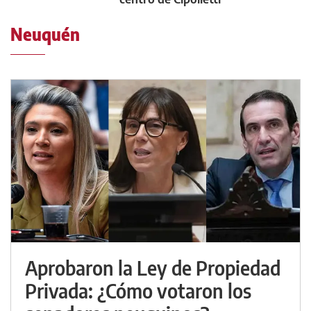
Neuquén
Aprobaron la Ley de Propiedad
Privada: ¿Cómo votaron los