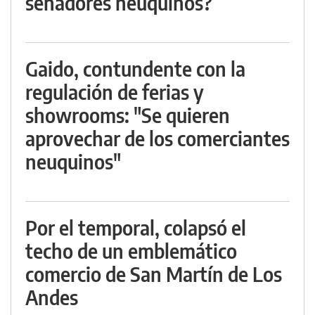
senadores neuquinos?
Gaido, contundente con la
regulación de ferias y
showrooms: "Se quieren
aprovechar de los comerciantes
neuquinos"
Por el temporal, colapsó el
techo de un emblemático
comercio de San Martín de Los
Andes