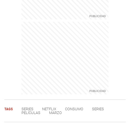
TAGS
SERIES
NETFLIX
CONSUMO
SERIES
PELÍCULAS
MARZO