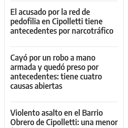
El acusado por la red de
pedofilia en Cipolletti tiene
antecedentes por narcotráfico
Cayó por un robo a mano
armada y quedó preso por
antecedentes: tiene cuatro
causas abiertas
Violento asalto en el Barrio
Obrero de Cipolletti: una menor