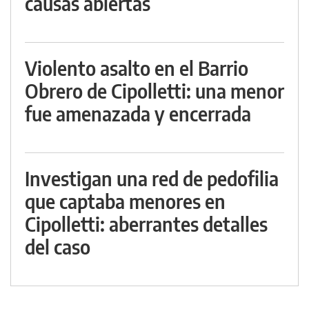
causas abiertas
Violento asalto en el Barrio
Obrero de Cipolletti: una menor
fue amenazada y encerrada
Investigan una red de pedofilia
que captaba menores en
Cipolletti: aberrantes detalles
del caso