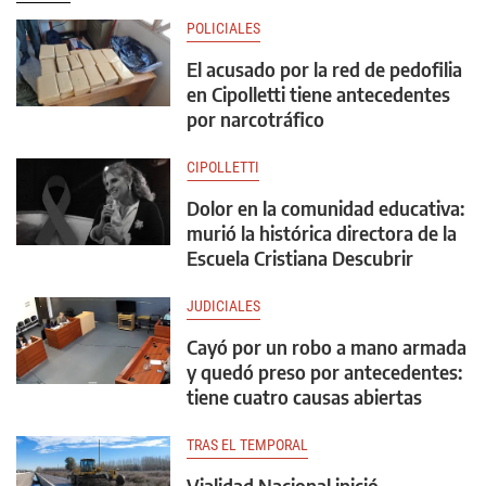
POLICIALES
El acusado por la red de pedofilia
en Cipolletti tiene antecedentes
por narcotráfico
CIPOLLETTI
Dolor en la comunidad educativa:
murió la histórica directora de la
Escuela Cristiana Descubrir
JUDICIALES
Cayó por un robo a mano armada
y quedó preso por antecedentes:
tiene cuatro causas abiertas
TRAS EL TEMPORAL
Vialidad Nacional inició