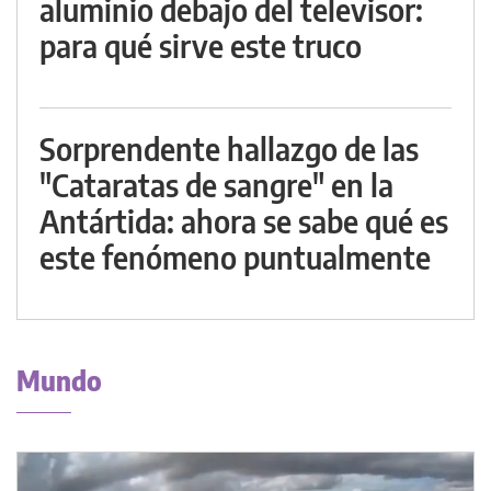
aluminio debajo del televisor:
para qué sirve este truco
Sorprendente hallazgo de las
"Cataratas de sangre" en la
Antártida: ahora se sabe qué es
este fenómeno puntualmente
Mundo