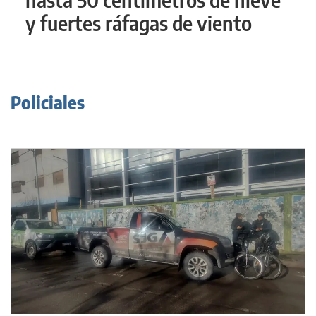
y fuertes ráfagas de viento
Policiales