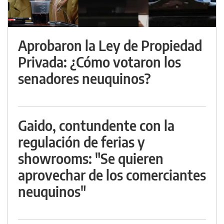
Aprobaron la Ley de Propiedad
Privada: ¿Cómo votaron los
senadores neuquinos?
Gaido, contundente con la
regulación de ferias y
showrooms: "Se quieren
aprovechar de los comerciantes
neuquinos"