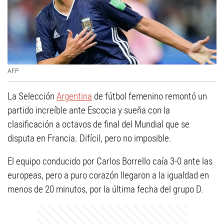
AFP
La Selección
Argentina
de fútbol femenino remontó un
partido increíble ante Escocia y sueña con la
clasificación a octavos de final del Mundial que se
disputa en Francia. Difícil, pero no imposible.
El equipo conducido por Carlos Borrello caía 3-0 ante las
europeas, pero a puro corazón llegaron a la igualdad en
menos de 20 minutos, por la última fecha del grupo D.