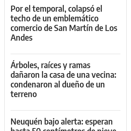
Por el temporal, colapsó el
techo de un emblemático
comercio de San Martín de Los
Andes
Árboles, raíces y ramas
dañaron la casa de una vecina:
condenaron al dueño de un
terreno
Neuquén bajo alerta: esperan
hasta 50 centímetros de nieve