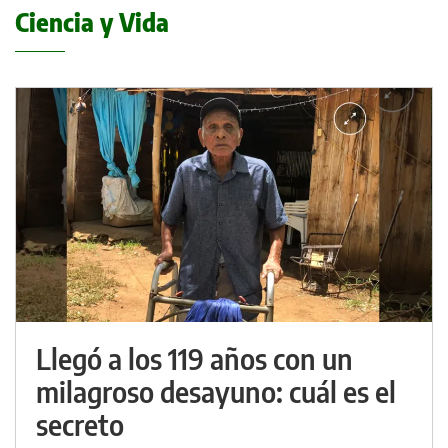
Ciencia y Vida
Llegó a los 119 años con un
milagroso desayuno: cuál es el
secreto