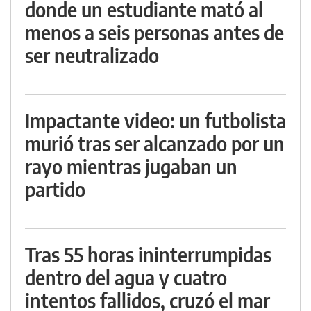
donde un estudiante mató al
menos a seis personas antes de
ser neutralizado
Impactante video: un futbolista
murió tras ser alcanzado por un
rayo mientras jugaban un
partido
Tras 55 horas ininterrumpidas
dentro del agua y cuatro
intentos fallidos, cruzó el mar