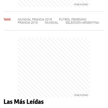
TAGS
MUNDIAL FRANCIA 2019
FUTBOL FEMENINO
FRANCIA 2019
MUNDIAL
SELECCION ARGENTINA
Las Más Leídas