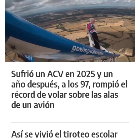
Sufrió un ACV en 2025 y un
año después, a los 97, rompió el
récord de volar sobre las alas
de un avión
Así se vivió el tiroteo escolar