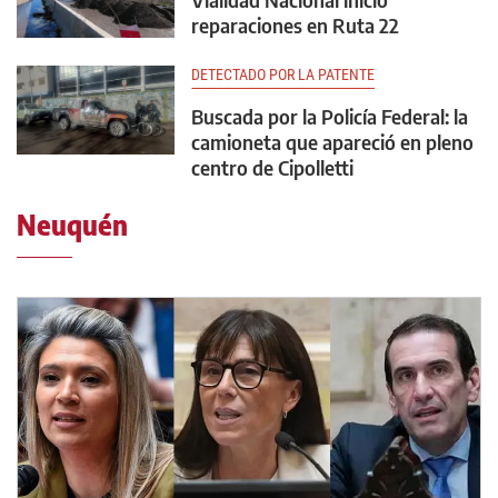
reparaciones en Ruta 22
DETECTADO POR LA PATENTE
Buscada por la Policía Federal: la
camioneta que apareció en pleno
centro de Cipolletti
Neuquén