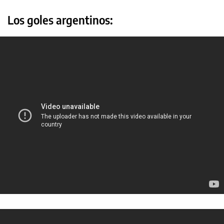
Los goles argentinos: