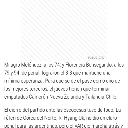
Milagro Meléndez, a los 74; y Florencia Bonsegundo, a los
79 y 94 -de penal- lograron el 3-3 que mantiene una
mínima esperanza. Para que se de el pase como uno de
los mejores terceros, el jueves tienen que terminar
empatados Camerún-Nueva Zelanda y Tailandia-Chile.
El cierre del partido ante las escocesas tuvo de todo. La
réferi de Corea del Norte, RI Hyang Ok, no dio un claro
penal para las argentinas, pero el VAR dio marcha atrás y