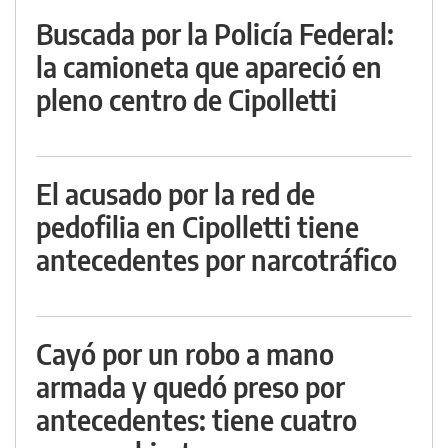
Buscada por la Policía Federal:
la camioneta que apareció en
pleno centro de Cipolletti
El acusado por la red de
pedofilia en Cipolletti tiene
antecedentes por narcotráfico
Cayó por un robo a mano
armada y quedó preso por
antecedentes: tiene cuatro