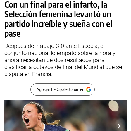
Con un final para el infarto, la
Selección femenina levantó un
partido increíble y sueña con el
pase
Después de ir abajo 3-0 ante Escocia, el
conjunto nacional lo empató sobre la hora y
ahora necesitan de dos resultados para
clasificar a octavos de final del Mundial que se
disputa en Francia.
+ Agregar LMCipolletti.com en