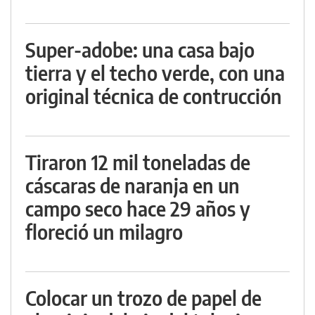
Super-adobe: una casa bajo
tierra y el techo verde, con una
original técnica de contrucción
Tiraron 12 mil toneladas de
cáscaras de naranja en un
campo seco hace 29 años y
floreció un milagro
Colocar un trozo de papel de