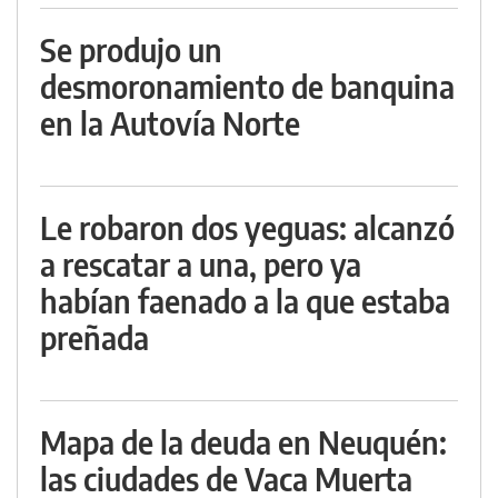
Se produjo un
desmoronamiento de banquina
en la Autovía Norte
Le robaron dos yeguas: alcanzó
a rescatar a una, pero ya
habían faenado a la que estaba
preñada
Mapa de la deuda en Neuquén:
las ciudades de Vaca Muerta