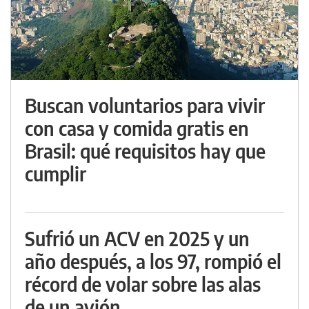
Buscan voluntarios para vivir
con casa y comida gratis en
Brasil: qué requisitos hay que
cumplir
Sufrió un ACV en 2025 y un
año después, a los 97, rompió el
récord de volar sobre las alas
de un avión