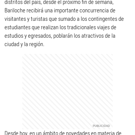
distritos del país, desde el próximo fin de semana,
Bariloche recibirá una importante concurrencia de
visitantes y turistas que sumado a los contingentes de
estudiantes que realizan los tradicionales viajes de
estudios y egresados, poblarán los atractivos de la
ciudad y la región.
Desde hoy, en un ámbito de novedades en materia de