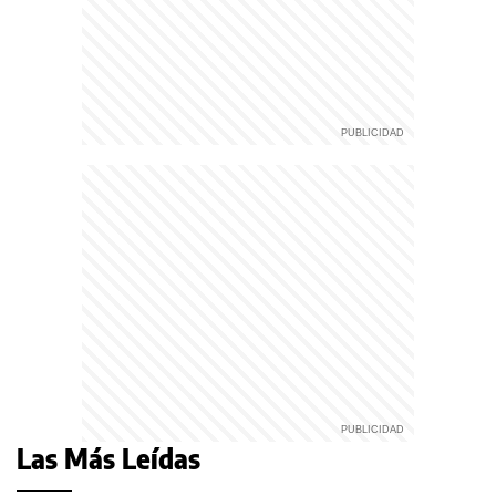
Las Más Leídas