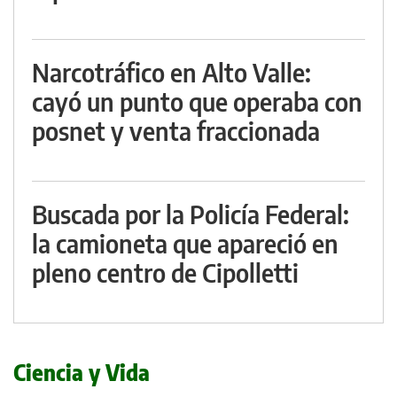
Narcotráfico en Alto Valle:
cayó un punto que operaba con
posnet y venta fraccionada
Buscada por la Policía Federal:
la camioneta que apareció en
pleno centro de Cipolletti
Ciencia y Vida