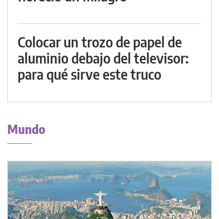
Colocar un trozo de papel de
aluminio debajo del televisor:
para qué sirve este truco
Mundo