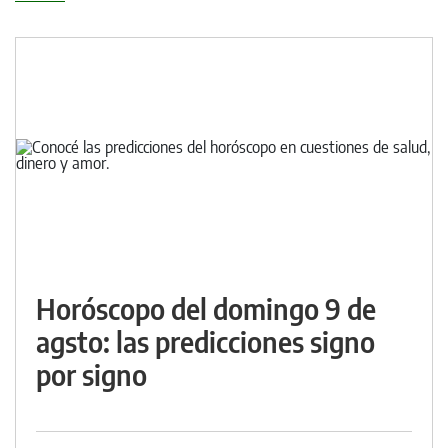
Horóscopo del domingo 9 de
agsto: las predicciones signo
por signo