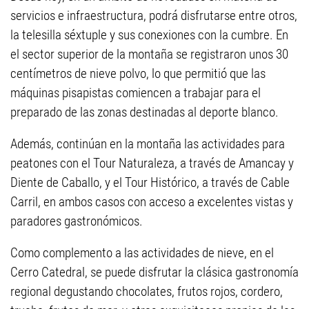
servicios e infraestructura, podrá disfrutarse entre otros,
la telesilla séxtuple y sus conexiones con la cumbre. En
el sector superior de la montaña se registraron unos 30
centímetros de nieve polvo, lo que permitió que las
máquinas pisapistas comiencen a trabajar para el
preparado de las zonas destinadas al deporte blanco.
Además, continúan en la montaña las actividades para
peatones con el Tour Naturaleza, a través de Amancay y
Diente de Caballo, y el Tour Histórico, a través de Cable
Carril, en ambos casos con acceso a excelentes vistas y
paradores gastronómicos.
Como complemento a las actividades de nieve, en el
Cerro Catedral, se puede disfrutar la clásica gastronomía
regional degustando chocolates, frutos rojos, cordero,