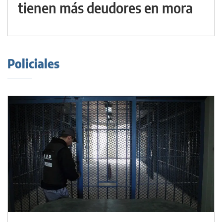
tienen más deudores en mora
Policiales