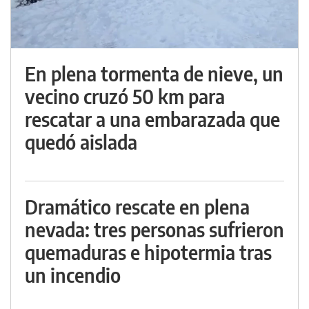
En plena tormenta de nieve, un
vecino cruzó 50 km para
rescatar a una embarazada que
quedó aislada
Dramático rescate en plena
nevada: tres personas sufrieron
quemaduras e hipotermia tras
un incendio