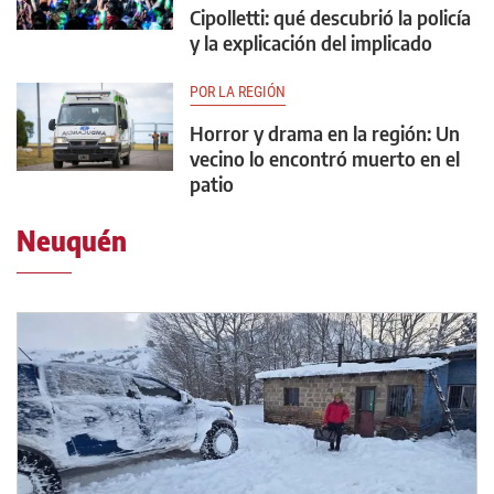
Cipolletti: qué descubrió la policía
y la explicación del implicado
POR LA REGIÓN
Horror y drama en la región: Un
vecino lo encontró muerto en el
patio
Neuquén