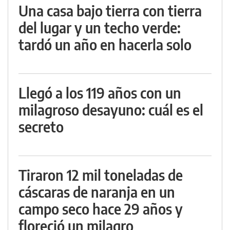
Una casa bajo tierra con tierra
del lugar y un techo verde:
tardó un año en hacerla solo
Llegó a los 119 años con un
milagroso desayuno: cuál es el
secreto
Tiraron 12 mil toneladas de
cáscaras de naranja en un
campo seco hace 29 años y
floreció un milagro