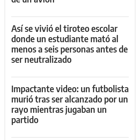
Así se vivió el tiroteo escolar
donde un estudiante mató al
menos a seis personas antes de
ser neutralizado
Impactante video: un futbolista
murió tras ser alcanzado por un
rayo mientras jugaban un
partido