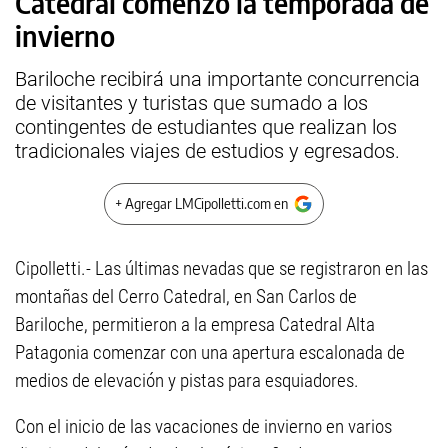
Catedral comenzó la temporada de
invierno
Bariloche recibirá una importante concurrencia
de visitantes y turistas que sumado a los
contingentes de estudiantes que realizan los
tradicionales viajes de estudios y egresados.
+ Agregar LMCipolletti.com en
Cipolletti.- Las últimas nevadas que se registraron en las
montañas del Cerro Catedral, en San Carlos de
Bariloche, permitieron a la empresa Catedral Alta
Patagonia comenzar con una apertura escalonada de
medios de elevación y pistas para esquiadores.
Con el inicio de las vacaciones de invierno en varios