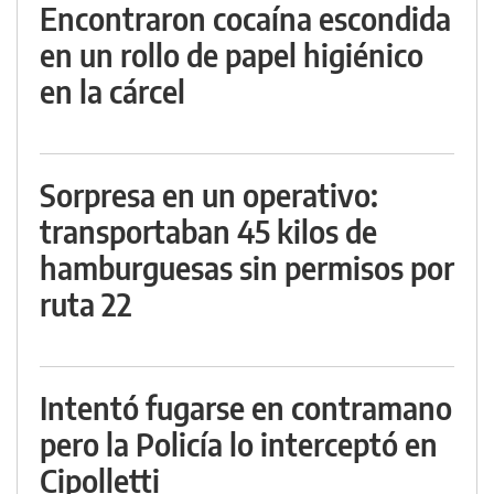
Encontraron cocaína escondida
en un rollo de papel higiénico
en la cárcel
Sorpresa en un operativo:
transportaban 45 kilos de
hamburguesas sin permisos por
ruta 22
Intentó fugarse en contramano
pero la Policía lo interceptó en
Cipolletti