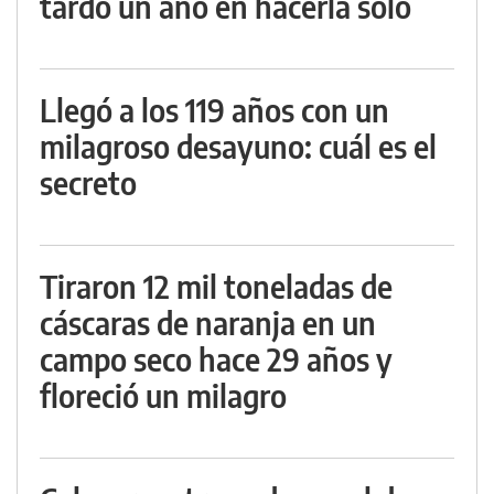
tardó un año en hacerla solo
Llegó a los 119 años con un
milagroso desayuno: cuál es el
secreto
Tiraron 12 mil toneladas de
cáscaras de naranja en un
campo seco hace 29 años y
floreció un milagro