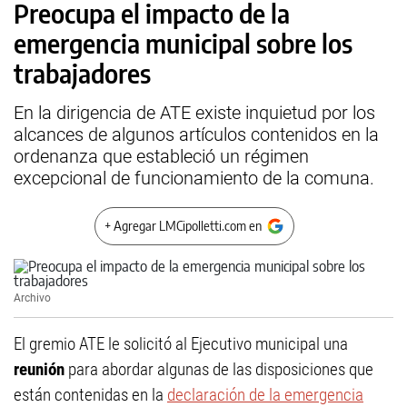
Preocupa el impacto de la
emergencia municipal sobre los
trabajadores
En la dirigencia de ATE existe inquietud por los
alcances de algunos artículos contenidos en la
ordenanza que estableció un régimen
excepcional de funcionamiento de la comuna.
+ Agregar LMCipolletti.com en
Archivo
El gremio ATE le solicitó al Ejecutivo municipal una
reunión
para abordar algunas de las disposiciones que
están contenidas en la
declaración de la emergencia