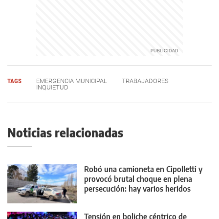
TAGS
EMERGENCIA MUNICIPAL
TRABAJADORES
INQUIETUD
Noticias relacionadas
Robó una camioneta en Cipolletti y
provocó brutal choque en plena
persecución: hay varios heridos
Tensión en boliche céntrico de