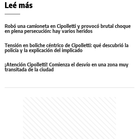
Leé más
Robó una camioneta en Cipolletti y provocó brutal choque
en plena persecución: hay varios heridos
Tensión en boliche céntrico de Cipolletti: qué descubrió la
policía y la explicación del implicado
¡Atención Cipolletti! Comienza el desvío en una zona muy
transitada de la ciudad