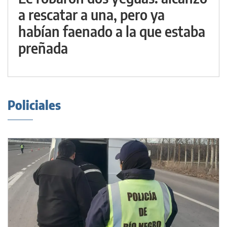
a rescatar a una, pero ya
habían faenado a la que estaba
preñada
Policiales