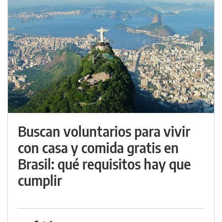
Buscan voluntarios para vivir
con casa y comida gratis en
Brasil: qué requisitos hay que
cumplir