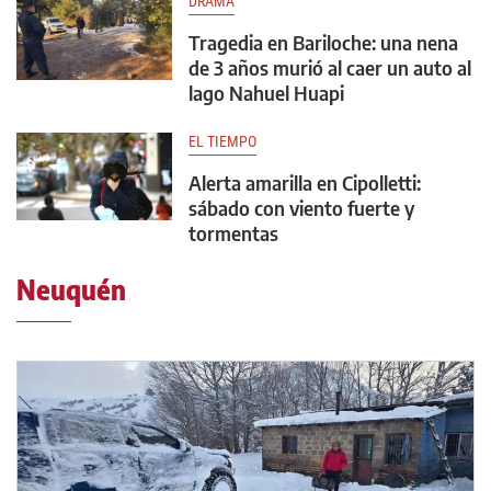
DRAMA
Tragedia en Bariloche: una nena
de 3 años murió al caer un auto al
lago Nahuel Huapi
EL TIEMPO
Alerta amarilla en Cipolletti:
sábado con viento fuerte y
tormentas
Neuquén