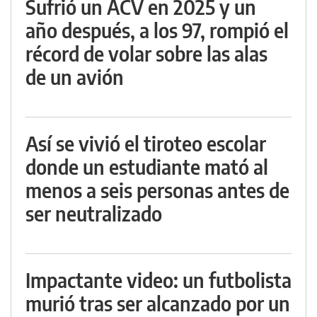
Sufrió un ACV en 2025 y un
año después, a los 97, rompió el
récord de volar sobre las alas
de un avión
Así se vivió el tiroteo escolar
donde un estudiante mató al
menos a seis personas antes de
ser neutralizado
Impactante video: un futbolista
murió tras ser alcanzado por un