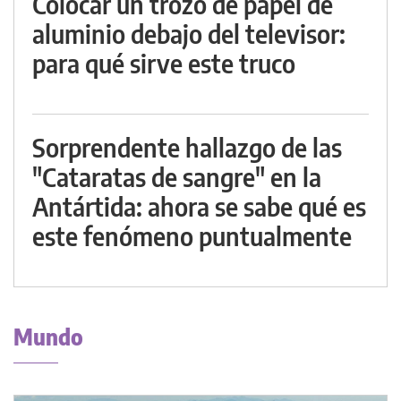
Colocar un trozo de papel de
aluminio debajo del televisor:
para qué sirve este truco
Sorprendente hallazgo de las
"Cataratas de sangre" en la
Antártida: ahora se sabe qué es
este fenómeno puntualmente
Mundo