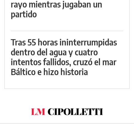
rayo mientras jugaban un
partido
Tras 55 horas ininterrumpidas
dentro del agua y cuatro
intentos fallidos, cruzó el mar
Báltico e hizo historia