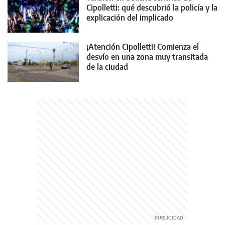
Cipolletti: qué descubrió la policía y la
explicación del implicado
¡Atención Cipolletti! Comienza el
desvío en una zona muy transitada
de la ciudad