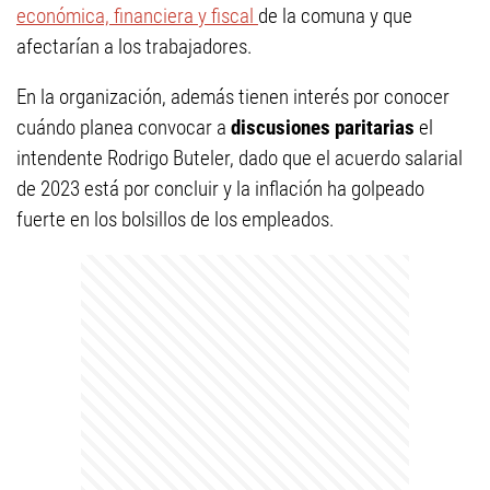
económica, financiera y fiscal
de la comuna y que
afectarían a los trabajadores.
En la organización, además tienen interés por conocer
cuándo planea convocar a
discusiones paritarias
el
intendente Rodrigo Buteler, dado que el acuerdo salarial
de 2023 está por concluir y la inflación ha golpeado
fuerte en los bolsillos de los empleados.