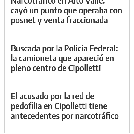
Narcotráfico en Alto Valle:
cayó un punto que operaba con
posnet y venta fraccionada
Buscada por la Policía Federal:
la camioneta que apareció en
pleno centro de Cipolletti
El acusado por la red de
pedofilia en Cipolletti tiene
antecedentes por narcotráfico