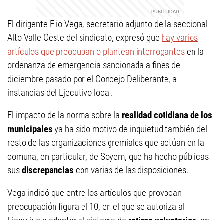
El dirigente Elio Vega, secretario adjunto de la seccional
Alto Valle Oeste del sindicato, expresó que
hay varios
artículos que preocupan o plantean interrogantes
en la
ordenanza de emergencia sancionada a fines de
diciembre pasado por el Concejo Deliberante, a
instancias del Ejecutivo local.
El impacto de la norma sobre la
realidad cotidiana de los
municipales
ya ha sido motivo de inquietud también del
resto de las organizaciones gremiales que actúan en la
comuna, en particular, de Soyem, que ha hecho públicas
sus
discrepancias
con varias de las disposiciones.
Vega indicó que entre los artículos que provocan
preocupación figura el 10, en el que se autoriza al