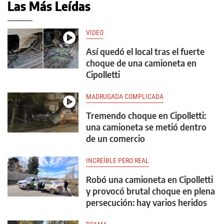
Las Más Leídas
VIDEO
Así quedó el local tras el fuerte
choque de una camioneta en
Cipolletti
MADRUGADA COMPLICADA
Tremendo choque en Cipolletti:
una camioneta se metió dentro
de un comercio
INCREÍBLE PERO REAL
Robó una camioneta en Cipolletti
y provocó brutal choque en plena
persecución: hay varios heridos