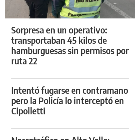
Sorpresa en un operativo:
transportaban 45 kilos de
hamburguesas sin permisos por
ruta 22
Intentó fugarse en contramano
pero la Policía lo interceptó en
Cipolletti