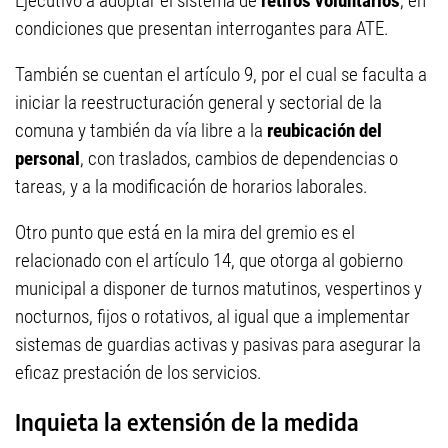
Ejecutivo a adoptar el sistema de
retiros voluntarios
, en
condiciones que presentan interrogantes para ATE.
También se cuentan el artículo 9, por el cual se faculta a
iniciar la reestructuración general y sectorial de la
comuna y también da vía libre a la
reubicación del
personal
, con traslados, cambios de dependencias o
tareas, y a la modificación de horarios laborales.
Otro punto que está en la mira del gremio es el
relacionado con el artículo 14, que otorga al gobierno
municipal a disponer de turnos matutinos, vespertinos y
nocturnos, fijos o rotativos, al igual que a implementar
sistemas de guardias activas y pasivas para asegurar la
eficaz prestación de los servicios.
Inquieta la extensión de la medida