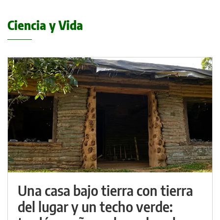
Ciencia y Vida
Una casa bajo tierra con tierra
del lugar y un techo verde: