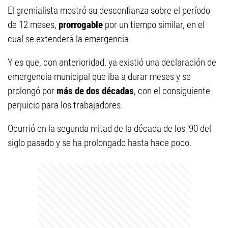
El gremialista mostró su desconfianza sobre el período
de 12 meses,
prorrogable
por un tiempo similar, en el
cual se extenderá la emergencia.
Y es que, con anterioridad, ya existió una declaración de
emergencia municipal que iba a durar meses y se
prolongó por
más de dos décadas
, con el consiguiente
perjuicio para los trabajadores.
Ocurrió en la segunda mitad de la década de los ’90 del
siglo pasado y se ha prolongado hasta hace poco.