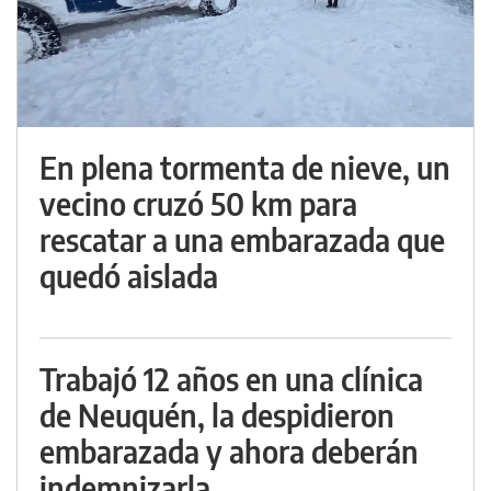
En plena tormenta de nieve, un
vecino cruzó 50 km para
rescatar a una embarazada que
quedó aislada
Trabajó 12 años en una clínica
de Neuquén, la despidieron
embarazada y ahora deberán
indemnizarla