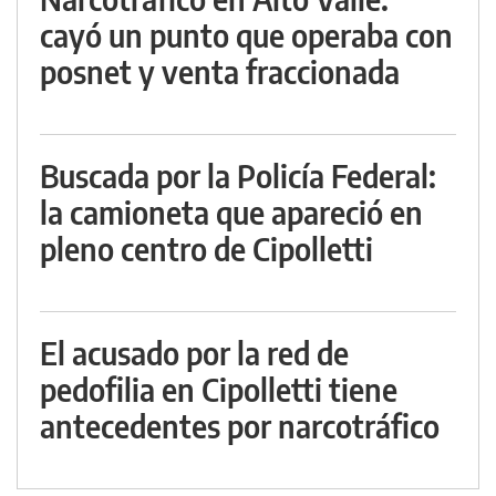
cayó un punto que operaba con
posnet y venta fraccionada
Buscada por la Policía Federal:
la camioneta que apareció en
pleno centro de Cipolletti
El acusado por la red de
pedofilia en Cipolletti tiene
antecedentes por narcotráfico