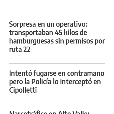
Sorpresa en un operativo:
transportaban 45 kilos de
hamburguesas sin permisos por
ruta 22
Intentó fugarse en contramano
pero la Policía lo interceptó en
Cipolletti
Narcotráfico en Alto Valle: