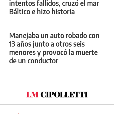
intentos fallidos, cruzó el mar
Báltico e hizo historia
Manejaba un auto robado con
13 años junto a otros seis
menores y provocó la muerte
de un conductor