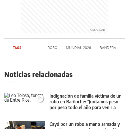
TAGS
ROBO
MUNDIAL 2026
BANDERA
Noticias relacionadas
Indignación de familia víctima de un
robo en Bariloche: "Juntamos peso
por peso todo el año para venir a
disfrutar"
Cayó por un robo a mano armada y