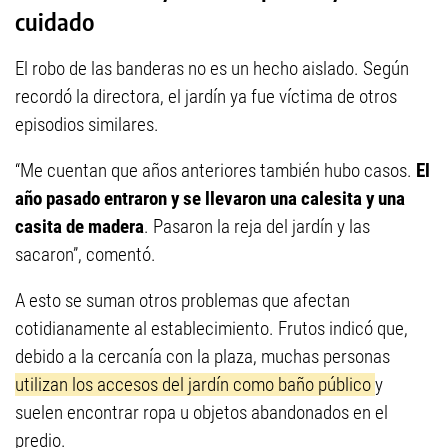
cuidado
El robo de las banderas no es un hecho aislado. Según
recordó la directora, el jardín ya fue víctima de otros
episodios similares.
“Me cuentan que años anteriores también hubo casos.
El
año pasado entraron y se llevaron una calesita y una
casita de madera
. Pasaron la reja del jardín y las
sacaron”, comentó.
A esto se suman otros problemas que afectan
cotidianamente al establecimiento. Frutos indicó que,
debido a la cercanía con la plaza, muchas personas
utilizan los accesos del jardín como baño público
y
suelen encontrar ropa u objetos abandonados en el
predio.