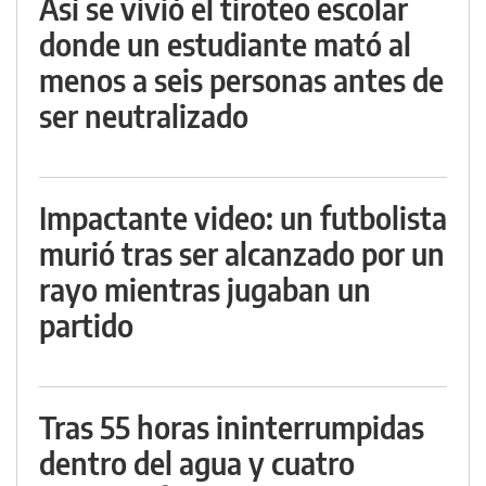
Así se vivió el tiroteo escolar
donde un estudiante mató al
menos a seis personas antes de
ser neutralizado
Impactante video: un futbolista
murió tras ser alcanzado por un
rayo mientras jugaban un
partido
Tras 55 horas ininterrumpidas
dentro del agua y cuatro