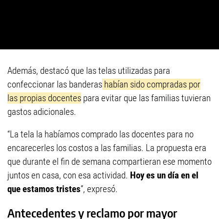
Además, destacó que las telas utilizadas para
confeccionar las banderas
habían sido compradas por
las propias docentes
para evitar que las familias tuvieran
gastos adicionales.
“La tela la habíamos comprado las docentes para no
encarecerles los costos a las familias. La propuesta era
que durante el fin de semana compartieran ese momento
juntos en casa, con esa actividad.
Hoy es un día en el
que estamos tristes
”, expresó.
Antecedentes y reclamo por mayor