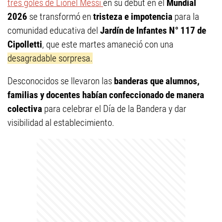
tres goles de Lionel Messi
en su debut en el
Mundial
2026
se transformó en
tristeza e impotencia
para la
comunidad educativa del
Jardín de Infantes N° 117 de
Cipolletti
, que este martes amaneció con una
desagradable sorpresa.
Desconocidos se llevaron las
banderas que alumnos,
familias y docentes habían confeccionado de manera
colectiva
para celebrar el Día de la Bandera y dar
visibilidad al establecimiento.