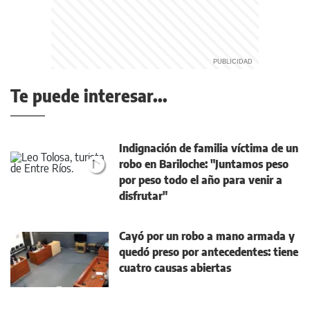
Te puede interesar...
Indignación de familia víctima de un
robo en Bariloche: "Juntamos peso
por peso todo el año para venir a
disfrutar"
Cayó por un robo a mano armada y
quedó preso por antecedentes: tiene
cuatro causas abiertas