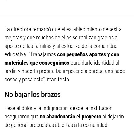
La directora remarcó que el establecimiento necesita
mejoras y que muchas de ellas se realizan gracias al
aporte de las familias y al esfuerzo de la comunidad
educativa. “Trabajamos
con pequeños aportes y con
materiales que conseguimos
para darle identidad al
jardín y hacerlo propio. Da impotencia porque uno hace
cosas y pasa esto”, manifestó.
No bajar los brazos
Pese al dolor y la indignación, desde la institución
aseguraron que
no abandonarán el proyecto
ni dejarán
de generar propuestas abiertas a la comunidad.