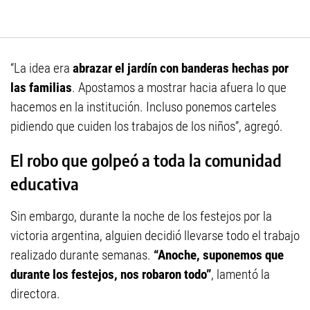
“La idea era
abrazar el jardín con banderas hechas por
las familias
. Apostamos a mostrar hacia afuera lo que
hacemos en la institución. Incluso ponemos carteles
pidiendo que cuiden los trabajos de los niños”, agregó.
El robo que golpeó a toda la comunidad
educativa
Sin embargo, durante la noche de los festejos por la
victoria argentina, alguien decidió llevarse todo el trabajo
realizado durante semanas.
“Anoche, suponemos que
durante los festejos, nos robaron todo”
, lamentó la
directora.