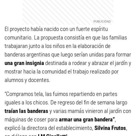
El proyecto había nacido con un fuerte espíritu
comunitario. La propuesta consistía en que las familias
trabajaran junto a los niños en la elaboración de
banderas argentinas que luego serían unidas para formar
una gran insignia
destinada a rodear y abrazar el jardín y
mostrar hacia la comunidad el trabajo realizado por
alumnos y docentes.
“Compramos tela, las fuimos repartiendo en partes
iguales a los chicos. De regreso del fin de semana largo
traían las banderas
y varias mamás vinieron al jardín con
máquinas de coser para
armar una gran bandera”
,
explicó la directora del establecimiento,
Silvina Frutos
,