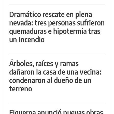
Dramático rescate en plena
nevada: tres personas sufrieron
quemaduras e hipotermia tras
un incendio
Árboles, raíces y ramas
dañaron la casa de una vecina:
condenaron al dueño de un
terreno
Figueroa anunció nuevas obras