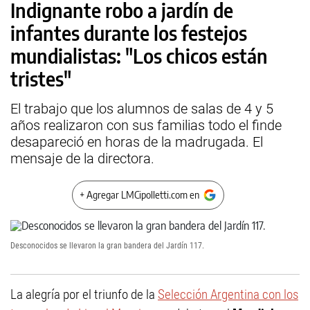
Indignante robo a jardín de
infantes durante los festejos
mundialistas: "Los chicos están
tristes"
El trabajo que los alumnos de salas de 4 y 5
años realizaron con sus familias todo el finde
desapareció en horas de la madrugada. El
mensaje de la directora.
+ Agregar LMCipolletti.com en
Desconocidos se llevaron la gran bandera del Jardín 117.
La alegría por el triunfo de la
Selección Argentina con los