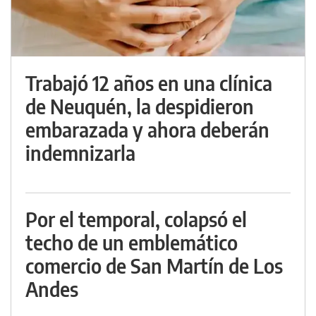
Trabajó 12 años en una clínica
de Neuquén, la despidieron
embarazada y ahora deberán
indemnizarla
Por el temporal, colapsó el
techo de un emblemático
comercio de San Martín de Los
Andes