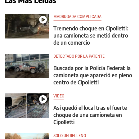
MADRUGADA COMPLICADA
Tremendo choque en Cipolletti:
una camioneta se metió dentro
de un comercio
DETECTADO POR LA PATENTE
Buscada por la Policía Federal: la
camioneta que apareció en pleno
centro de Cipolletti
VIDEO
Así quedó el local tras el fuerte
choque de una camioneta en
Cipolletti
SOLO UN RELLENO