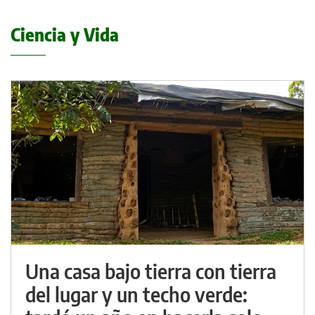
Ciencia y Vida
Una casa bajo tierra con tierra
del lugar y un techo verde: