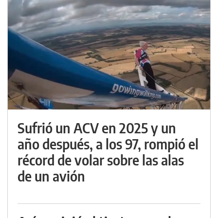
Sufrió un ACV en 2025 y un
año después, a los 97, rompió el
récord de volar sobre las alas
de un avión