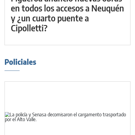
en todos los accesos a Neuquén
y ¿un cuarto puente a
Cipolletti?
Policiales