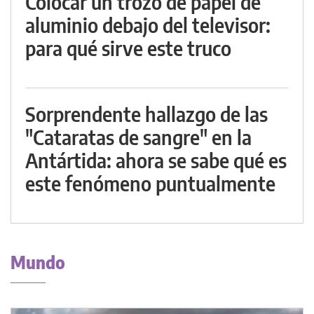
Colocar un trozo de papel de
aluminio debajo del televisor:
para qué sirve este truco
Sorprendente hallazgo de las
"Cataratas de sangre" en la
Antártida: ahora se sabe qué es
este fenómeno puntualmente
Mundo