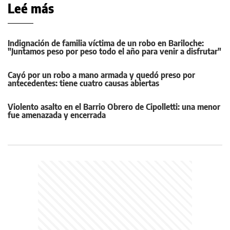
Leé más
Indignación de familia víctima de un robo en Bariloche:
"Juntamos peso por peso todo el año para venir a disfrutar"
Cayó por un robo a mano armada y quedó preso por
antecedentes: tiene cuatro causas abiertas
Violento asalto en el Barrio Obrero de Cipolletti: una menor
fue amenazada y encerrada