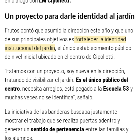
en diálogo con
LM Cipolletti.
Un proyecto para darle identidad al jardín
Frutos contó que asumió la dirección este año y que uno
de sus principales objetivos es
fortalecer la identidad
institucional del jardín
, el único establecimiento público
de nivel inicial ubicado en el centro de Cipolletti.
“Estamos con un proyecto, soy nueva en la dirección,
tratando de visibilizar el jardín.
Es el único público del
centro
, necesita arreglos, está pegado a la
Escuela 53
y
muchas veces no se identifica”, señaló.
La iniciativa de las banderas buscaba justamente
mostrar el trabajo que se realiza puertas adentro y
generar un
sentido de pertenencia
entre las familias y
los alumnos.