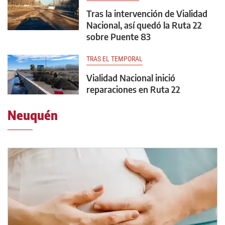
Tras la intervención de Vialidad
Nacional, así quedó la Ruta 22
sobre Puente 83
TRAS EL TEMPORAL
Vialidad Nacional inició
reparaciones en Ruta 22
Neuquén