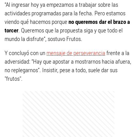
“Al ingresar hoy ya empezamos a trabajar sobre las
actividades programadas para la fecha. Pero estamos
viendo qué hacemos porque
no queremos dar el brazo a
torcer
. Queremos que la propuesta siga y que todo el
mundo la disfrute”, sostuvo Frutos.
Y concluyó con un
mensaje de perseverancia
frente a la
adversidad: “Hay que apostar a mostrarnos hacia afuera,
no replegarnos”. Insistir, pese a todo, suele dar sus
"frutos".