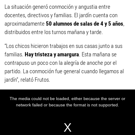
La situación generó conmoción y angustia entre
docentes, directivos y familias. El jardín cuenta con
aproximadamente
50 alumnos de salas de 4 y 5 años
,
distribuidos entre los turnos mañana y tarde.
“Los chicos hicieron trabajos en sus casas junto a sus
familias.
Hay tristeza y amargura
. Esta mañana se
contrapuso un poco con la alegría de anoche por el
partido. La conmoción fue general cuando llegamos al
jardín”, relató Frutos.