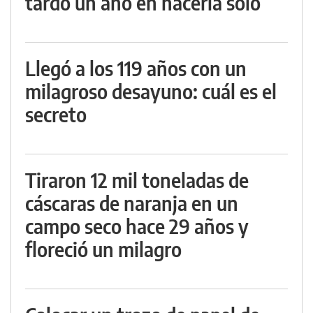
tardó un año en hacerla solo
Llegó a los 119 años con un
milagroso desayuno: cuál es el
secreto
Tiraron 12 mil toneladas de
cáscaras de naranja en un
campo seco hace 29 años y
floreció un milagro