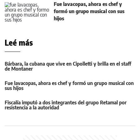
Fue lavacopas, ahora es chef y
formó un grupo musical con sus
hijos
Leé más
Bárbara, la cubana que vive en Cipolletti y brilla en el staff
de Montaner
Fue lavacopas, ahora es chef y formó un grupo musical con
sus hijos
Fiscalía imputó a dos integrantes del grupo Retamal por
resistencia a la autoridad