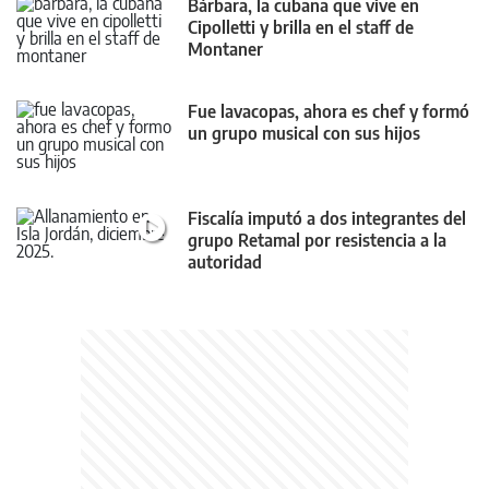
Bárbara, la cubana que vive en
Cipolletti y brilla en el staff de
Montaner
Fue lavacopas, ahora es chef y formó
un grupo musical con sus hijos
Fiscalía imputó a dos integrantes del
grupo Retamal por resistencia a la
autoridad