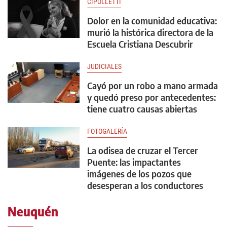
CIPOLLETTI
Dolor en la comunidad educativa:
murió la histórica directora de la
Escuela Cristiana Descubrir
JUDICIALES
Cayó por un robo a mano armada
y quedó preso por antecedentes:
tiene cuatro causas abiertas
FOTOGALERÍA
La odisea de cruzar el Tercer
Puente: las impactantes
imágenes de los pozos que
desesperan a los conductores
Neuquén