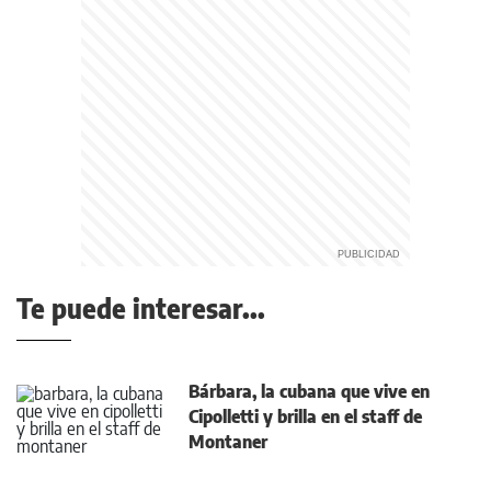
Te puede interesar...
Bárbara, la cubana que vive en
Cipolletti y brilla en el staff de
Montaner