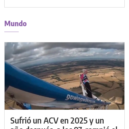
Mundo
Sufrió un ACV en 2025 y un