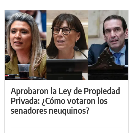
Aprobaron la Ley de Propiedad
Privada: ¿Cómo votaron los
senadores neuquinos?