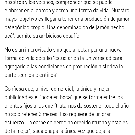
nosotros y los vecinos; comprender que se puede
elaborar en el campo y como una forma de vida. Nuestro
mayor objetivo es llegar a tener una producción de jamón
patagónico propio. Una denominación de jamón hecho
acá”, admite su ambicioso desafío.
No es un improvisado sino que al optar por una nueva
forma de vida decidió “estudiar en la Universidad para
agregarle a las condiciones de producción histórica la
parte técnica-científica”.
Confiesa que, a nivel comercial, la única y mejor
publicidad es el “boca en boca” que se forma entre los
clientes fijos a los que “tratamos de sostener todo el año
no solo retener 3 meses. Eso requiere de un gran
esfuerzo. La carne de cerdo ha crecido mucho y esta es
de la mejor”, saca chapa la única vez que deja la