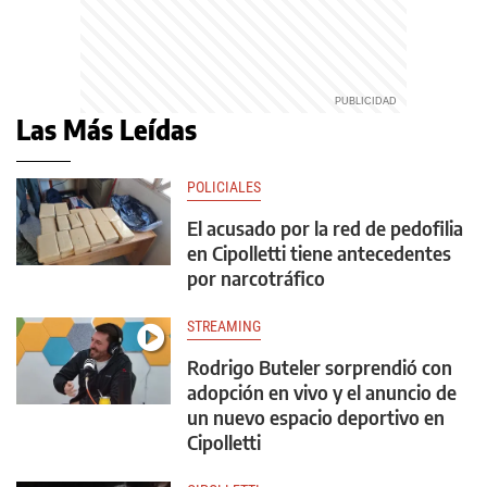
Las Más Leídas
POLICIALES
El acusado por la red de pedofilia
en Cipolletti tiene antecedentes
por narcotráfico
STREAMING
Rodrigo Buteler sorprendió con
adopción en vivo y el anuncio de
un nuevo espacio deportivo en
Cipolletti