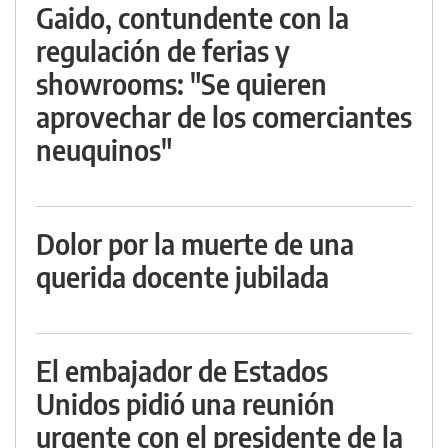
Gaido, contundente con la
regulación de ferias y
showrooms: "Se quieren
aprovechar de los comerciantes
neuquinos"
Dolor por la muerte de una
querida docente jubilada
El embajador de Estados
Unidos pidió una reunión
urgente con el presidente de la