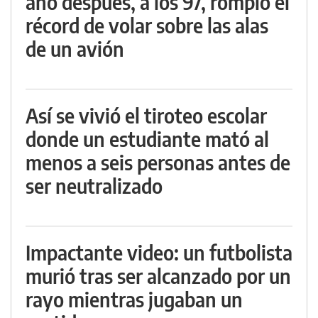
año después, a los 97, rompió el
récord de volar sobre las alas
de un avión
Así se vivió el tiroteo escolar
donde un estudiante mató al
menos a seis personas antes de
ser neutralizado
Impactante video: un futbolista
murió tras ser alcanzado por un
rayo mientras jugaban un