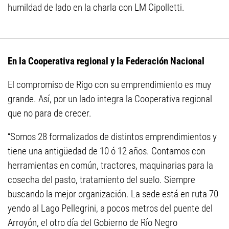
humildad de lado en la charla con LM Cipolletti.
En la Cooperativa regional y la Federación Nacional
El compromiso de Rigo con su emprendimiento es muy
grande. Así, por un lado integra la Cooperativa regional
que no para de crecer.
“Somos 28 formalizados de distintos emprendimientos y
tiene una antigüedad de 10 ó 12 años. Contamos con
herramientas en común, tractores, maquinarias para la
cosecha del pasto, tratamiento del suelo. Siempre
buscando la mejor organización. La sede está en ruta 70
yendo al Lago Pellegrini, a pocos metros del puente del
Arroyón, el otro día del Gobierno de Río Negro