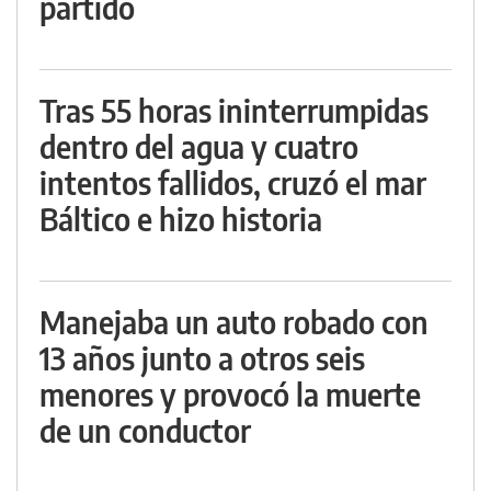
partido
Tras 55 horas ininterrumpidas
dentro del agua y cuatro
intentos fallidos, cruzó el mar
Báltico e hizo historia
Manejaba un auto robado con
13 años junto a otros seis
menores y provocó la muerte
de un conductor