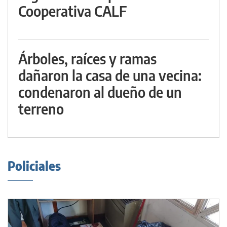
Cooperativa CALF
Árboles, raíces y ramas
dañaron la casa de una vecina:
condenaron al dueño de un
terreno
Policiales