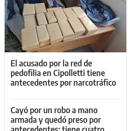
El acusado por la red de
pedofilia en Cipolletti tiene
antecedentes por narcotráfico
Cayó por un robo a mano
armada y quedó preso por
antecedentes: tiene cuatro