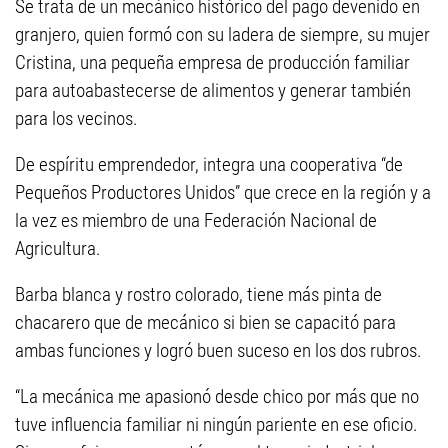
Se trata de un mecánico histórico del pago devenido en
granjero, quien formó con su ladera de siempre, su mujer
Cristina, una pequeña empresa de producción familiar
para autoabastecerse de alimentos y generar también
para los vecinos.
De espíritu emprendedor, integra una cooperativa “de
Pequeños Productores Unidos” que crece en la región y a
la vez es miembro de una Federación Nacional de
Agricultura.
Barba blanca y rostro colorado, tiene más pinta de
chacarero que de mecánico si bien se capacitó para
ambas funciones y logró buen suceso en los dos rubros.
“La mecánica me apasionó desde chico por más que no
tuve influencia familiar ni ningún pariente en ese oficio.