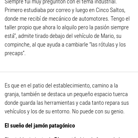
Siempre fui muy preguntón con el tema industrial.
Primero estudiaba por correo y luego en Cinco Saltos,
donde me recibí de mecánico de automotores. Tengo el
taller propio que ahora lo alquilo pero la pasión siempre
está”, admite tirado debajo del vehículo de Mario, su
compinche, al que ayuda a cambiarle “las rótulas y los
precaps”.
Es que en el patio del establecimiento, camino a la
granja, también se destaca un pequeño espacio tuerca
donde guarda las herramientas y cada tanto repara sus
vehículos y los de su entorno. No puede con su genio.
El sueño del jamón patagónico