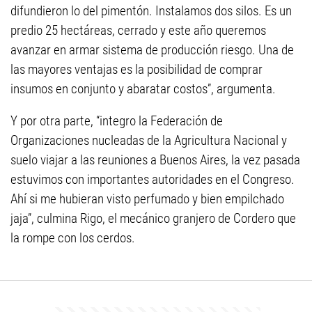
difundieron lo del pimentón. Instalamos dos silos. Es un
predio 25 hectáreas, cerrado y este año queremos
avanzar en armar sistema de producción riesgo. Una de
las mayores ventajas es la posibilidad de comprar
insumos en conjunto y abaratar costos”, argumenta.
Y por otra parte, “integro la Federación de
Organizaciones nucleadas de la Agricultura Nacional y
suelo viajar a las reuniones a Buenos Aires, la vez pasada
estuvimos con importantes autoridades en el Congreso.
Ahí si me hubieran visto perfumado y bien empilchado
jaja”, culmina Rigo, el mecánico granjero de Cordero que
la rompe con los cerdos.