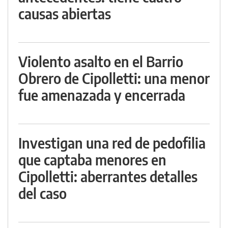
causas abiertas
Violento asalto en el Barrio
Obrero de Cipolletti: una menor
fue amenazada y encerrada
Investigan una red de pedofilia
que captaba menores en
Cipolletti: aberrantes detalles
del caso