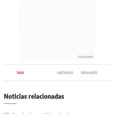
TAGS
MECÁNICO
GRANJERO
Noticias relacionadas