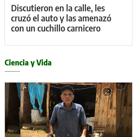
Discutieron en la calle, les
cruzó el auto y las amenazó
con un cuchillo carnicero
Ciencia y Vida