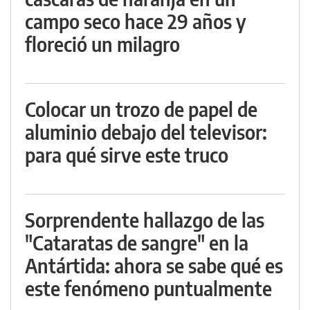
campo seco hace 29 años y
floreció un milagro
Colocar un trozo de papel de
aluminio debajo del televisor:
para qué sirve este truco
Sorprendente hallazgo de las
"Cataratas de sangre" en la
Antártida: ahora se sabe qué es
este fenómeno puntualmente