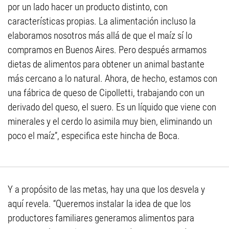
por un lado hacer un producto distinto, con
características propias. La alimentación incluso la
elaboramos nosotros más allá de que el maíz sí lo
compramos en Buenos Aires. Pero después armamos
dietas de alimentos para obtener un animal bastante
más cercano a lo natural. Ahora, de hecho, estamos con
una fábrica de queso de Cipolletti, trabajando con un
derivado del queso, el suero. Es un líquido que viene con
minerales y el cerdo lo asimila muy bien, eliminando un
poco el maíz”, especifica este hincha de Boca.
Y a propósito de las metas, hay una que los desvela y
aquí revela. “Queremos instalar la idea de que los
productores familiares generamos alimentos para