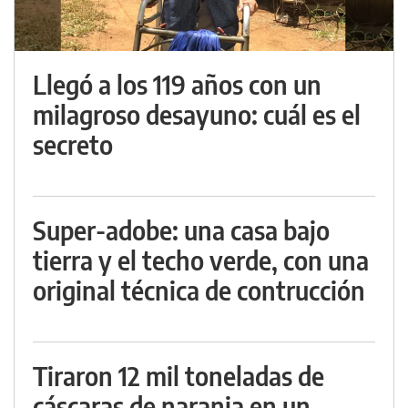
Llegó a los 119 años con un
milagroso desayuno: cuál es el
secreto
Super-adobe: una casa bajo
tierra y el techo verde, con una
original técnica de contrucción
Tiraron 12 mil toneladas de
cáscaras de naranja en un