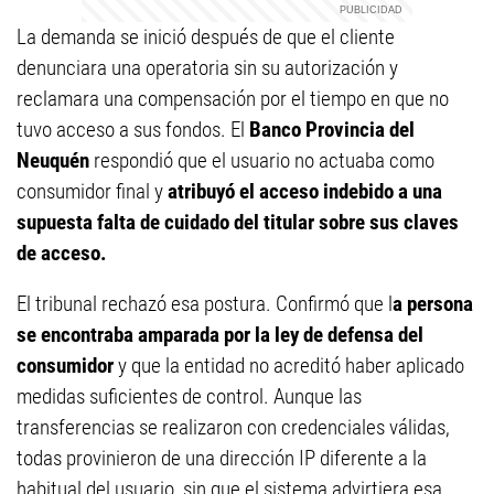
La demanda se inició después de que el cliente
denunciara una operatoria sin su autorización y
reclamara una compensación por el tiempo en que no
tuvo acceso a sus fondos. El
Banco Provincia del
Neuquén
respondió que el usuario no actuaba como
consumidor final y
atribuyó el acceso indebido a una
supuesta falta de cuidado del titular sobre sus claves
de acceso.
El tribunal rechazó esa postura. Confirmó que l
a persona
se encontraba amparada por la ley de defensa del
consumidor
y que la entidad no acreditó haber aplicado
medidas suficientes de control. Aunque las
transferencias se realizaron con credenciales válidas,
todas provinieron de una dirección IP diferente a la
habitual del usuario, sin que el sistema advirtiera esa