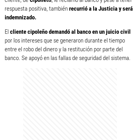
respuesta positiva, también
recurrió a la Justicia y será
indemnizado.
El
cliente cipoleño demandó al banco en un juicio civil
por los intereses que se generaron durante el tiempo
entre el robo del dinero y la restitución por parte del
banco. Se apoyó en las fallas de seguridad del sistema.