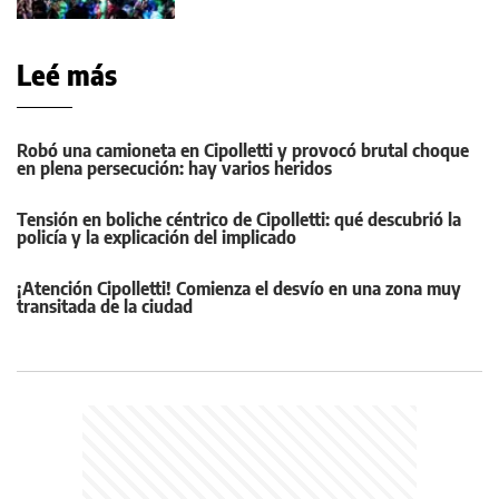
Leé más
Robó una camioneta en Cipolletti y provocó brutal choque
en plena persecución: hay varios heridos
Tensión en boliche céntrico de Cipolletti: qué descubrió la
policía y la explicación del implicado
¡Atención Cipolletti! Comienza el desvío en una zona muy
transitada de la ciudad