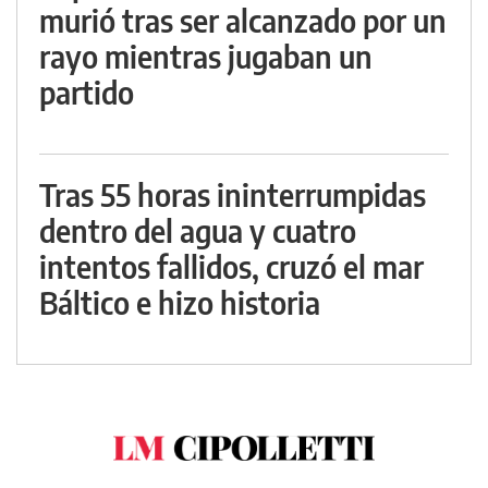
murió tras ser alcanzado por un
rayo mientras jugaban un
partido
Tras 55 horas ininterrumpidas
dentro del agua y cuatro
intentos fallidos, cruzó el mar
Báltico e hizo historia