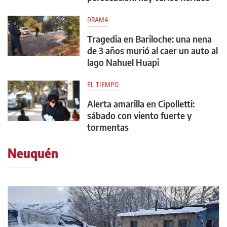
DRAMA
Tragedia en Bariloche: una nena
de 3 años murió al caer un auto al
lago Nahuel Huapi
EL TIEMPO
Alerta amarilla en Cipolletti:
sábado con viento fuerte y
tormentas
Neuquén