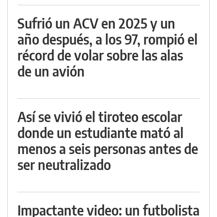
Sufrió un ACV en 2025 y un
año después, a los 97, rompió el
récord de volar sobre las alas
de un avión
Así se vivió el tiroteo escolar
donde un estudiante mató al
menos a seis personas antes de
ser neutralizado
Impactante video: un futbolista