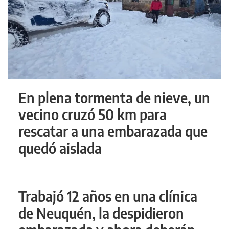
En plena tormenta de nieve, un
vecino cruzó 50 km para
rescatar a una embarazada que
quedó aislada
Trabajó 12 años en una clínica
de Neuquén, la despidieron