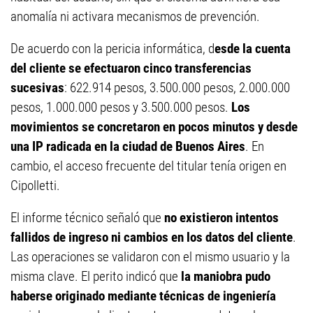
anomalía ni activara mecanismos de prevención.
De acuerdo con la pericia informática, d
esde la cuenta
del cliente se efectuaron cinco transferencias
sucesivas
: 622.914 pesos, 3.500.000 pesos, 2.000.000
pesos, 1.000.000 pesos y 3.500.000 pesos.
Los
movimientos se concretaron en pocos minutos y desde
una IP radicada en la ciudad de Buenos Aires
. En
cambio, el acceso frecuente del titular tenía origen en
Cipolletti.
El informe técnico señaló que
no existieron intentos
fallidos de ingreso ni cambios en los datos del cliente
.
Las operaciones se validaron con el mismo usuario y la
misma clave. El perito indicó que
la maniobra pudo
haberse originado mediante técnicas de ingeniería