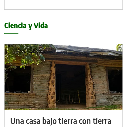
Ciencia y Vida
Una casa bajo tierra con tierra