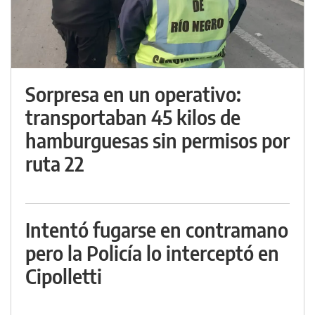
Sorpresa en un operativo:
transportaban 45 kilos de
hamburguesas sin permisos por
ruta 22
Intentó fugarse en contramano
pero la Policía lo interceptó en
Cipolletti