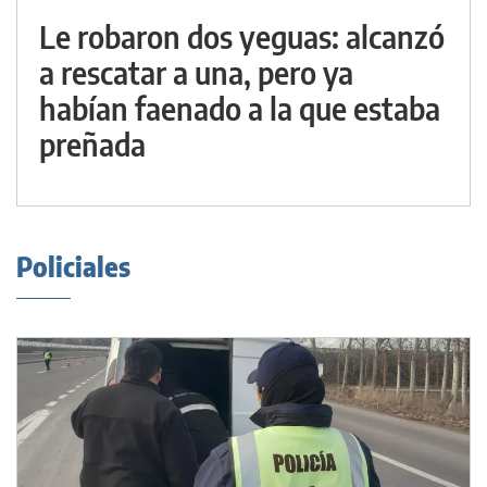
Le robaron dos yeguas: alcanzó
a rescatar a una, pero ya
habían faenado a la que estaba
preñada
Policiales