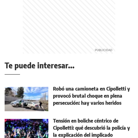
Te puede interesar...
Robó una camioneta en Cipolletti y
provocó brutal choque en plena
persecución: hay varios heridos
Tensión en boliche céntrico de
Cipolletti: qué descubrió la policía y
la explicación del implicado