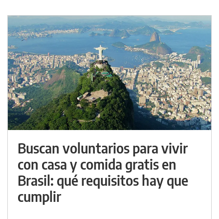
Buscan voluntarios para vivir
con casa y comida gratis en
Brasil: qué requisitos hay que
cumplir