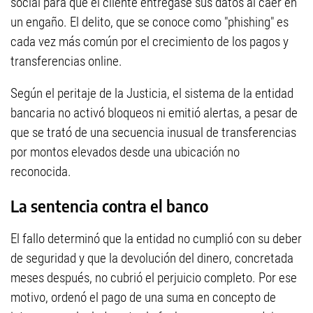
social para que el cliente entregase sus datos al caer en
un engaño. El delito, que se conoce como "phishing" es
cada vez más común por el crecimiento de los pagos y
transferencias online.
Según el peritaje de la Justicia, el sistema de la entidad
bancaria no activó bloqueos ni emitió alertas, a pesar de
que se trató de una secuencia inusual de transferencias
por montos elevados desde una ubicación no
reconocida.
La sentencia contra el banco
El fallo determinó que la entidad no cumplió con su deber
de seguridad y que la devolución del dinero, concretada
meses después, no cubrió el perjuicio completo. Por ese
motivo, ordenó el pago de una suma en concepto de