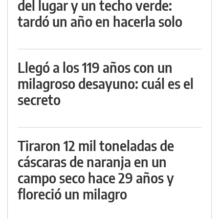
del lugar y un techo verde:
tardó un año en hacerla solo
Llegó a los 119 años con un
milagroso desayuno: cuál es el
secreto
Tiraron 12 mil toneladas de
cáscaras de naranja en un
campo seco hace 29 años y
floreció un milagro