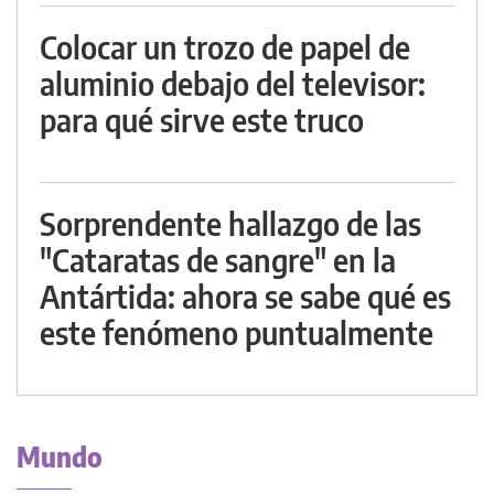
Colocar un trozo de papel de
aluminio debajo del televisor:
para qué sirve este truco
Sorprendente hallazgo de las
"Cataratas de sangre" en la
Antártida: ahora se sabe qué es
este fenómeno puntualmente
Mundo