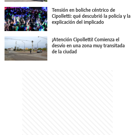
Tensión en boliche céntrico de
Cipolletti: qué descubrió la policía y la
explicación del implicado
¡Atención Cipolletti! Comienza el
desvío en una zona muy transitada
de la ciudad