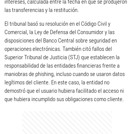
intereses, calculada entre la fecha en que se produjeron
las transferencias y la restitución.
El tribunal basó su resolución en el Código Civil y
Comercial, la Ley de Defensa del Consumidor y las
disposiciones del Banco Central sobre seguridad en
operaciones electrónicas. También citó fallos del
Superior Tribunal de Justicia (STJ) que establecen la
responsabilidad de las entidades financieras frente a
maniobras de phishing, incluso cuando se usaron datos
legítimos del cliente. En este caso, la entidad no
demostró que el usuario hubiera facilitado el acceso ni
que hubiera incumplido sus obligaciones como cliente.