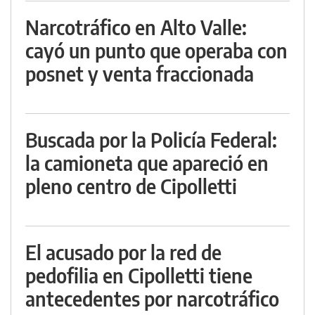
Narcotráfico en Alto Valle:
cayó un punto que operaba con
posnet y venta fraccionada
Buscada por la Policía Federal:
la camioneta que apareció en
pleno centro de Cipolletti
El acusado por la red de
pedofilia en Cipolletti tiene
antecedentes por narcotráfico