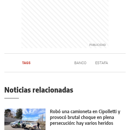
TAGS
BANCO
ESTAFA
Noticias relacionadas
Robó una camioneta en Cipolletti y
provocó brutal choque en plena
persecución: hay varios heridos