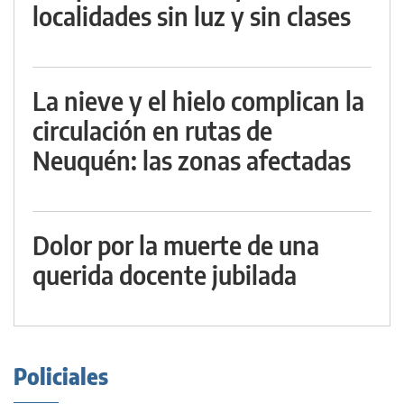
localidades sin luz y sin clases
La nieve y el hielo complican la
circulación en rutas de
Neuquén: las zonas afectadas
Dolor por la muerte de una
querida docente jubilada
Policiales