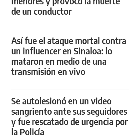
menores y provocó la muerte
de un conductor
Así fue el ataque mortal contra
un influencer en Sinaloa: lo
mataron en medio de una
transmisión en vivo
Se autolesionó en un video
sangriento ante sus seguidores
y fue rescatado de urgencia por
la Policía