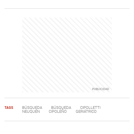
TAGS
BÚSQUEDA
BÚSQUEDA
CIPOLLETTI
NEUQUÉN
CIPOLEÑO
GERIÁTRICO