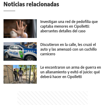
Noticias relacionadas
Investigan una red de pedofilia que
captaba menores en Cipolletti:
aberrantes detalles del caso
Discutieron en la calle, les cruzó el
auto y las amenazó con un cuchillo
carnicero
Le encontraron un arma de guerra en
un allanamiento y evitó el juicio: qué
deberá hacer en Cipolletti