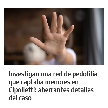
Investigan una red de pedofilia
que captaba menores en
Cipolletti: aberrantes detalles
del caso