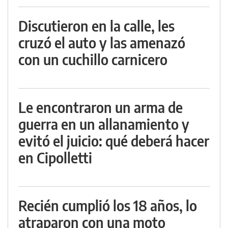
Discutieron en la calle, les
cruzó el auto y las amenazó
con un cuchillo carnicero
Le encontraron un arma de
guerra en un allanamiento y
evitó el juicio: qué deberá hacer
en Cipolletti
Recién cumplió los 18 años, lo
atraparon con una moto