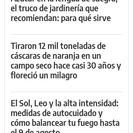
el truco de jardinería que
recomiendan: para qué sirve
Tiraron 12 mil toneladas de
cáscaras de naranja en un
campo seco hace casi 30 años y
floreció un milagro
El Sol, Leo y la alta intensidad:
medidas de autocuidado y
cómo balancear tu fuego hasta
el 9 de agosto