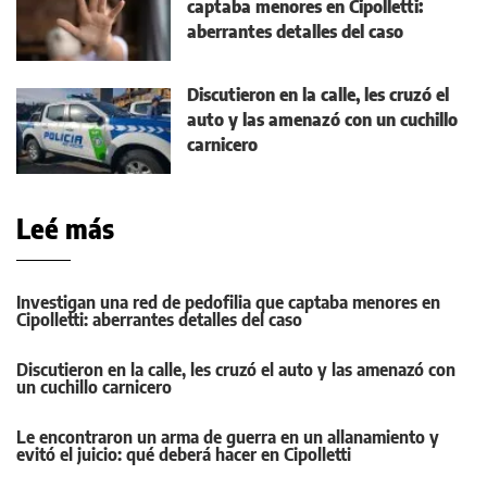
captaba menores en Cipolletti:
aberrantes detalles del caso
Discutieron en la calle, les cruzó el
auto y las amenazó con un cuchillo
carnicero
Leé más
Investigan una red de pedofilia que captaba menores en
Cipolletti: aberrantes detalles del caso
Discutieron en la calle, les cruzó el auto y las amenazó con
un cuchillo carnicero
Le encontraron un arma de guerra en un allanamiento y
evitó el juicio: qué deberá hacer en Cipolletti