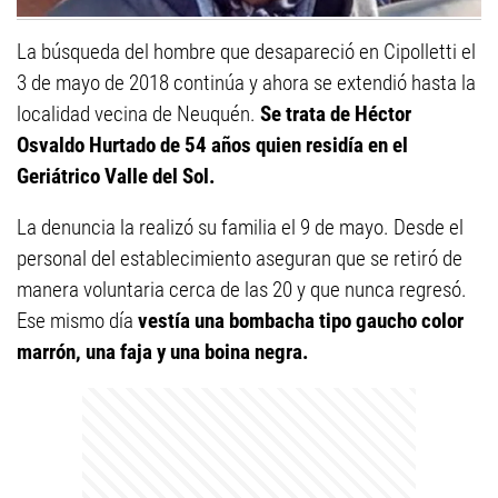
La búsqueda del hombre que desapareció en Cipolletti el
3 de mayo de 2018 continúa y ahora se extendió hasta la
localidad vecina de Neuquén.
Se trata de Héctor
Osvaldo Hurtado de 54 años quien residía en el
Geriátrico Valle del Sol.
La denuncia la realizó su familia el 9 de mayo. Desde el
personal del establecimiento aseguran que se retiró de
manera voluntaria cerca de las 20 y que nunca regresó.
Ese mismo día
vestía una bombacha tipo gaucho color
marrón, una faja y una boina negra.