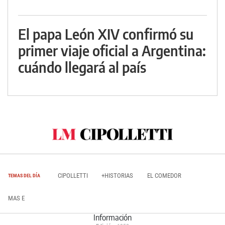
El papa León XIV confirmó su
primer viaje oficial a Argentina:
cuándo llegará al país
CIPOLLETTI
+HISTORIAS
EL COMEDOR
TEMAS DEL DÍA
MAS E
Información