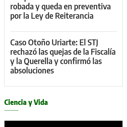
robada y queda en preventiva
por la Ley de Reiterancia
Caso Otoño Uriarte: El STJ
rechazó las quejas de la Fiscalía
y la Querella y confirmó las
absoluciones
Ciencia y Vida