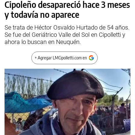
Cipoleño desapareció hace 3 meses
y todavía no aparece
Se trata de Héctor Osvaldo Hurtado de 54 años.
Se fue del Geriátrico Valle del Sol en Cipolletti y
ahora lo buscan en Neuquén.
+ Agregar LMCipolletti.com en