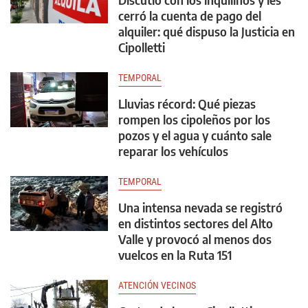
cerró la cuenta de pago del
alquiler: qué dispuso la Justicia en
Cipolletti
TEMPORAL
Lluvias récord: Qué piezas
rompen los cipoleños por los
pozos y el agua y cuánto sale
reparar los vehículos
TEMPORAL
Una intensa nevada se registró
en distintos sectores del Alto
Valle y provocó al menos dos
vuelcos en la Ruta 151
ATENCIÓN VECINOS