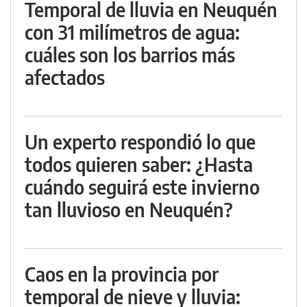
Temporal de lluvia en Neuquén
con 31 milímetros de agua:
cuáles son los barrios más
afectados
Un experto respondió lo que
todos quieren saber: ¿Hasta
cuándo seguirá este invierno
tan lluvioso en Neuquén?
Caos en la provincia por
temporal de nieve y lluvia: