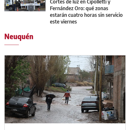
Cortes de luz en Cipolletti y
Fernández Oro: qué zonas
estarán cuatro horas sin servicio
este viernes
Neuquén