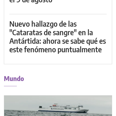
Nuevo hallazgo de las
"Cataratas de sangre" en la
Antártida: ahora se sabe qué es
este fenómeno puntualmente
Mundo