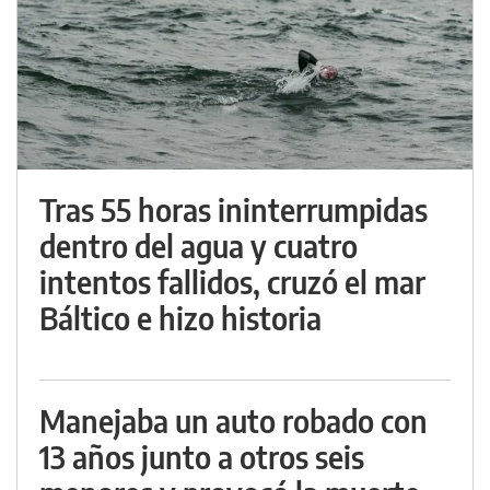
Tras 55 horas ininterrumpidas
dentro del agua y cuatro
intentos fallidos, cruzó el mar
Báltico e hizo historia
Manejaba un auto robado con
13 años junto a otros seis