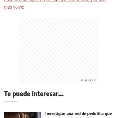
más volvió
Te puede interesar...
Investigan una red de pedofilia que