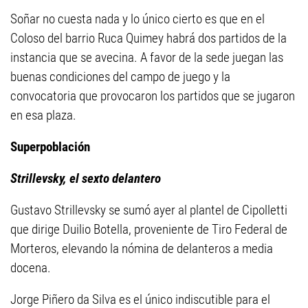
Soñar no cuesta nada y lo único cierto es que en el
Coloso del barrio Ruca Quimey habrá dos partidos de la
instancia que se avecina. A favor de la sede juegan las
buenas condiciones del campo de juego y la
convocatoria que provocaron los partidos que se jugaron
en esa plaza.
Superpoblación
Strillevsky, el sexto delantero
Gustavo Strillevsky se sumó ayer al plantel de Cipolletti
que dirige Duilio Botella, proveniente de Tiro Federal de
Morteros, elevando la nómina de delanteros a media
docena.
Jorge Piñero da Silva es el único indiscutible para el