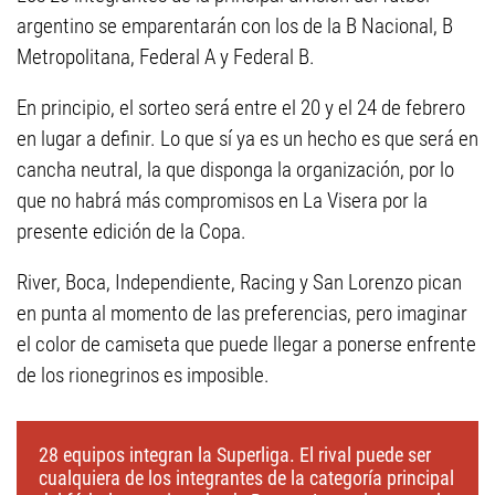
argentino se emparentarán con los de la B Nacional, B
Metropolitana, Federal A y Federal B.
En principio, el sorteo será entre el 20 y el 24 de febrero
en lugar a definir. Lo que sí ya es un hecho es que será en
cancha neutral, la que disponga la organización, por lo
que no habrá más compromisos en La Visera por la
presente edición de la Copa.
River, Boca, Independiente, Racing y San Lorenzo pican
en punta al momento de las preferencias, pero imaginar
el color de camiseta que puede llegar a ponerse enfrente
de los rionegrinos es imposible.
28 equipos integran la Superliga. El rival puede ser
cualquiera de los integrantes de la categoría principal