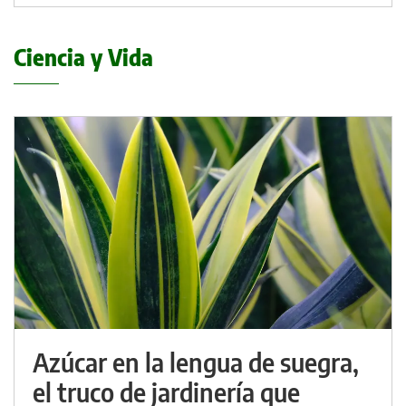
Ciencia y Vida
Azúcar en la lengua de suegra,
el truco de jardinería que