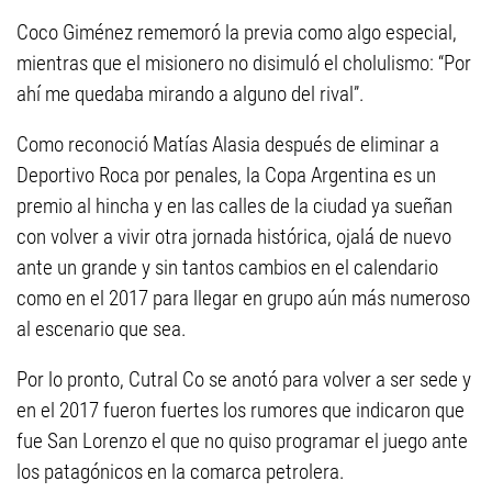
Coco Giménez rememoró la previa como algo especial,
mientras que el misionero no disimuló el cholulismo: “Por
ahí me quedaba mirando a alguno del rival”.
Como reconoció Matías Alasia después de eliminar a
Deportivo Roca por penales, la Copa Argentina es un
premio al hincha y en las calles de la ciudad ya sueñan
con volver a vivir otra jornada histórica, ojalá de nuevo
ante un grande y sin tantos cambios en el calendario
como en el 2017 para llegar en grupo aún más numeroso
al escenario que sea.
Por lo pronto, Cutral Co se anotó para volver a ser sede y
en el 2017 fueron fuertes los rumores que indicaron que
fue San Lorenzo el que no quiso programar el juego ante
los patagónicos en la comarca petrolera.