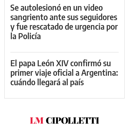
Se autolesionó en un video
sangriento ante sus seguidores
y fue rescatado de urgencia por
la Policía
El papa León XIV confirmó su
primer viaje oficial a Argentina:
cuándo llegará al país