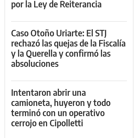
por la Ley de Reiterancia
Caso Otoño Uriarte: El STJ
rechazó las quejas de la Fiscalía
y la Querella y confirmó las
absoluciones
Intentaron abrir una
camioneta, huyeron y todo
terminó con un operativo
cerrojo en Cipolletti