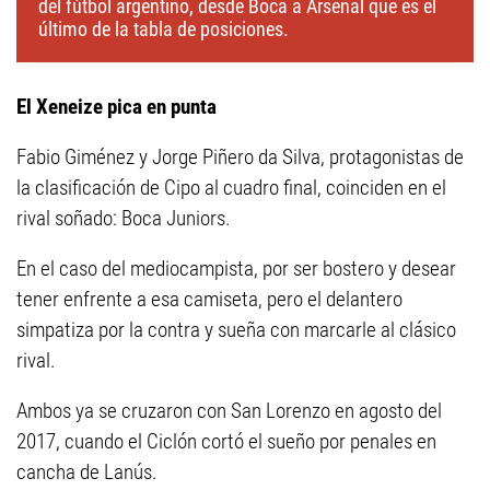
del fútbol argentino, desde Boca a Arsenal que es el
último de la tabla de posiciones.
El Xeneize pica en punta
Fabio Giménez y Jorge Piñero da Silva, protagonistas de
la clasificación de Cipo al cuadro final, coinciden en el
rival soñado: Boca Juniors.
En el caso del mediocampista, por ser bostero y desear
tener enfrente a esa camiseta, pero el delantero
simpatiza por la contra y sueña con marcarle al clásico
rival.
Ambos ya se cruzaron con San Lorenzo en agosto del
2017, cuando el Ciclón cortó el sueño por penales en
cancha de Lanús.