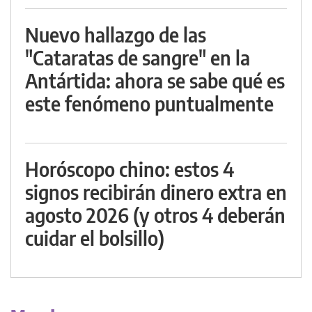
Nuevo hallazgo de las
"Cataratas de sangre" en la
Antártida: ahora se sabe qué es
este fenómeno puntualmente
Horóscopo chino: estos 4
signos recibirán dinero extra en
agosto 2026 (y otros 4 deberán
cuidar el bolsillo)