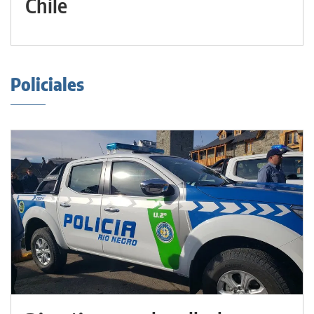
Chile
Policiales