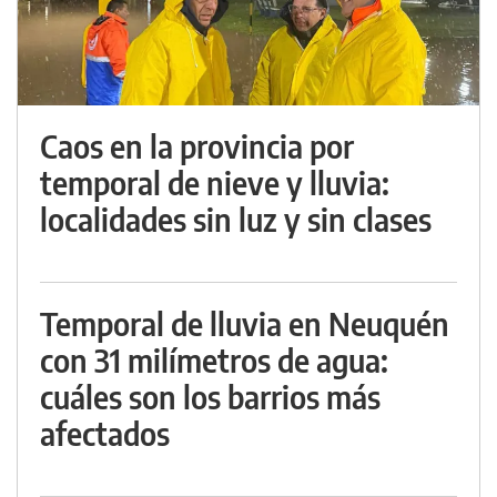
Caos en la provincia por
temporal de nieve y lluvia:
localidades sin luz y sin clases
Temporal de lluvia en Neuquén
con 31 milímetros de agua:
cuáles son los barrios más
afectados