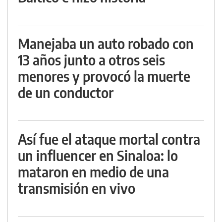
Manejaba un auto robado con
13 años junto a otros seis
menores y provocó la muerte
de un conductor
Así fue el ataque mortal contra
un influencer en Sinaloa: lo
mataron en medio de una
transmisión en vivo