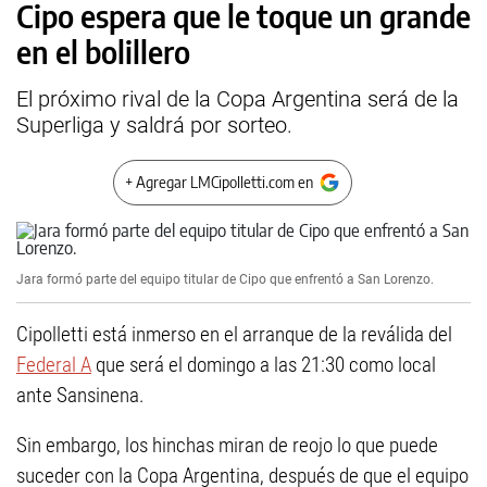
Cipo espera que le toque un grande
en el bolillero
El próximo rival de la Copa Argentina será de la
Superliga y saldrá por sorteo.
+ Agregar LMCipolletti.com en
Jara formó parte del equipo titular de Cipo que enfrentó a San Lorenzo.
Cipolletti está inmerso en el arranque de la reválida del
Federal A
que será el domingo a las 21:30 como local
ante Sansinena.
Sin embargo, los hinchas miran de reojo lo que puede
suceder con la Copa Argentina, después de que el equipo