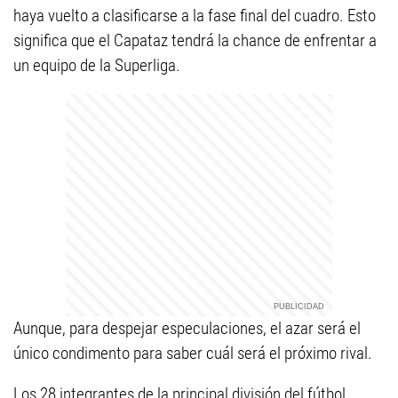
haya vuelto a clasificarse a la fase final del cuadro. Esto
significa que el Capataz tendrá la chance de enfrentar a
un equipo de la Superliga.
Aunque, para despejar especulaciones, el azar será el
único condimento para saber cuál será el próximo rival.
Los 28 integrantes de la principal división del fútbol