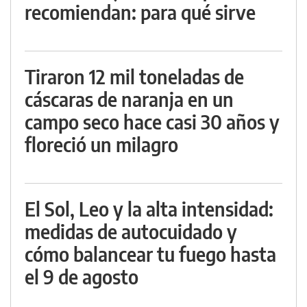
recomiendan: para qué sirve
Tiraron 12 mil toneladas de
cáscaras de naranja en un
campo seco hace casi 30 años y
floreció un milagro
El Sol, Leo y la alta intensidad:
medidas de autocuidado y
cómo balancear tu fuego hasta
el 9 de agosto