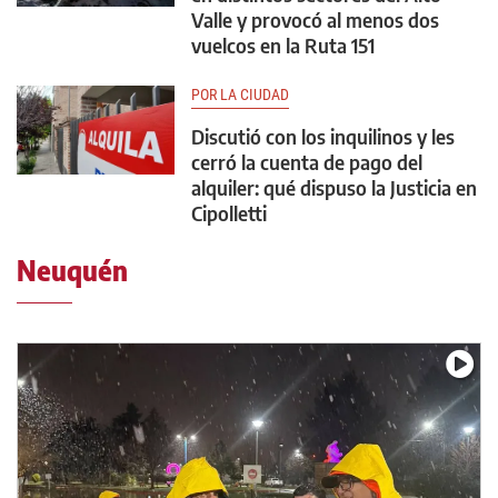
Valle y provocó al menos dos
vuelcos en la Ruta 151
POR LA CIUDAD
Discutió con los inquilinos y les
cerró la cuenta de pago del
alquiler: qué dispuso la Justicia en
Cipolletti
Neuquén