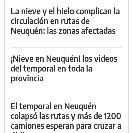
La nieve y el hielo complican la
circulación en rutas de
Neuquén: las zonas afectadas
¡Nieve en Neuquén! los videos
del temporal en toda la
provincia
El temporal en Neuquén
colapsó las rutas y más de 1200
camiones esperan para cruzar a