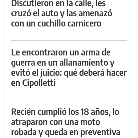
Discutieron en la calle, les
cruzó el auto y las amenazó
con un cuchillo carnicero
Le encontraron un arma de
guerra en un allanamiento y
evitó el juicio: qué deberá hacer
en Cipolletti
Recién cumplió los 18 años, lo
atraparon con una moto
robada y queda en preventiva