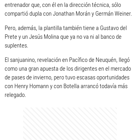
entrenador que, con él en la dirección técnica, sólo
compartió dupla con Jonathan Morán y Germán Weiner.
Pero, además, la plantilla también tiene a Gustavo del
Prete y un Jesús Molina que ya no va ni al banco de
suplentes.
El sanjuanino, revelación en Pacífico de Neuquén, llegó
como una gran apuesta de los dirigentes en el mercado
de pases de invierno, pero tuvo escasas oportunidades
con Henry Homann y con Botella arrancó todavía más
relegado.