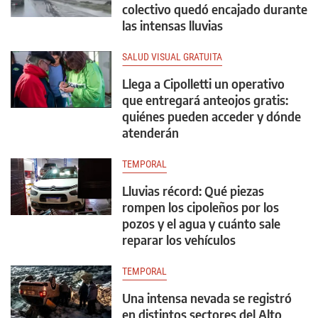
colectivo quedó encajado durante
las intensas lluvias
SALUD VISUAL GRATUITA
Llega a Cipolletti un operativo
que entregará anteojos gratis:
quiénes pueden acceder y dónde
atenderán
TEMPORAL
Lluvias récord: Qué piezas
rompen los cipoleños por los
pozos y el agua y cuánto sale
reparar los vehículos
TEMPORAL
Una intensa nevada se registró
en distintos sectores del Alto