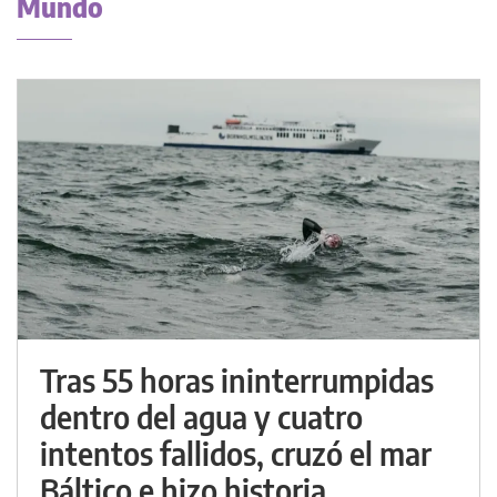
Mundo
Tras 55 horas ininterrumpidas
dentro del agua y cuatro
intentos fallidos, cruzó el mar
Báltico e hizo historia