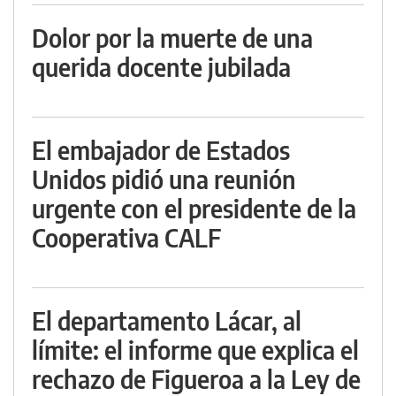
Dolor por la muerte de una
querida docente jubilada
El embajador de Estados
Unidos pidió una reunión
urgente con el presidente de la
Cooperativa CALF
El departamento Lácar, al
límite: el informe que explica el
rechazo de Figueroa a la Ley de