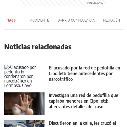
TAGS
ACCIDENTE
BARRIO CONFLUENCIA
NEUQUÉN
Noticias relacionadas
El acusado por la red de pedofilia en
Cipolletti tiene antecedentes por
narcotráfico
Investigan una red de pedofilia que
captaba menores en Cipolletti:
aberrantes detalles del caso
Discutieron en la calle, les cruzó el