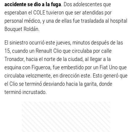
accidente se dio a la fuga
. Dos adolescentes que
esperaban el COLE tuvieron que ser atendidas por
personal médico, y una de ellas fue trasladada al hospital
Bouquet Roldán.
El siniestro ocurrió este jueves, minutos después de las
15, cuando un Renault Clio que circulaba por calle
Tronador, hacia el norte de la ciudad, al llegar a la
esquina con Figueroa, fue embestido por un Fiat Uno que
circulaba velozmente, en dirección este. Esto generó que
el Clio se terminó desviando hacia la garita, donde
terminó incrustado.