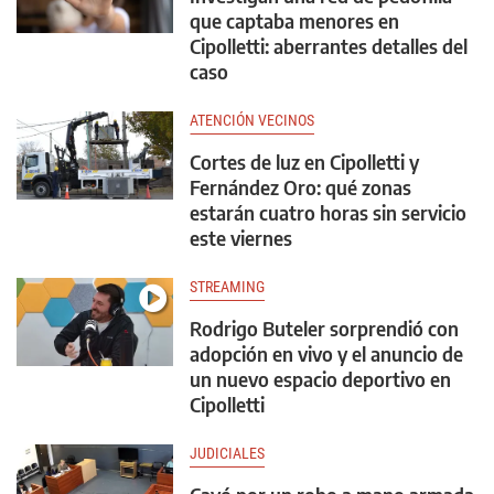
que captaba menores en
Cipolletti: aberrantes detalles del
caso
ATENCIÓN VECINOS
Cortes de luz en Cipolletti y
Fernández Oro: qué zonas
estarán cuatro horas sin servicio
este viernes
STREAMING
Rodrigo Buteler sorprendió con
adopción en vivo y el anuncio de
un nuevo espacio deportivo en
Cipolletti
JUDICIALES