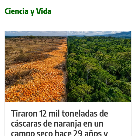
Ciencia y Vida
Tiraron 12 mil toneladas de
cáscaras de naranja en un
campo seco hace 29 años y