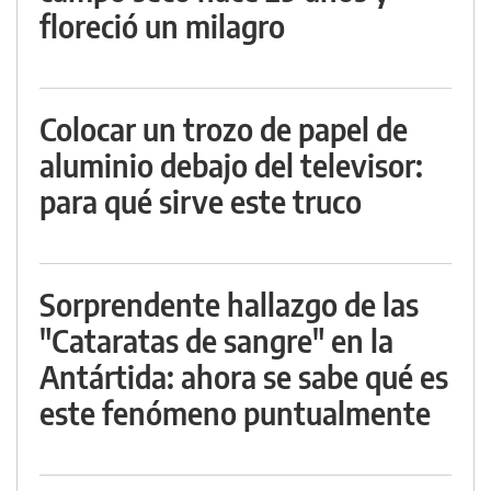
floreció un milagro
Colocar un trozo de papel de
aluminio debajo del televisor:
para qué sirve este truco
Sorprendente hallazgo de las
"Cataratas de sangre" en la
Antártida: ahora se sabe qué es
este fenómeno puntualmente