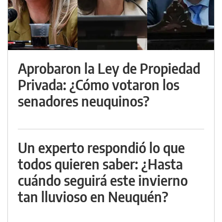
Aprobaron la Ley de Propiedad
Privada: ¿Cómo votaron los
senadores neuquinos?
Un experto respondió lo que
todos quieren saber: ¿Hasta
cuándo seguirá este invierno
tan lluvioso en Neuquén?