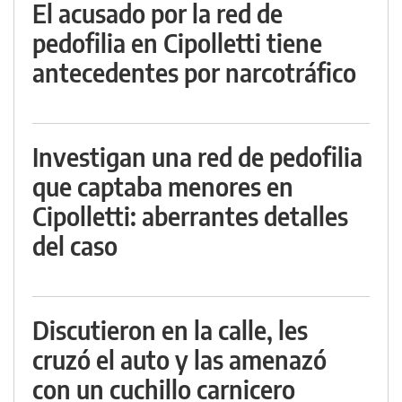
El acusado por la red de
pedofilia en Cipolletti tiene
antecedentes por narcotráfico
Investigan una red de pedofilia
que captaba menores en
Cipolletti: aberrantes detalles
del caso
Discutieron en la calle, les
cruzó el auto y las amenazó
con un cuchillo carnicero