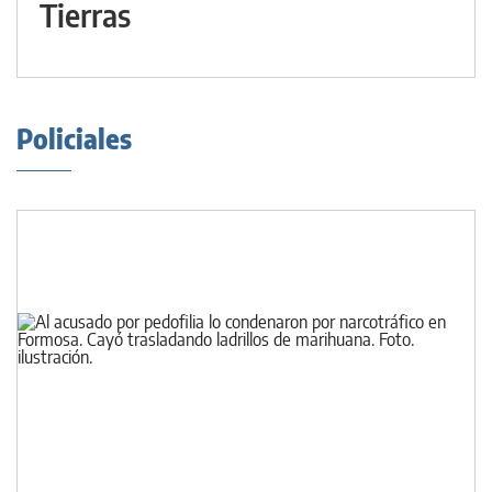
Tierras
Policiales