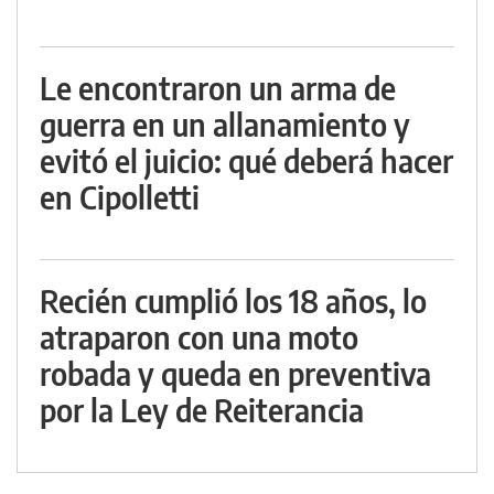
Le encontraron un arma de
guerra en un allanamiento y
evitó el juicio: qué deberá hacer
en Cipolletti
Recién cumplió los 18 años, lo
atraparon con una moto
robada y queda en preventiva
por la Ley de Reiterancia