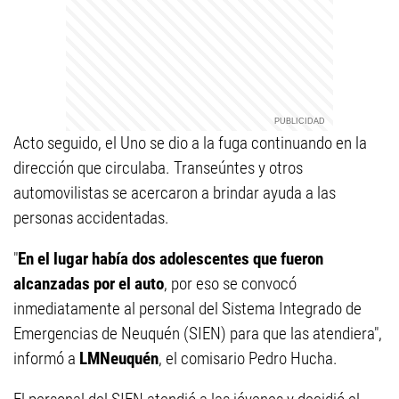
Acto seguido, el Uno se dio a la fuga continuando en la
dirección que circulaba. Transeúntes y otros
automovilistas se acercaron a brindar ayuda a las
personas accidentadas.
"
En el lugar había dos adolescentes que fueron
alcanzadas por el auto
, por eso se convocó
inmediatamente al personal del Sistema Integrado de
Emergencias de Neuquén (SIEN) para que las atendiera",
informó a
LMNeuquén
, el comisario Pedro Hucha.