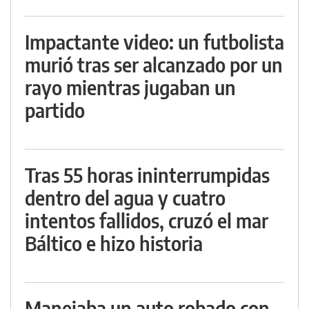
Impactante video: un futbolista
murió tras ser alcanzado por un
rayo mientras jugaban un
partido
Tras 55 horas ininterrumpidas
dentro del agua y cuatro
intentos fallidos, cruzó el mar
Báltico e hizo historia
Manejaba un auto robado con