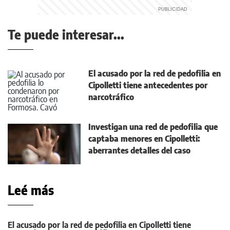
Te puede interesar...
El acusado por la red de pedofilia en
Cipolletti tiene antecedentes por
narcotráfico
Investigan una red de pedofilia que
captaba menores en Cipolletti:
aberrantes detalles del caso
Leé más
El acusado por la red de pedofilia en Cipolletti tiene