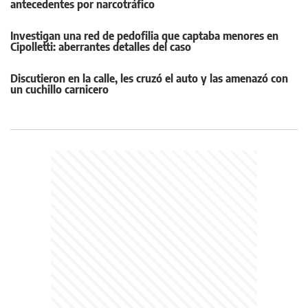
antecedentes por narcotráfico
Investigan una red de pedofilia que captaba menores en
Cipolletti: aberrantes detalles del caso
Discutieron en la calle, les cruzó el auto y las amenazó con
un cuchillo carnicero