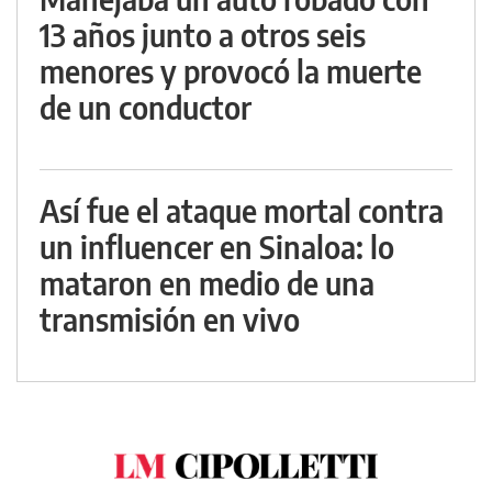
13 años junto a otros seis
menores y provocó la muerte
de un conductor
Así fue el ataque mortal contra
un influencer en Sinaloa: lo
mataron en medio de una
transmisión en vivo