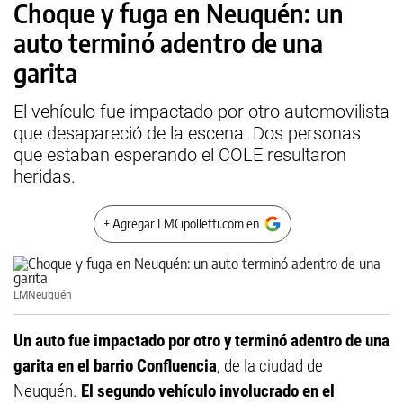
Choque y fuga en Neuquén: un
auto terminó adentro de una
garita
El vehículo fue impactado por otro automovilista
que desapareció de la escena. Dos personas
que estaban esperando el COLE resultaron
heridas.
+ Agregar LMCipolletti.com en
LMNeuquén
Un auto fue impactado por otro y terminó adentro de una
garita en el barrio Confluencia
, de la ciudad de
Neuquén.
El segundo vehículo involucrado en el