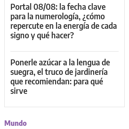
Portal 08/08: la fecha clave
para la numerología, ¿cómo
repercute en la energía de cada
signo y qué hacer?
Ponerle azúcar a la lengua de
suegra, el truco de jardinería
que recomiendan: para qué
sirve
Mundo