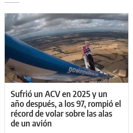
Sufrió un ACV en 2025 y un
año después, a los 97, rompió el
récord de volar sobre las alas
de un avión