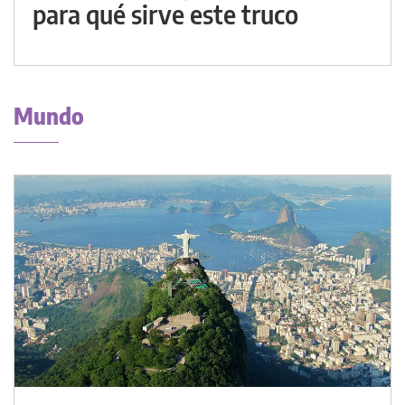
para qué sirve este truco
Mundo