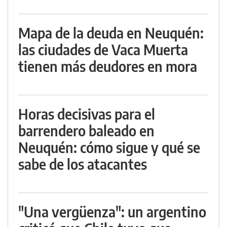
Mapa de la deuda en Neuquén:
las ciudades de Vaca Muerta
tienen más deudores en mora
Horas decisivas para el
barrendero baleado en
Neuquén: cómo sigue y qué se
sabe de los atacantes
"Una vergüenza": un argentino