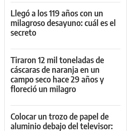
Llegó a los 119 años con un
milagroso desayuno: cuál es el
secreto
Tiraron 12 mil toneladas de
cáscaras de naranja en un
campo seco hace 29 años y
floreció un milagro
Colocar un trozo de papel de
aluminio debajo del televisor: