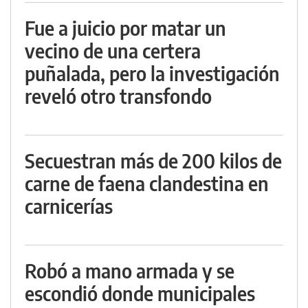
Fue a juicio por matar un
vecino de una certera
puñalada, pero la investigación
reveló otro transfondo
Secuestran más de 200 kilos de
carne de faena clandestina en
carnicerías
Robó a mano armada y se
escondió donde municipales