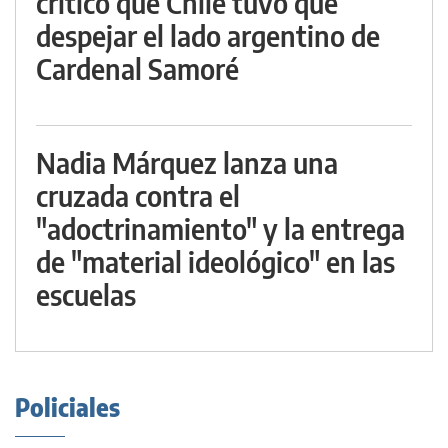
criticó que Chile tuvo que
despejar el lado argentino de
Cardenal Samoré
Nadia Márquez lanza una
cruzada contra el
"adoctrinamiento" y la entrega
de "material ideológico" en las
escuelas
Policiales