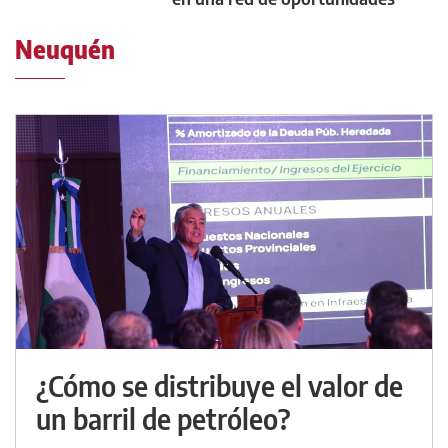
Neuquén
¿Cómo se distribuye el valor de
un barril de petróleo?