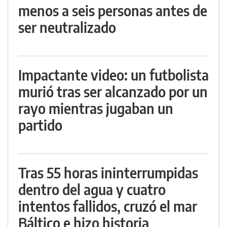
menos a seis personas antes de
ser neutralizado
Impactante video: un futbolista
murió tras ser alcanzado por un
rayo mientras jugaban un
partido
Tras 55 horas ininterrumpidas
dentro del agua y cuatro
intentos fallidos, cruzó el mar
Báltico e hizo historia