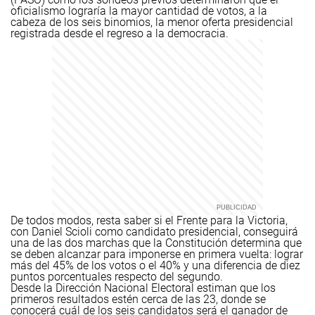
oficialismo lograría la mayor cantidad de votos, a la
cabeza de los seis binomios, la menor oferta presidencial
registrada desde el regreso a la democracia.
De todos modos, resta saber si el Frente para la Victoria,
con Daniel Scioli como candidato presidencial, conseguirá
una de las dos marchas que la Constitución determina que
se deben alcanzar para imponerse en primera vuelta: lograr
más del 45% de los votos o el 40% y una diferencia de diez
puntos porcentuales respecto del segundo.
Desde la Dirección Nacional Electoral estiman que los
primeros resultados estén cerca de las 23, donde se
conocerá cuál de los seis candidatos será el ganador de