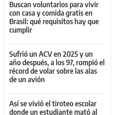
Buscan voluntarios para vivir
con casa y comida gratis en
Brasil: qué requisitos hay que
cumplir
Sufrió un ACV en 2025 y un
año después, a los 97, rompió el
récord de volar sobre las alas
de un avión
Así se vivió el tiroteo escolar
donde un estudiante mató al