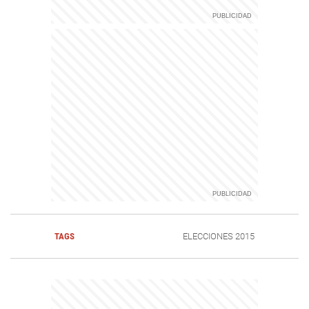
TAGS
ELECCIONES 2015