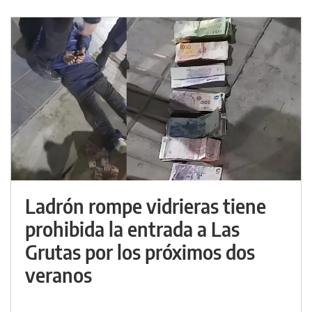
Ladrón rompe vidrieras tiene
prohibida la entrada a Las
Grutas por los próximos dos
veranos