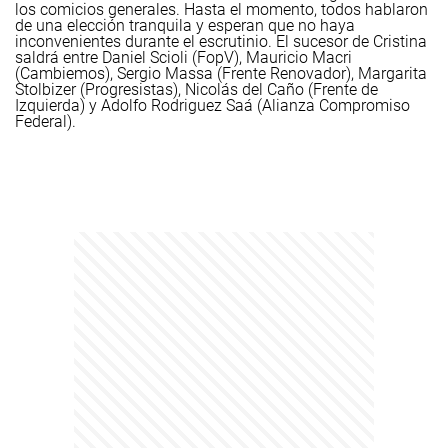
los comicios generales. Hasta el momento, todos hablaron
de una elección tranquila y esperan que no haya
inconvenientes durante el escrutinio.
El sucesor de Cristina
saldrá entre Daniel Scioli (FopV), Mauricio Macri
(Cambiemos), Sergio Massa (Frente Renovador), Margarita
Stolbizer (Progresistas), Nicolás del Caño (Frente de
Izquierda) y Adolfo Rodriguez Saá (Alianza Compromiso
Federal).