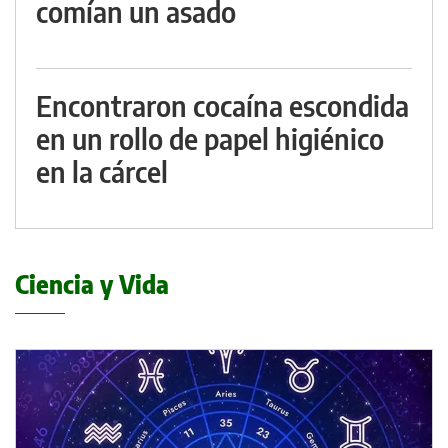
comían un asado
Encontraron cocaína escondida
en un rollo de papel higiénico
en la cárcel
Ciencia y Vida