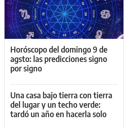
Horóscopo del domingo 9 de
agsto: las predicciones signo
por signo
Una casa bajo tierra con tierra
del lugar y un techo verde:
tardó un año en hacerla solo