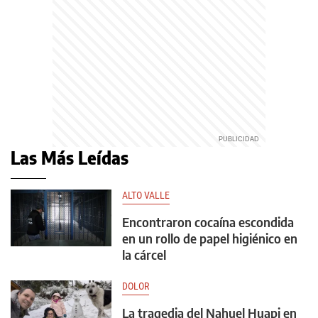
Las Más Leídas
ALTO VALLE
Encontraron cocaína escondida
en un rollo de papel higiénico en
la cárcel
DOLOR
La tragedia del Nahuel Huapi en