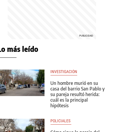
Lo más leído
INVESTIGACIÓN
Un hombre murió en su
casa del barrio San Pablo y
su pareja resultó herida:
cuál es la principal
hipótesis
POLICIALES 