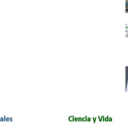
iales
Ciencia y Vida