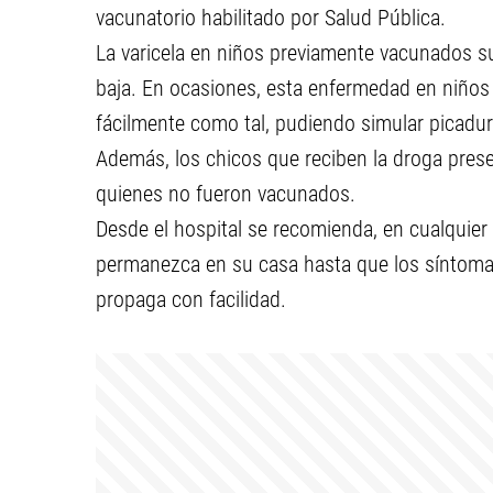
vacunatorio habilitado por Salud Pública.
La varicela en niños previamente vacunados s
baja. En ocasiones, esta enfermedad en niños
fácilmente como tal, pudiendo simular picadur
Además, los chicos que reciben la droga pres
quienes no fueron vacunados.
Desde el hospital se recomienda, en cualquier
permanezca en su casa hasta que los síntomas
propaga con facilidad.