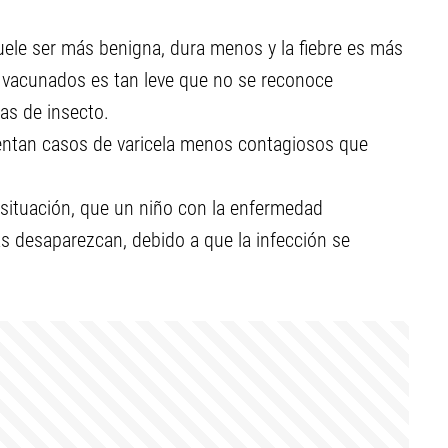
uele ser más benigna, dura menos y la fiebre es más
 vacunados es tan leve que no se reconoce
as de insecto.
entan casos de varicela menos contagiosos que
 situación, que un niño con la enfermedad
 desaparezcan, debido a que la infección se