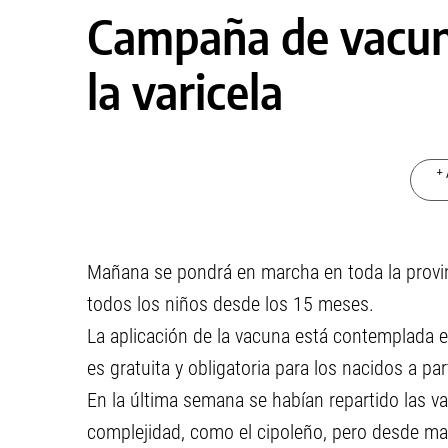
Campaña de vacuna
la varicela
+ 
Mañana se pondrá en marcha en toda la provinc
todos los niños desde los 15 meses.
La aplicación de la vacuna está contemplada e
es gratuita y obligatoria para los nacidos a pa
En la última semana se habían repartido las v
complejidad, como el cipoleño, pero desde mañ