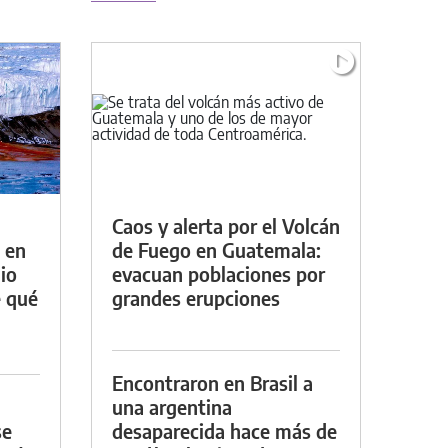
Caos y alerta por el Volcán
 en
de Fuego en Guatemala:
io
evacuan poblaciones por
e qué
grandes erupciones
Encontraron en Brasil a
una argentina
se
desaparecida hace más de