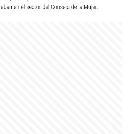
aban en el sector del Consejo de la Mujer.