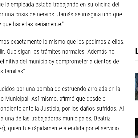
e la empleada estaba trabajando en su oficina del
or una crisis de nervios. Jamás se imagina uno que
 que hacerlas seriamente."
íamos exactamente lo mismo que les pedimos a ellos.
ir. Que sigan los trámites normales. Además no
efinitiva del municipioy comprometer a cientos de
s familias".
ucidos por una bomba de estruendo arrojada en la
icio Municipal. Así mismo, afirmó que desde el
ondiente ante la Justicia, por los daños sufridos. Al
 una de las trabajadoras municipales, Beatriz
er), quien fue rápidamente atendida por el servicio