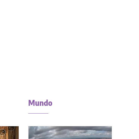
Mundo