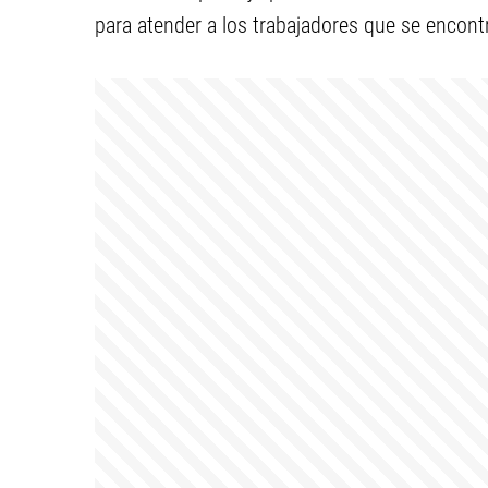
para atender a los trabajadores que se encontr