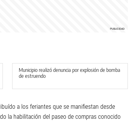
Municipio realizó denuncia por explosión de bomba
de estruendo
ribuído a los feriantes que se manifiestan desde
ando la habilitación del paseo de compras conocido