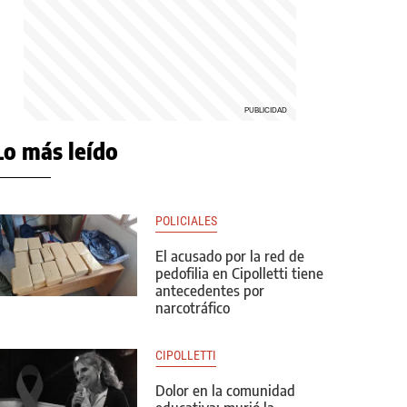
Lo más leído
POLICIALES
El acusado por la red de
pedofilia en Cipolletti tiene
antecedentes por
narcotráfico
CIPOLLETTI
Dolor en la comunidad