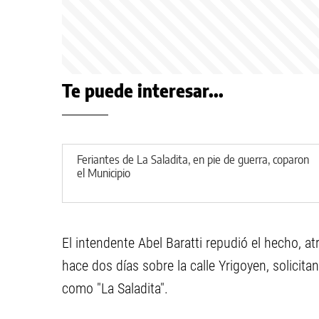
Te puede interesar...
Feriantes de La Saladita, en pie de guerra, coparon
el Municipio
El intendente Abel Baratti repudió el hecho, at
hace dos días sobre la calle Yrigoyen, solicit
como "La Saladita".