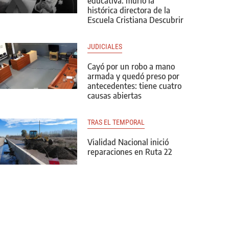
educativa: murió la
histórica directora de la
Escuela Cristiana Descubrir
JUDICIALES
Cayó por un robo a mano
armada y quedó preso por
antecedentes: tiene cuatro
causas abiertas
TRAS EL TEMPORAL
Vialidad Nacional inició
reparaciones en Ruta 22