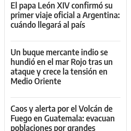
El papa León XIV confirmó su
primer viaje oficial a Argentina:
cuándo llegará al país
Un buque mercante indio se
hundió en el mar Rojo tras un
ataque y crece la tensión en
Medio Oriente
Caos y alerta por el Volcán de
Fuego en Guatemala: evacuan
poblaciones por grandes