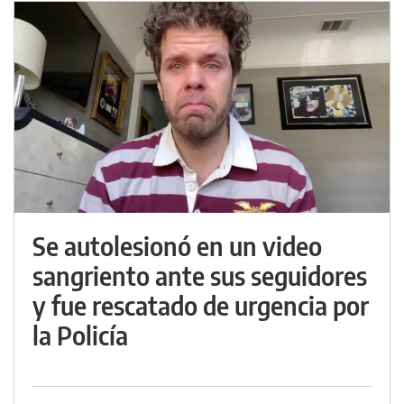
Se autolesionó en un video
sangriento ante sus seguidores
y fue rescatado de urgencia por
la Policía