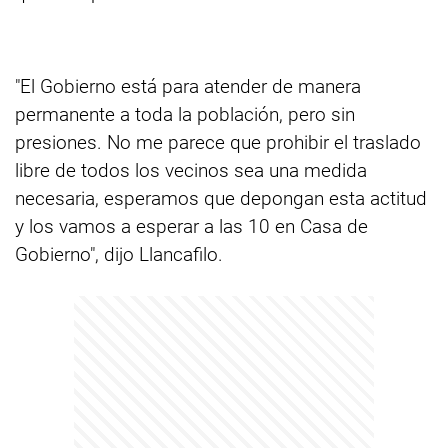
"El Gobierno está para atender de manera
permanente a toda la población, pero sin
presiones. No me parece que prohibir el traslado
libre de todos los vecinos sea una medida
necesaria, esperamos que depongan esta actitud
y los vamos a esperar a las 10 en Casa de
Gobierno", dijo Llancafilo.