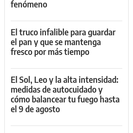
fenómeno
El truco infalible para guardar
el pan y que se mantenga
fresco por más tiempo
El Sol, Leo y la alta intensidad:
medidas de autocuidado y
cómo balancear tu fuego hasta
el 9 de agosto