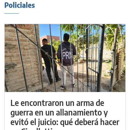
Policiales
Le encontraron un arma de
guerra en un allanamiento y
evitó el juicio: qué deberá hacer