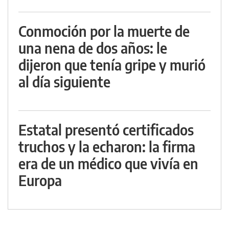
Conmoción por la muerte de
una nena de dos años: le
dijeron que tenía gripe y murió
al día siguiente
Estatal presentó certificados
truchos y la echaron: la firma
era de un médico que vivía en
Europa