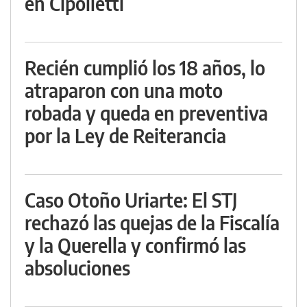
en Cipolletti
Recién cumplió los 18 años, lo
atraparon con una moto
robada y queda en preventiva
por la Ley de Reiterancia
Caso Otoño Uriarte: El STJ
rechazó las quejas de la Fiscalía
y la Querella y confirmó las
absoluciones