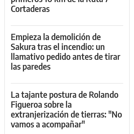
Cortaderas
Empieza la demolición de
Sakura tras el incendio: un
llamativo pedido antes de tirar
las paredes
La tajante postura de Rolando
Figueroa sobre la
extranjerización de tierras: "No
vamos a acompañar"