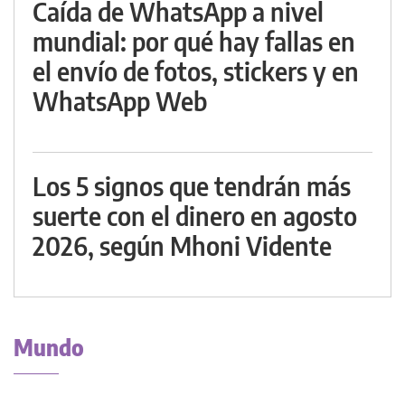
Caída de WhatsApp a nivel
mundial: por qué hay fallas en
el envío de fotos, stickers y en
WhatsApp Web
Los 5 signos que tendrán más
suerte con el dinero en agosto
2026, según Mhoni Vidente
Mundo