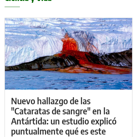
Nuevo hallazgo de las
"Cataratas de sangre" en la
Antártida: un estudio explicó
puntualmente qué es este