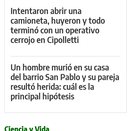
Intentaron abrir una
camioneta, huyeron y todo
terminó con un operativo
cerrojo en Cipolletti
Un hombre murió en su casa
del barrio San Pablo y su pareja
resultó herida: cuál es la
principal hipótesis
Ciencia y Vida