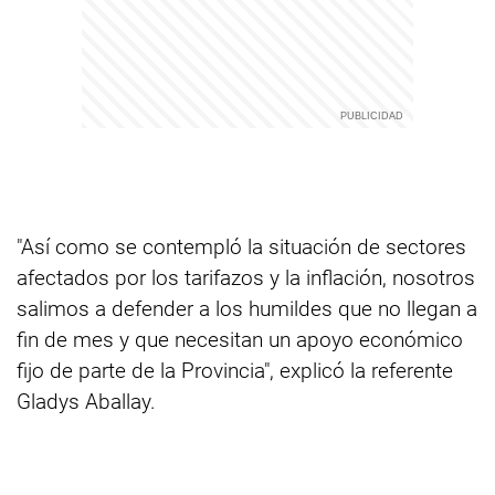
"Así como se contempló la situación de sectores
afectados por los tarifazos y la inflación, nosotros
salimos a defender a los humildes que no llegan a
fin de mes y que necesitan un apoyo económico
fijo de parte de la Provincia", explicó la referente
Gladys Aballay.