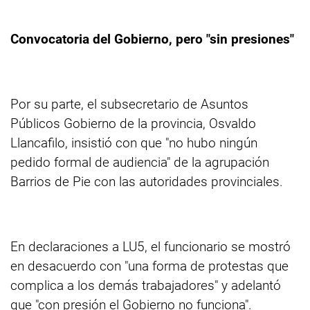
Convocatoria del Gobierno, pero "sin presiones"
Por su parte, el subsecretario de Asuntos
Públicos Gobierno de la provincia, Osvaldo
Llancafilo, insistió con que "no hubo ningún
pedido formal de audiencia" de la agrupación
Barrios de Pie con las autoridades provinciales.
En declaraciones a LU5, el funcionario se mostró
en desacuerdo con "una forma de protestas que
complica a los demás trabajadores" y adelantó
que "con presión el Gobierno no funciona".