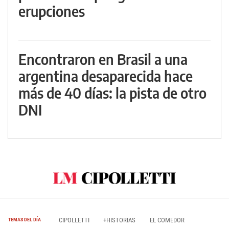
erupciones
Encontraron en Brasil a una
argentina desaparecida hace
más de 40 días: la pista de otro
DNI
CIPOLLETTI
+HISTORIAS
EL COMEDOR
TEMAS DEL DÍA