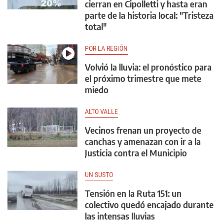
cierran en Cipolletti y hasta eran
parte de la historia local: "Tristeza
total"
POR LA REGIÓN
Volvió la lluvia: el pronóstico para
el próximo trimestre que mete
miedo
ALTO VALLE
Vecinos frenan un proyecto de
canchas y amenazan con ir a la
Justicia contra el Municipio
UN SUSTO
Tensión en la Ruta 151: un
colectivo quedó encajado durante
las intensas lluvias