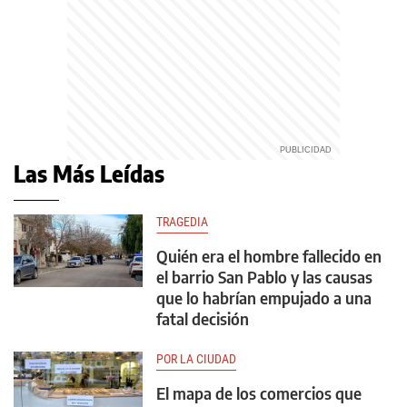
Las Más Leídas
TRAGEDIA
Quién era el hombre fallecido en
el barrio San Pablo y las causas
que lo habrían empujado a una
fatal decisión
POR LA CIUDAD
El mapa de los comercios que