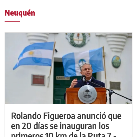
Neuquén
Rolando Figueroa anunció que
en 20 días se inauguran los
primeros 10 km de la Ruta 7 -