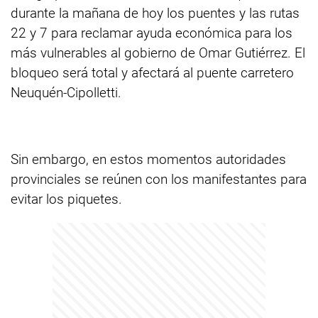
durante la mañana de hoy los puentes y las rutas
22 y 7 para reclamar ayuda económica para los
más vulnerables al gobierno de Omar Gutiérrez. El
bloqueo será total y afectará al puente carretero
Neuquén-Cipolletti.
Sin embargo, en estos momentos autoridades
provinciales se reúnen con los manifestantes para
evitar los piquetes.