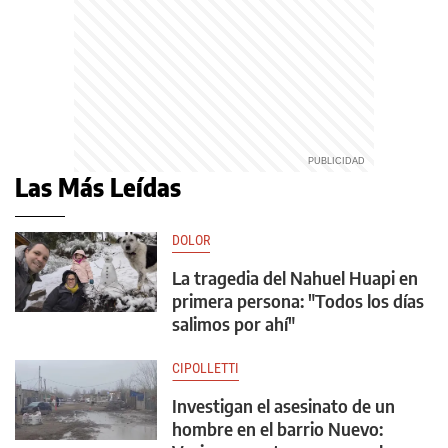
Las Más Leídas
DOLOR
La tragedia del Nahuel Huapi en
primera persona: "Todos los días
salimos por ahí"
CIPOLLETTI
Investigan el asesinato de un
hombre en el barrio Nuevo: