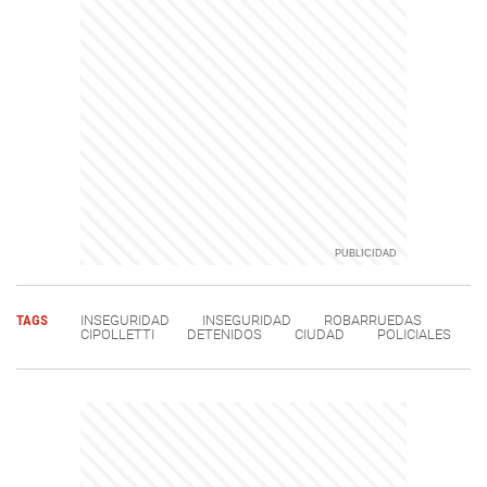
TAGS
INSEGURIDAD
INSEGURIDAD
ROBARRUEDAS
CIPOLLETTI
DETENIDOS
CIUDAD
POLICIALES