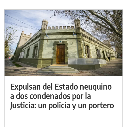
Expulsan del Estado neuquino
a dos condenados por la
Justicia: un policía y un portero