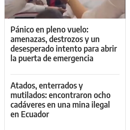
Pánico en pleno vuelo:
amenazas, destrozos y un
desesperado intento para abrir
la puerta de emergencia
Atados, enterrados y
mutilados: encontraron ocho
cadáveres en una mina ilegal
en Ecuador