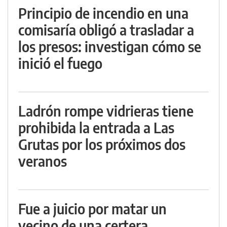
Principio de incendio en una
comisaría obligó a trasladar a
los presos: investigan cómo se
inició el fuego
Ladrón rompe vidrieras tiene
prohibida la entrada a Las
Grutas por los próximos dos
veranos
Fue a juicio por matar un
vecino de una certera