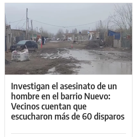
Investigan el asesinato de un
hombre en el barrio Nuevo:
Vecinos cuentan que
escucharon más de 60 disparos