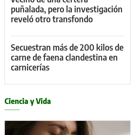
puñalada, pero la investigación
reveló otro transfondo
Secuestran más de 200 kilos de
carne de faena clandestina en
carnicerías
Ciencia y Vida