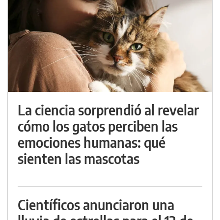
La ciencia sorprendió al revelar
cómo los gatos perciben las
emociones humanas: qué
sienten las mascotas
Científicos anunciaron una