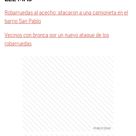
Robarruedas al acecho: atacaron a una camioneta en el
barrio San Pablo
Vecinos con bronca por un nuevo ataque de los
robarruedas