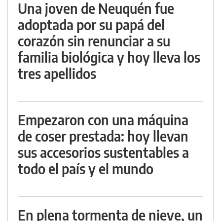
Una joven de Neuquén fue
adoptada por su papá del
corazón sin renunciar a su
familia biológica y hoy lleva los
tres apellidos
Empezaron con una máquina
de coser prestada: hoy llevan
sus accesorios sustentables a
todo el país y el mundo
En plena tormenta de nieve, un