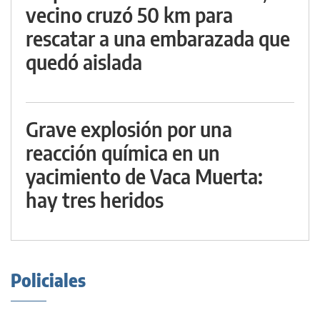
vecino cruzó 50 km para
rescatar a una embarazada que
quedó aislada
Grave explosión por una
reacción química en un
yacimiento de Vaca Muerta:
hay tres heridos
Policiales