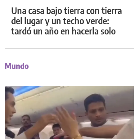
Una casa bajo tierra con tierra
del lugar y un techo verde:
tardó un año en hacerla solo
Mundo