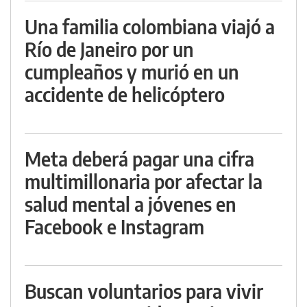
Una familia colombiana viajó a
Río de Janeiro por un
cumpleaños y murió en un
accidente de helicóptero
Meta deberá pagar una cifra
multimillonaria por afectar la
salud mental a jóvenes en
Facebook e Instagram
Buscan voluntarios para vivir