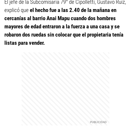
El jefe de la Subcomisaría 79° de Cipolletti, Gustavo Ruíz,
explicó que
el hecho fue a las 2.40 de la mañana en
cercanías al barrio Anai Mapu cuando dos hombres
mayores de edad entraron a la fuerza a una casa y se
robaron dos ruedas sin colocar que el propietaria tenía
listas para vender.