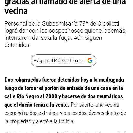
gracias al llamado de alerta de una
vecina
Personal de la Subcomisaría 79° de Cipolletti
logró dar con los sospechosos quiene, además,
intentaron darse a la fuga. Aún siguen
detenidos.
+ Agregar LMCipolletti.com en
Dos robarruedas fueron detenidos hoy a la madrugada
luego de forzar el portón de entrada de una casa en la
calle Río Negro al 2000 y hacerse de dos neumáticos
que el dueño tenía a la venta.
Por suerte, una vecina
escuchó ruidos extraños, vio a los dos jóvenes dentro de
la propiedad y alertó a la Policía.