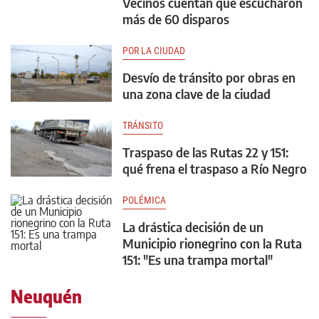
Vecinos cuentan que escucharon
más de 60 disparos
POR LA CIUDAD
Desvío de tránsito por obras en
una zona clave de la ciudad
TRÁNSITO
Traspaso de las Rutas 22 y 151:
qué frena el traspaso a Río Negro
POLÉMICA
La drástica decisión de un
Municipio rionegrino con la Ruta
151: "Es una trampa mortal"
Neuquén