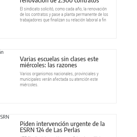
El sindicato solicitó, como cada año, la renovación
de los contratos y pase a planta permanente de los
trabajadores que finalizan su relación laboral a fin
de mes.
Varias escuelas sin clases este
miércoles: las razones
Varios organismos nacionales, provinciales y
municipales verán afectada su atención este
miércoles.
Piden intervención urgente de la
ESRN 124 de Las Perlas