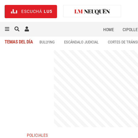
ESCUCHÁ
LU5
HOME
CIPOLLE
TEMAS DEL DÍA
BULLYING
ESCÁNDALO JUDICIAL
CORTES DE TRÁNS
POLICIALES