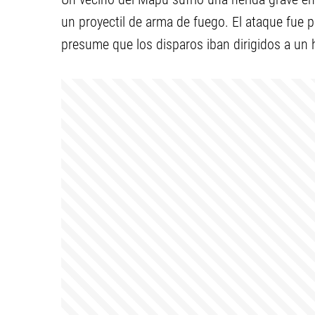
un proyectil de arma de fuego. El ataque fue
presume que los disparos iban dirigidos a un hi