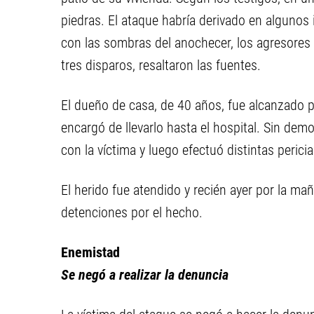
piedras. El ataque habría derivado en algunos
con las sombras del anochecer, los agresores
tres disparos, resaltaron las fuentes.
El dueño de casa, de 40 años, fue alcanzado po
encargó de llevarlo hasta el hospital. Sin demor
con la víctima y luego efectuó distintas pericias
El herido fue atendido y recién ayer por la ma
detenciones por el hecho.
Enemistad
Se negó a realizar la denuncia