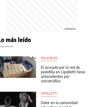
Lo más leído
POLICIALES
El acusado por la red de
pedofilia en Cipolletti tiene
antecedentes por
narcotráfico
CIPOLLETTI
Dolor en la comunidad