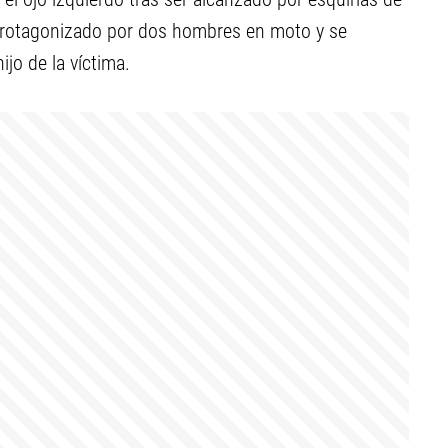
 protagonizado por dos hombres en moto y se
jo de la víctima.