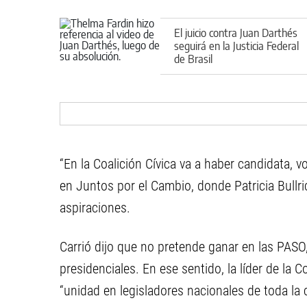
El juicio contra Juan Darthés
seguirá en la Justicia Federal
de Brasil
“En la Coalición Cívica va a haber candidata, v
en Juntos por el Cambio, donde Patricia Bullr
aspiraciones.
Carrió dijo que no pretende ganar en las PASO,
presidenciales. En ese sentido, la líder de la 
“unidad en legisladores nacionales de toda la c