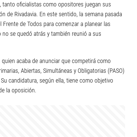
 tanto oficialistas como opositores juegan sus
lón de Rivadavia. En este sentido, la semana pasada
l Frente de Todos para comenzar a planear las
 no se quedó atrás y también reunió a sus
ió, quien acaba de anunciar que competirá como
imarias, Abiertas, Simultáneas y Obligatorias (PASO)
Su candidatura, según ella, tiene como objetivo
 de la oposición.