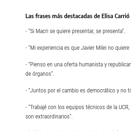
Las frases más destacadas de Elisa Carrió
- “Si Macri se quiere presentar, se presenta”.
- “Mi experiencia es que Javier Milei no quiere
- “Pienso en una oferta humanista y republica
de órganos”.
- “Juntos por el cambio es democrático y no ti
- “Trabajé con los equipos técnicos de la UCR,
son extraordinarios”.