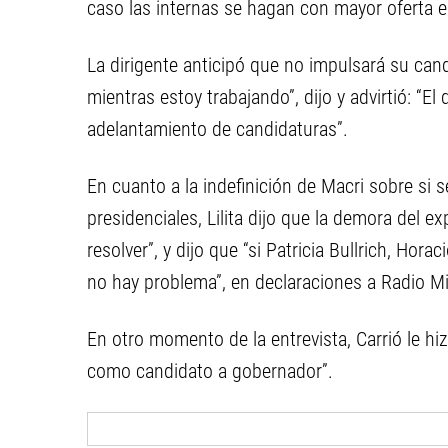
caso las internas se hagan con mayor oferta e
La dirigente anticipó que no impulsará su c
mientras estoy trabajando”, dijo y advirtió: “E
adelantamiento de candidaturas”.
En cuanto a la indefinición de Macri sobre si 
presidenciales, Lilita dijo que la demora del e
resolver”, y dijo que “si Patricia Bullrich, Hor
no hay problema”, en declaraciones a Radio Mi
En otro momento de la entrevista, Carrió le hi
como candidato a gobernador”.