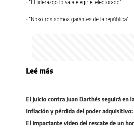
- “El liderazgo lo va a elegir el electorado”.
- “Nosotros somos garantes de la república”.
Leé más
El juicio contra Juan Darthés seguirá en la
Inflación y pérdida del poder adquisitivo
El impactante video del rescate de un ho