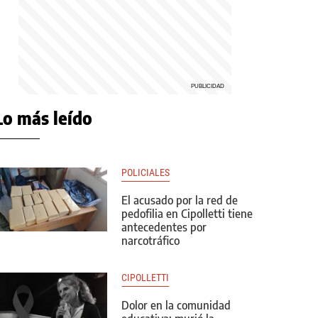
Lo más leído
POLICIALES
El acusado por la red de
pedofilia en Cipolletti tiene
antecedentes por
narcotráfico
CIPOLLETTI
Dolor en la comunidad