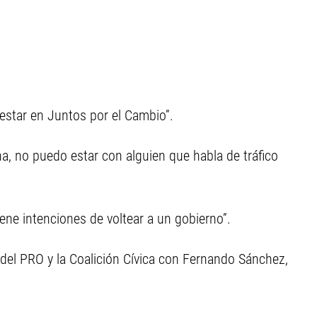
 estar en Juntos por el Cambio”.
na, no puedo estar con alguien que habla de tráfico
ene intenciones de voltear a un gobierno”.
 del PRO y la Coalición Cívica con Fernando Sánchez,