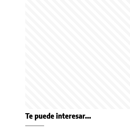
Te puede interesar...