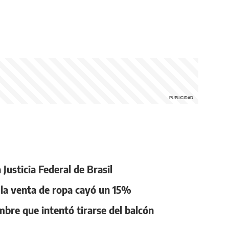
 Justicia Federal de Brasil
: la venta de ropa cayó un 15%
mbre que intentó tirarse del balcón