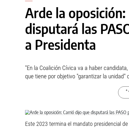
Arde la oposición: 
disputará las PAS
a Presidenta
"En la Coalición Cívica va a haber candidata, v
que tiene por objetivo "garantizar la unidad"
+ 
Este 2023 termina el mandato presidencial de 