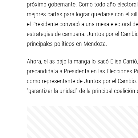
próximo gobernante. Como todo año electoral,
mejores cartas para lograr quedarse con el sil
el Presidente convocó a una mesa electoral de
estrategias de campaña. Juntos por el Cambio
principales políticos en Mendoza.
Ahora, el as bajo la manga lo sacó Elisa Carr
precandidata a Presidenta en las Elecciones Pr
como representante de Juntos por el Cambio. 
“garantizar la unidad” de la principal coalición