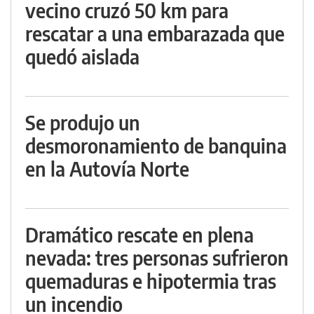
vecino cruzó 50 km para
rescatar a una embarazada que
quedó aislada
Se produjo un
desmoronamiento de banquina
en la Autovía Norte
Dramático rescate en plena
nevada: tres personas sufrieron
quemaduras e hipotermia tras
un incendio