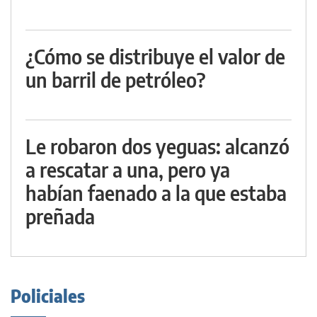
¿Cómo se distribuye el valor de
un barril de petróleo?
Le robaron dos yeguas: alcanzó
a rescatar a una, pero ya
habían faenado a la que estaba
preñada
Policiales