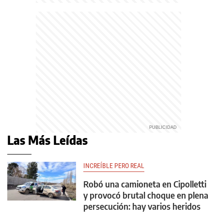
Las Más Leídas
INCREÍBLE PERO REAL
Robó una camioneta en Cipolletti
y provocó brutal choque en plena
persecución: hay varios heridos