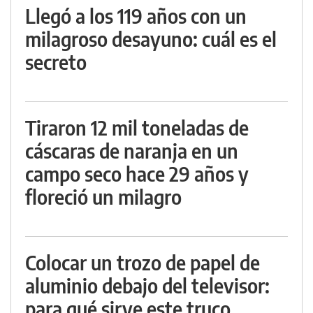
Llegó a los 119 años con un
milagroso desayuno: cuál es el
secreto
Tiraron 12 mil toneladas de
cáscaras de naranja en un
campo seco hace 29 años y
floreció un milagro
Colocar un trozo de papel de
aluminio debajo del televisor:
para qué sirve este truco