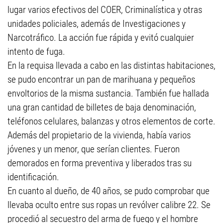
lugar varios efectivos del COER, Criminalística y otras
unidades policiales, además de Investigaciones y
Narcotráfico. La acción fue rápida y evitó cualquier
intento de fuga.
En la requisa llevada a cabo en las distintas habitaciones,
se pudo encontrar un pan de marihuana y pequeños
envoltorios de la misma sustancia. También fue hallada
una gran cantidad de billetes de baja denominación,
teléfonos celulares, balanzas y otros elementos de corte.
Además del propietario de la vivienda, había varios
jóvenes y un menor, que serían clientes. Fueron
demorados en forma preventiva y liberados tras su
identificación.
En cuanto al dueño, de 40 años, se pudo comprobar que
llevaba oculto entre sus ropas un revólver calibre 22. Se
procedió al secuestro del arma de fuego y el hombre