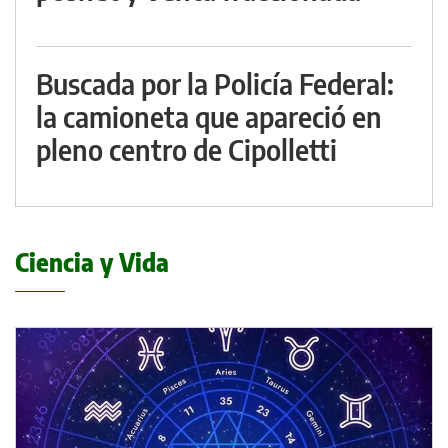
Buscada por la Policía Federal:
la camioneta que apareció en
pleno centro de Cipolletti
Ciencia y Vida