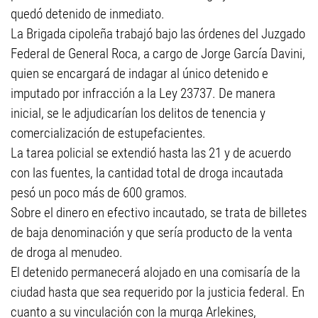
quedó detenido de inmediato.
La Brigada cipoleña trabajó bajo las órdenes del Juzgado
Federal de General Roca, a cargo de Jorge García Davini,
quien se encargará de indagar al único detenido e
imputado por infracción a la Ley 23737. De manera
inicial, se le adjudicarían los delitos de tenencia y
comercialización de estupefacientes.
La tarea policial se extendió hasta las 21 y de acuerdo
con las fuentes, la cantidad total de droga incautada
pesó un poco más de 600 gramos.
Sobre el dinero en efectivo incautado, se trata de billetes
de baja denominación y que sería producto de la venta
de droga al menudeo.
El detenido permanecerá alojado en una comisaría de la
ciudad hasta que sea requerido por la justicia federal. En
cuanto a su vinculación con la murga Arlekines,