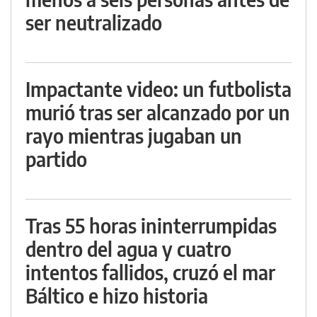
ser neutralizado
Impactante video: un futbolista
murió tras ser alcanzado por un
rayo mientras jugaban un
partido
Tras 55 horas ininterrumpidas
dentro del agua y cuatro
intentos fallidos, cruzó el mar
Báltico e hizo historia