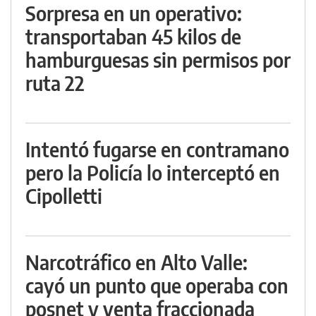
Sorpresa en un operativo:
transportaban 45 kilos de
hamburguesas sin permisos por
ruta 22
Intentó fugarse en contramano
pero la Policía lo interceptó en
Cipolletti
Narcotráfico en Alto Valle:
cayó un punto que operaba con
posnet y venta fraccionada