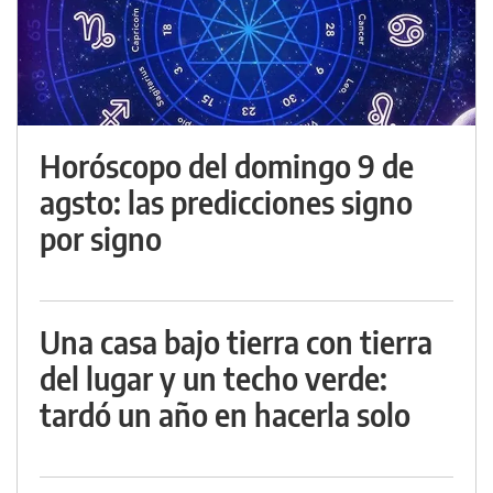
Horóscopo del domingo 9 de
agsto: las predicciones signo
por signo
Una casa bajo tierra con tierra
del lugar y un techo verde:
tardó un año en hacerla solo