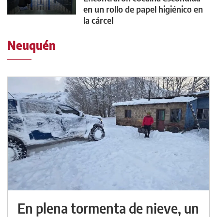
en un rollo de papel higiénico en
la cárcel
Neuquén
En plena tormenta de nieve, un