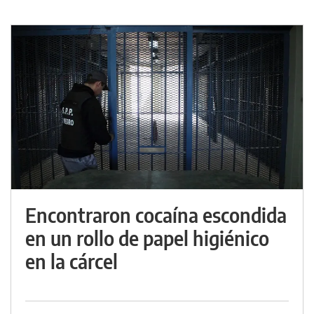
Encontraron cocaína escondida
en un rollo de papel higiénico
en la cárcel