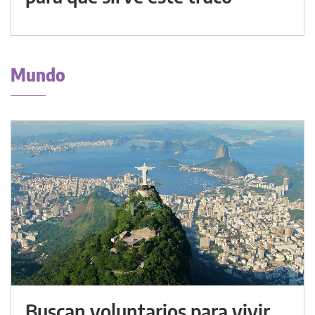
Mundo
Buscan voluntarios para vivir