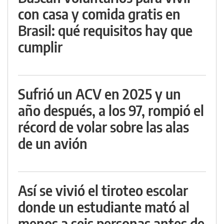
con casa y comida gratis en
Brasil: qué requisitos hay que
cumplir
Sufrió un ACV en 2025 y un
año después, a los 97, rompió el
récord de volar sobre las alas
de un avión
Así se vivió el tiroteo escolar
donde un estudiante mató al
menos a seis personas antes de