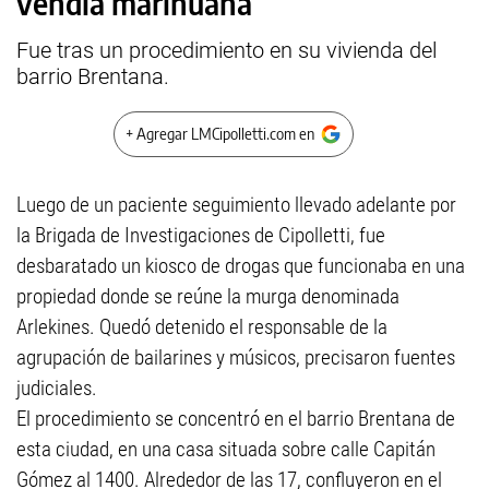
vendía marihuana
Fue tras un procedimiento en su vivienda del
barrio Brentana.
+ Agregar LMCipolletti.com en
Luego de un paciente seguimiento llevado adelante por
la Brigada de Investigaciones de Cipolletti, fue
desbaratado un kiosco de drogas que funcionaba en una
propiedad donde se reúne la murga denominada
Arlekines. Quedó detenido el responsable de la
agrupación de bailarines y músicos, precisaron fuentes
judiciales.
El procedimiento se concentró en el barrio Brentana de
esta ciudad, en una casa situada sobre calle Capitán
Gómez al 1400. Alrededor de las 17, confluyeron en el