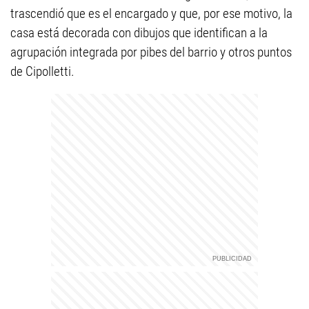
trascendió que es el encargado y que, por ese motivo, la
casa está decorada con dibujos que identifican a la
agrupación integrada por pibes del barrio y otros puntos
de Cipolletti.