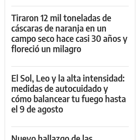
Tiraron 12 mil toneladas de
cáscaras de naranja en un
campo seco hace casi 30 años y
floreció un milagro
El Sol, Leo y la alta intensidad:
medidas de autocuidado y
cómo balancear tu fuego hasta
el 9 de agosto
Nuevo hallazgo de las