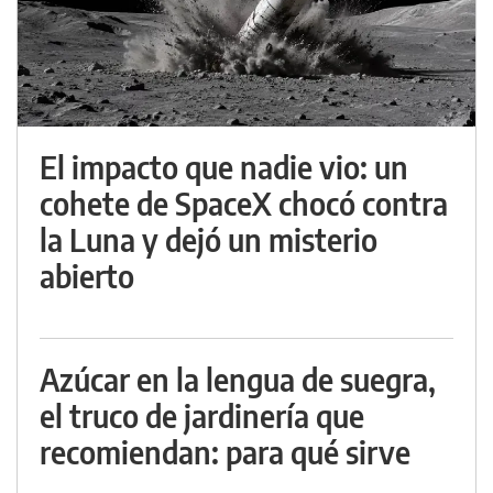
El impacto que nadie vio: un
cohete de SpaceX chocó contra
la Luna y dejó un misterio
abierto
Azúcar en la lengua de suegra,
el truco de jardinería que
recomiendan: para qué sirve