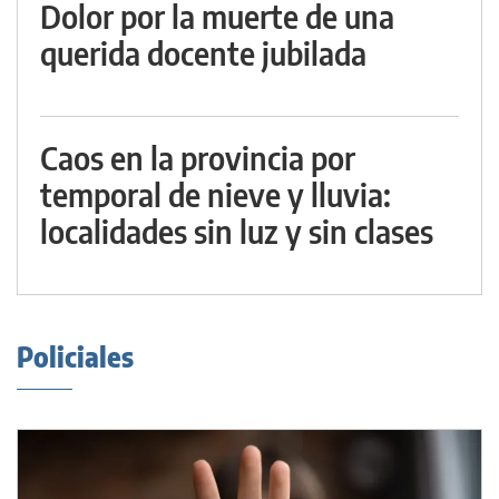
Dolor por la muerte de una
querida docente jubilada
Caos en la provincia por
temporal de nieve y lluvia:
localidades sin luz y sin clases
Policiales