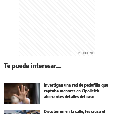
Te puede interesar...
Investigan una red de pedofilia que
captaba menores en Cipolletti:
aberrantes detalles del caso
Discutieron en la calle, les cruzó el