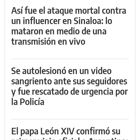
Así fue el ataque mortal contra
un influencer en Sinaloa: lo
mataron en medio de una
transmisión en vivo
Se autolesionó en un video
sangriento ante sus seguidores
y fue rescatado de urgencia por
la Policía
El papa León XIV confirmó su