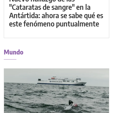
"Cataratas de sangre" en la
Antártida: ahora se sabe qué es
este fenómeno puntualmente
Mundo