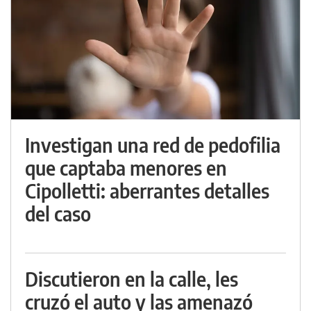
Investigan una red de pedofilia
que captaba menores en
Cipolletti: aberrantes detalles
del caso
Discutieron en la calle, les
cruzó el auto y las amenazó