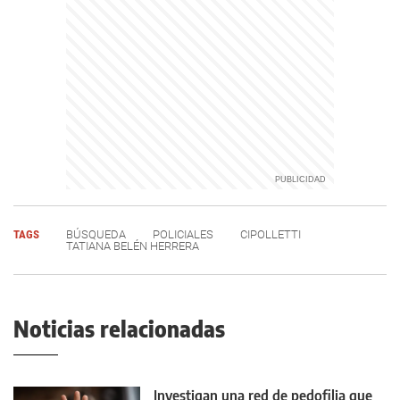
TAGS
BÚSQUEDA
POLICIALES
CIPOLLETTI
TATIANA BELÉN HERRERA
Noticias relacionadas
Investigan una red de pedofilia que