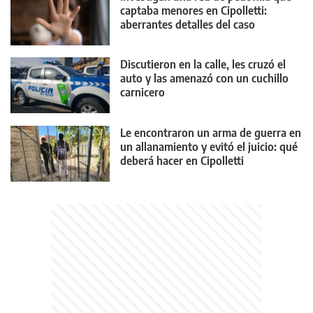
captaba menores en Cipolletti:
aberrantes detalles del caso
Discutieron en la calle, les cruzó el
auto y las amenazó con un cuchillo
carnicero
Le encontraron un arma de guerra en
un allanamiento y evitó el juicio: qué
deberá hacer en Cipolletti