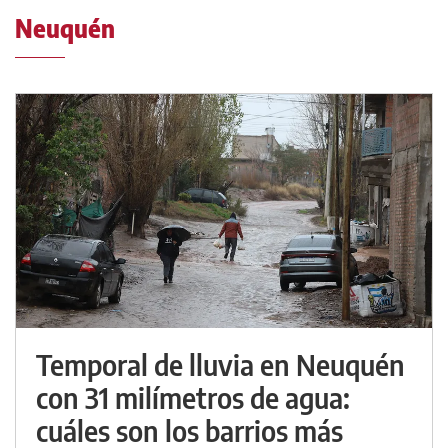
Neuquén
Temporal de lluvia en Neuquén
con 31 milímetros de agua:
cuáles son los barrios más