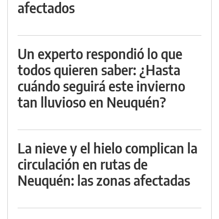
afectados
Un experto respondió lo que
todos quieren saber: ¿Hasta
cuándo seguirá este invierno
tan lluvioso en Neuquén?
La nieve y el hielo complican la
circulación en rutas de
Neuquén: las zonas afectadas