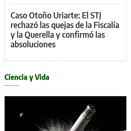
Caso Otoño Uriarte: El STJ
rechazó las quejas de la Fiscalía
y la Querella y confirmó las
absoluciones
Ciencia y Vida