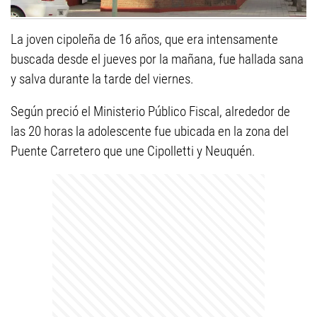
La joven cipoleña de 16 años, que era intensamente
buscada desde el jueves por la mañana, fue hallada sana
y salva durante la tarde del viernes.
Según preció el Ministerio Público Fiscal, alrededor de
las 20 horas la adolescente fue ubicada en la zona del
Puente Carretero que une Cipolletti y Neuquén.