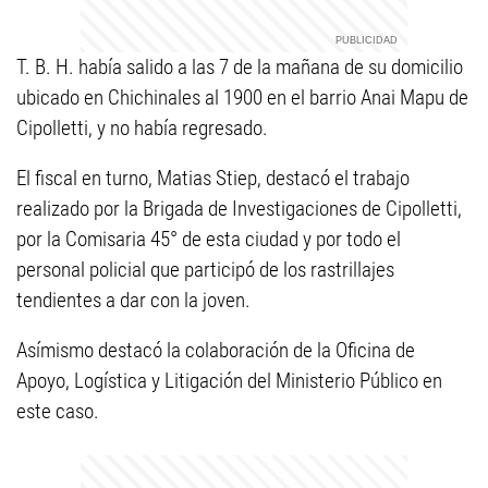
T. B. H. había salido a las 7 de la mañana de su domicilio
ubicado en Chichinales al 1900 en el barrio Anai Mapu de
Cipolletti, y no había regresado.
El fiscal en turno, Matias Stiep, destacó el trabajo
realizado por la Brigada de Investigaciones de Cipolletti,
por la Comisaria 45° de esta ciudad y por todo el
personal policial que participó de los rastrillajes
tendientes a dar con la joven.
Asímismo destacó la colaboración de la Oficina de
Apoyo, Logística y Litigación del Ministerio Público en
este caso.