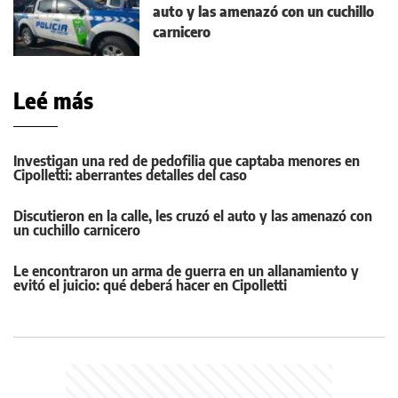
auto y las amenazó con un cuchillo
carnicero
Leé más
Investigan una red de pedofilia que captaba menores en
Cipolletti: aberrantes detalles del caso
Discutieron en la calle, les cruzó el auto y las amenazó con
un cuchillo carnicero
Le encontraron un arma de guerra en un allanamiento y
evitó el juicio: qué deberá hacer en Cipolletti