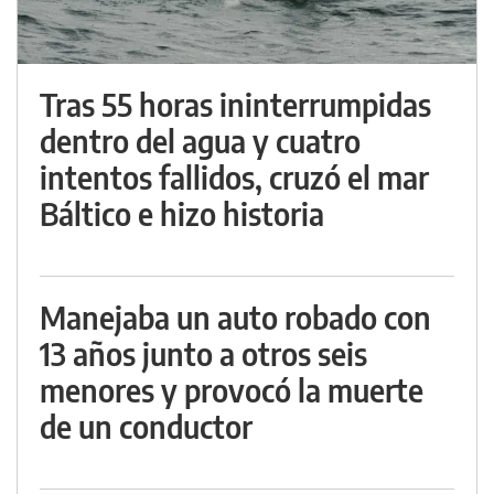
Tras 55 horas ininterrumpidas
dentro del agua y cuatro
intentos fallidos, cruzó el mar
Báltico e hizo historia
Manejaba un auto robado con
13 años junto a otros seis
menores y provocó la muerte
de un conductor