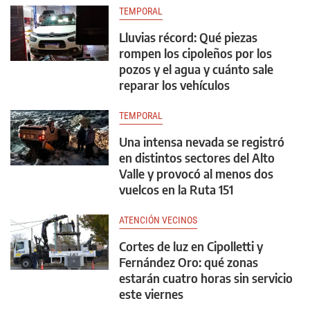
TEMPORAL
Lluvias récord: Qué piezas
rompen los cipoleños por los
pozos y el agua y cuánto sale
reparar los vehículos
TEMPORAL
Una intensa nevada se registró
en distintos sectores del Alto
Valle y provocó al menos dos
vuelcos en la Ruta 151
ATENCIÓN VECINOS
Cortes de luz en Cipolletti y
Fernández Oro: qué zonas
estarán cuatro horas sin servicio
este viernes