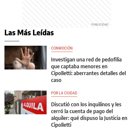
Las Más Leídas
CONMOCIÓN
Investigan una red de pedofilia
que captaba menores en
Cipolletti: aberrantes detalles del
caso
POR LA CIUDAD
Discutió con los inquilinos y les
cerró la cuenta de pago del
alquiler: qué dispuso la Justicia en
Cipolletti