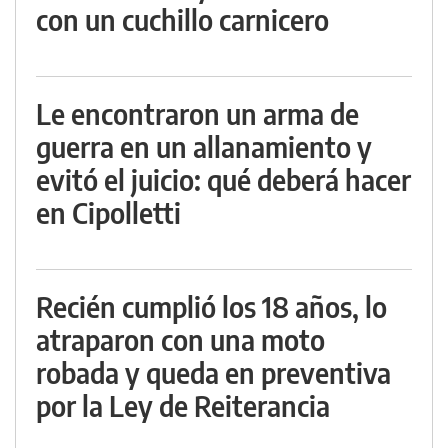
con un cuchillo carnicero
Le encontraron un arma de
guerra en un allanamiento y
evitó el juicio: qué deberá hacer
en Cipolletti
Recién cumplió los 18 años, lo
atraparon con una moto
robada y queda en preventiva
por la Ley de Reiterancia