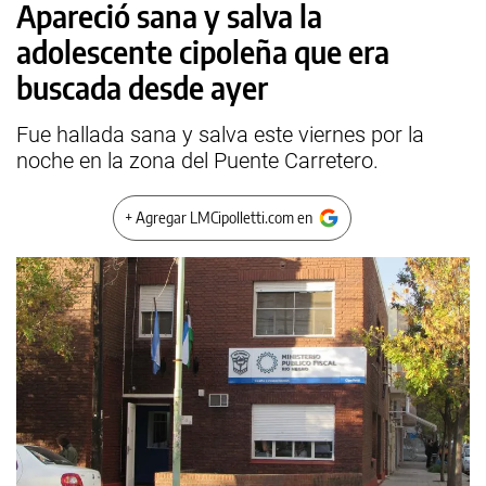
Apareció sana y salva la
adolescente cipoleña que era
buscada desde ayer
Fue hallada sana y salva este viernes por la
noche en la zona del Puente Carretero.
+ Agregar LMCipolletti.com en