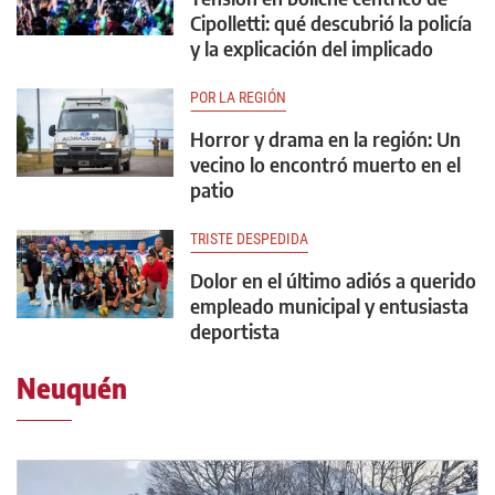
Cipolletti: qué descubrió la policía
y la explicación del implicado
POR LA REGIÓN
Horror y drama en la región: Un
vecino lo encontró muerto en el
patio
TRISTE DESPEDIDA
Dolor en el último adiós a querido
empleado municipal y entusiasta
deportista
Neuquén