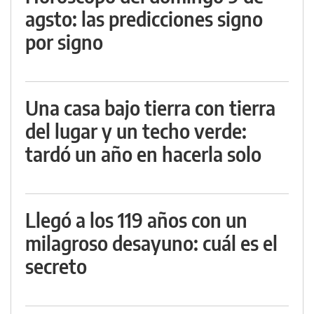
agsto: las predicciones signo
por signo
Una casa bajo tierra con tierra
del lugar y un techo verde:
tardó un año en hacerla solo
Llegó a los 119 años con un
milagroso desayuno: cuál es el
secreto