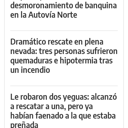
desmoronamiento de banquina
en la Autovía Norte
Dramático rescate en plena
nevada: tres personas sufrieron
quemaduras e hipotermia tras
un incendio
Le robaron dos yeguas: alcanzó
a rescatar a una, pero ya
habían faenado a la que estaba
preñada