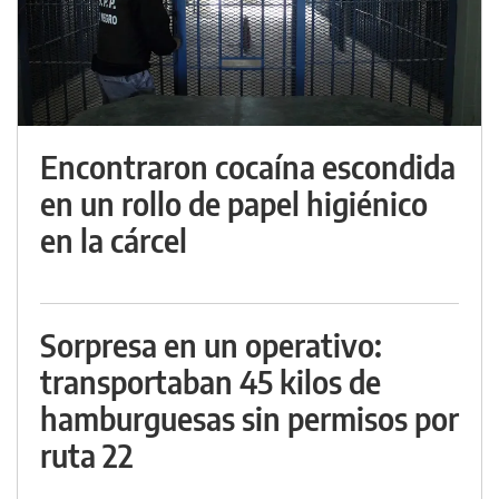
Encontraron cocaína escondida
en un rollo de papel higiénico
en la cárcel
Sorpresa en un operativo:
transportaban 45 kilos de
hamburguesas sin permisos por
ruta 22