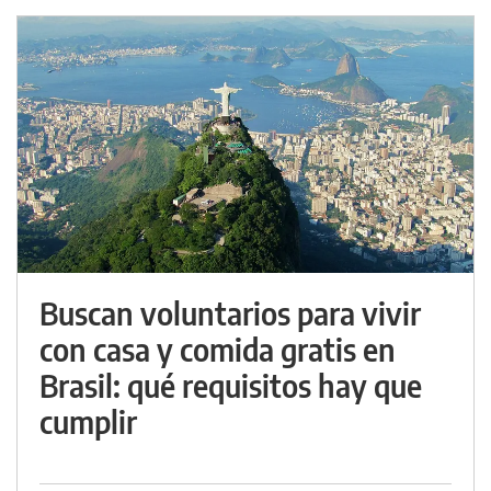
Buscan voluntarios para vivir
con casa y comida gratis en
Brasil: qué requisitos hay que
cumplir