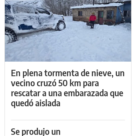
En plena tormenta de nieve, un
vecino cruzó 50 km para
rescatar a una embarazada que
quedó aislada
Se produjo un