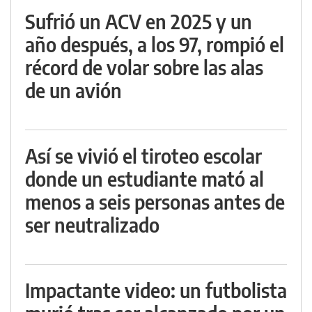
Sufrió un ACV en 2025 y un
año después, a los 97, rompió el
récord de volar sobre las alas
de un avión
Así se vivió el tiroteo escolar
donde un estudiante mató al
menos a seis personas antes de
ser neutralizado
Impactante video: un futbolista