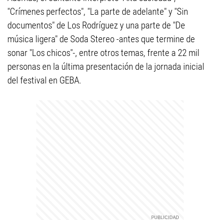
"Crímenes perfectos", "La parte de adelante" y "Sin
documentos" de Los Rodríguez y una parte de "De
música ligera" de Soda Stereo -antes que termine de
sonar "Los chicos"-, entre otros temas, frente a 22 mil
personas en la última presentación de la jornada inicial
del festival en GEBA.