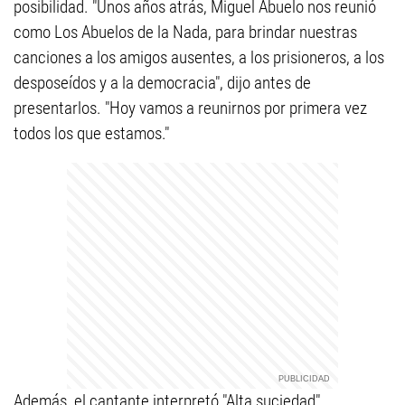
posibilidad. "Unos años atrás, Miguel Abuelo nos reunió
como Los Abuelos de la Nada, para brindar nuestras
canciones a los amigos ausentes, a los prisioneros, a los
desposeídos y a la democracia", dijo antes de
presentarlos. "Hoy vamos a reunirnos por primera vez
todos los que estamos."
Además, el cantante interpretó "Alta suciedad",