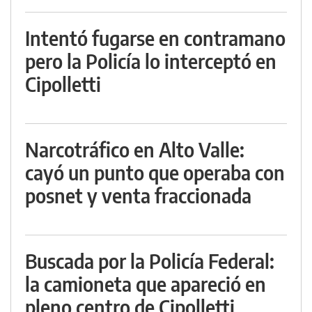
Intentó fugarse en contramano
pero la Policía lo interceptó en
Cipolletti
Narcotráfico en Alto Valle:
cayó un punto que operaba con
posnet y venta fraccionada
Buscada por la Policía Federal:
la camioneta que apareció en
pleno centro de Cipolletti