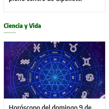
Ciencia y Vida
Horóscopo del domingo 9 de