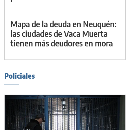
Mapa de la deuda en Neuquén:
las ciudades de Vaca Muerta
tienen más deudores en mora
Policiales