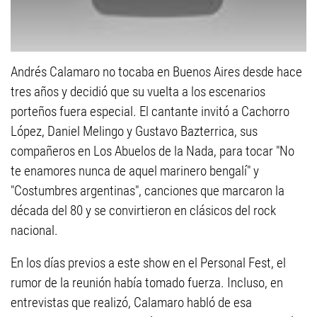
Andrés Calamaro no tocaba en Buenos Aires desde hace
tres años y decidió que su vuelta a los escenarios
porteños fuera especial. El cantante invitó a Cachorro
López, Daniel Melingo y Gustavo Bazterrica, sus
compañeros en Los Abuelos de la Nada, para tocar "No
te enamores nunca de aquel marinero bengalí" y
"Costumbres argentinas", canciones que marcaron la
década del 80 y se convirtieron en clásicos del rock
nacional.
En los días previos a este show en el Personal Fest, el
rumor de la reunión había tomado fuerza. Incluso, en
entrevistas que realizó, Calamaro habló de esa