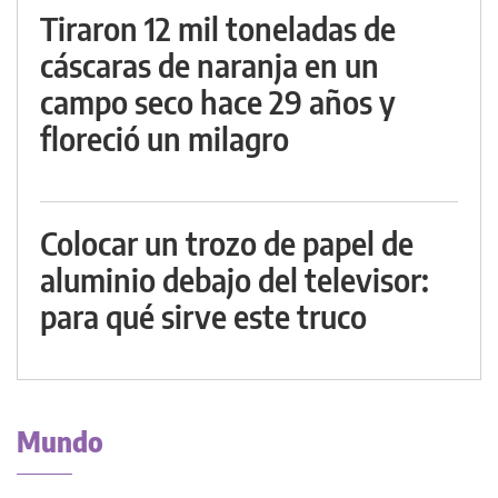
Tiraron 12 mil toneladas de
cáscaras de naranja en un
campo seco hace 29 años y
floreció un milagro
Colocar un trozo de papel de
aluminio debajo del televisor:
para qué sirve este truco
Mundo