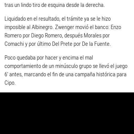
tras un lindo tiro de esquina desde la derecha.
Liquidado en el resultado, el trámite ya se le hizo
imposible al Albinegro. Zwenger movió el banco: Enzo
Romero por Diego Romero, después Morales por
Comachi y por último Del Prete por De la Fuente.
Poco quedaba por hacer y encima el mal
comportamiento de un minúsculo grupo se llevó el juego
6’ antes, marcando el fin de una campaña histórica para
Cipo.