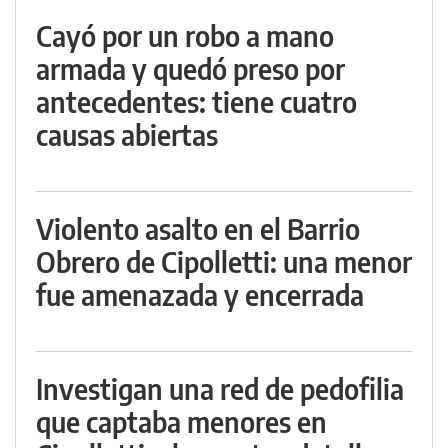
Cayó por un robo a mano
armada y quedó preso por
antecedentes: tiene cuatro
causas abiertas
Violento asalto en el Barrio
Obrero de Cipolletti: una menor
fue amenazada y encerrada
Investigan una red de pedofilia
que captaba menores en