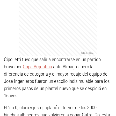
Cipolletti tuvo que salir a encontrarse en un partido
bravo por
Copa Argentina
ante Almagro, pero la
diferencia de categoría y el mayor rodaje del equipo de
José Ingenieros fueron un escollo indisimulable para los
primeros pasos de un plantel nuevo que se despidió en
16avos.
El 2 a 0, claro y justo, aplacó el fervor de los 3000
hinchas albinegros que volvieron a copar Cutral Co, esta