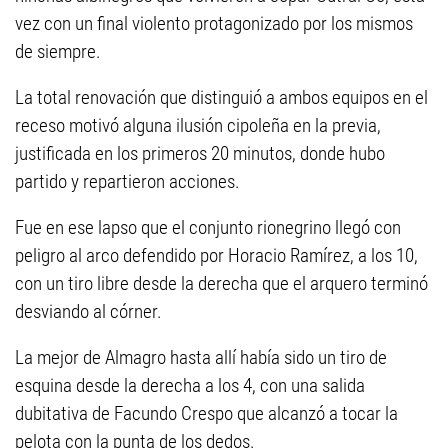
vez con un final violento protagonizado por los mismos
de siempre.
La total renovación que distinguió a ambos equipos en el
receso motivó alguna ilusión cipoleña en la previa,
justificada en los primeros 20 minutos, donde hubo
partido y repartieron acciones.
Fue en ese lapso que el conjunto rionegrino llegó con
peligro al arco defendido por Horacio Ramírez, a los 10,
con un tiro libre desde la derecha que el arquero terminó
desviando al córner.
La mejor de Almagro hasta allí había sido un tiro de
esquina desde la derecha a los 4, con una salida
dubitativa de Facundo Crespo que alcanzó a tocar la
pelota con la punta de los dedos.