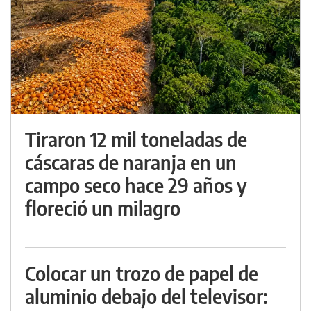
Tiraron 12 mil toneladas de
cáscaras de naranja en un
campo seco hace 29 años y
floreció un milagro
Colocar un trozo de papel de
aluminio debajo del televisor: