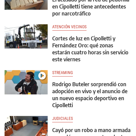
en Cipolletti tiene antecedentes
por narcotráfico
ATENCIÓN VECINOS
Cortes de luz en Cipolletti y
Fernández Oro: qué zonas
estarán cuatro horas sin servicio
este viernes
STREAMING
Rodrigo Buteler sorprendió con
adopción en vivo y el anuncio de
un nuevo espacio deportivo en
Cipolletti
JUDICIALES
Cayó por un robo a mano armada