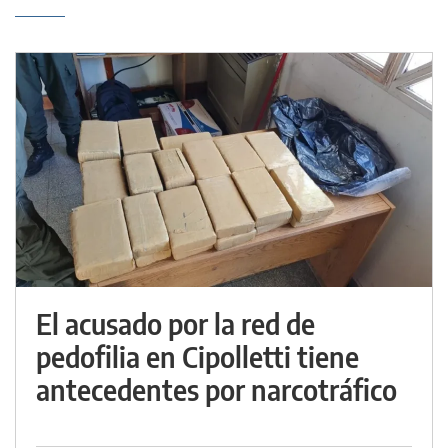
El acusado por la red de
pedofilia en Cipolletti tiene
antecedentes por narcotráfico