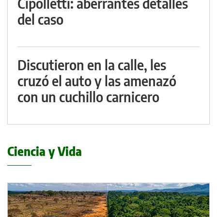
Cipolletti: aberrantes detalles
del caso
Discutieron en la calle, les
cruzó el auto y las amenazó
con un cuchillo carnicero
Ciencia y Vida