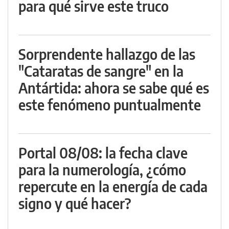
para qué sirve este truco
Sorprendente hallazgo de las
"Cataratas de sangre" en la
Antártida: ahora se sabe qué es
este fenómeno puntualmente
Portal 08/08: la fecha clave
para la numerología, ¿cómo
repercute en la energía de cada
signo y qué hacer?