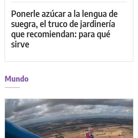
Ponerle azúcar a la lengua de
suegra, el truco de jardinería
que recomiendan: para qué
sirve
Mundo