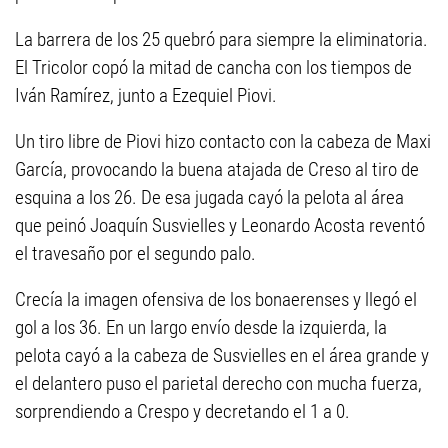
La barrera de los 25 quebró para siempre la eliminatoria.
El Tricolor copó la mitad de cancha con los tiempos de
Iván Ramírez, junto a Ezequiel Piovi.
Un tiro libre de Piovi hizo contacto con la cabeza de Maxi
García, provocando la buena atajada de Creso al tiro de
esquina a los 26. De esa jugada cayó la pelota al área
que peinó Joaquín Susvielles y Leonardo Acosta reventó
el travesaño por el segundo palo.
Crecía la imagen ofensiva de los bonaerenses y llegó el
gol a los 36. En un largo envío desde la izquierda, la
pelota cayó a la cabeza de Susvielles en el área grande y
el delantero puso el parietal derecho con mucha fuerza,
sorprendiendo a Crespo y decretando el 1 a 0.