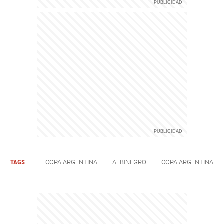
TAGS
COPA ARGENTINA
ALBINEGRO
COPA ARGENTINA