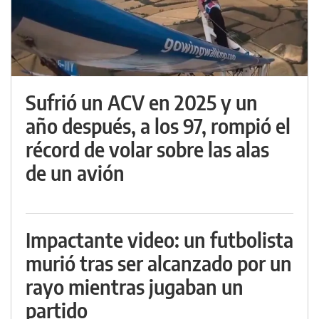
Sufrió un ACV en 2025 y un
año después, a los 97, rompió el
récord de volar sobre las alas
de un avión
Impactante video: un futbolista
murió tras ser alcanzado por un
rayo mientras jugaban un
partido