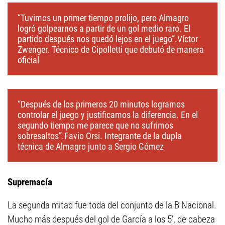
“Tuvimos un primer tiempo prolijo, pero Almagro
logró golpearnos a partir de un gol medio raro. El
partido después nos quedó lejos en el juego”.Víctor
Zwenger. Técnico de Cipolletti que debutó de manera
oficial
“Después de los primeros 20 minutos logramos
controlar el juego y justificamos la diferencia. En el
segundo tiempo me parece que no sufrimos
sobresaltos”.Favio Orsi. Integrante de la dupla
técnica de Almagro junto a Sergio Gómez
Supremacía
La segunda mitad fue toda del conjunto de la B Nacional.
Mucho más después del gol de García a los 5’, de cabeza