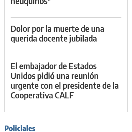
neuquinos"
Dolor por la muerte de una
querida docente jubilada
El embajador de Estados
Unidos pidió una reunión
urgente con el presidente de la
Cooperativa CALF
Policiales