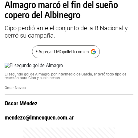
Almagro marcó el fin del sueño
copero del Albinegro
Cipo perdió ante el conjunto de la B Nacional y
cerró su campaña.
+ Agregar LMCipolletti.com en
El segundo gol de Almagro, por intermedio de García, enterró todo tipo de
reacción para Cipo y sus hinchas.
Omar Novoa
Oscar Méndez
mendezo@lmneuquen.com.ar