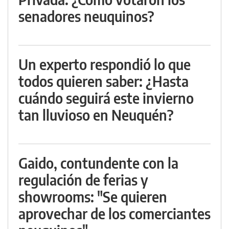
senadores neuquinos?
Un experto respondió lo que
todos quieren saber: ¿Hasta
cuándo seguirá este invierno
tan lluvioso en Neuquén?
Gaido, contundente con la
regulación de ferias y
showrooms: "Se quieren
aprovechar de los comerciantes