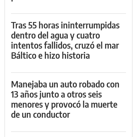
Tras 55 horas ininterrumpidas
dentro del agua y cuatro
intentos fallidos, cruzó el mar
Báltico e hizo historia
Manejaba un auto robado con
13 años junto a otros seis
menores y provocó la muerte
de un conductor