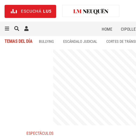
ESCUCHÁ
LU5
HOME
CIPOLLE
TEMAS DEL DÍA
BULLYING
ESCÁNDALO JUDICIAL
CORTES DE TRÁNS
ESPECTÁCULOS