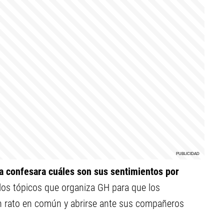
a confesara cuáles son sus sentimientos por
los tópicos que organiza GH para que los
un rato en común y abrirse ante sus compañeros