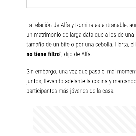
La relación de Alfa y Romina es entrañable, 
un matrimonio de larga data que a los de una a
tamaño de un bife o por una cebolla. Harta, el
no tiene filtro"
, dijo de Alfa.
Sin embargo, una vez que pasa el mal moment
juntos, llevando adelante la cocina y marcando 
participantes más jóvenes de la casa.