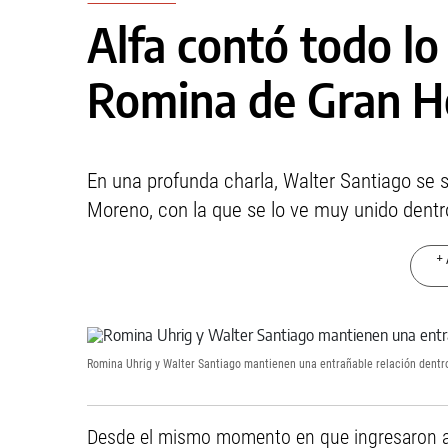
Alfa contó todo lo
Romina de Gran 
En una profunda charla, Walter Santiago se 
Moreno, con la que se lo ve muy unido dentr
+ 
Romina Uhrig y Walter Santiago mantienen una entrañable relación dentro
Desde el mismo momento en que ingresaron a