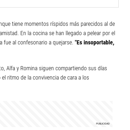
aunque tiene momentos ríspidos más parecidos al de
mistad. En la cocina se han llegado a pelear por el
la fue al confesonario a quejarse.
"Es insoportable,
o, Alfa y Romina siguen compartiendo sus días
el ritmo de la convivencia de cara a los