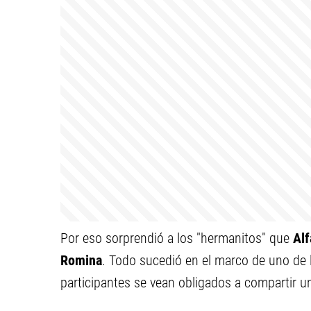
Por eso sorprendió a los "hermanitos" que
Alf
Romina
. Todo sucedió en el marco de uno de 
participantes se vean obligados a compartir 