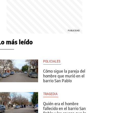
Lo más leído
POLICIALES 
Cómo sigue la pareja del
hombre que murió en el
barrio San Pablo
TRAGEDIA 
Quién era el hombre
fallecido en el barrio San