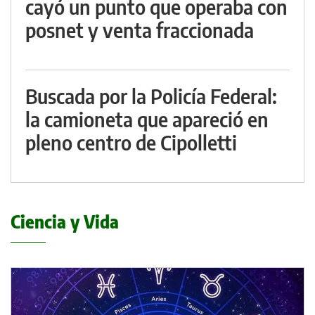
cayó un punto que operaba con
posnet y venta fraccionada
Buscada por la Policía Federal:
la camioneta que apareció en
pleno centro de Cipolletti
Ciencia y Vida