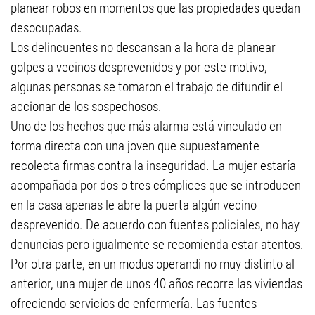
planear robos en momentos que las propiedades quedan
desocupadas.
Los delincuentes no descansan a la hora de planear
golpes a vecinos desprevenidos y por este motivo,
algunas personas se tomaron el trabajo de difundir el
accionar de los sospechosos.
Uno de los hechos que más alarma está vinculado en
forma directa con una joven que supuestamente
recolecta firmas contra la inseguridad. La mujer estaría
acompañada por dos o tres cómplices que se introducen
en la casa apenas le abre la puerta algún vecino
desprevenido. De acuerdo con fuentes policiales, no hay
denuncias pero igualmente se recomienda estar atentos.
Por otra parte, en un modus operandi no muy distinto al
anterior, una mujer de unos 40 años recorre las viviendas
ofreciendo servicios de enfermería. Las fuentes