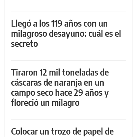
Llegó a los 119 años con un
milagroso desayuno: cuál es el
secreto
Tiraron 12 mil toneladas de
cáscaras de naranja en un
campo seco hace 29 años y
floreció un milagro
Colocar un trozo de papel de