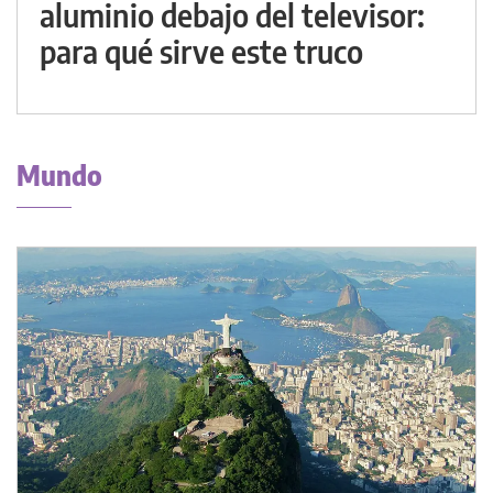
aluminio debajo del televisor:
para qué sirve este truco
Mundo