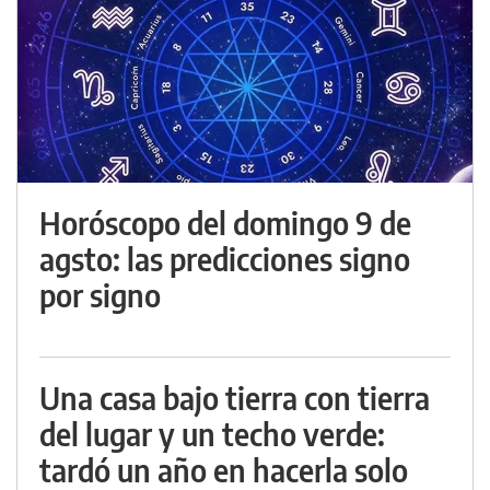
Horóscopo del domingo 9 de
agsto: las predicciones signo
por signo
Una casa bajo tierra con tierra
del lugar y un techo verde:
tardó un año en hacerla solo