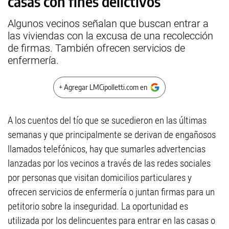
casas con fines delictivos
Algunos vecinos señalan que buscan entrar a
las viviendas con la excusa de una recolección
de firmas. También ofrecen servicios de
enfermería.
+ Agregar LMCipolletti.com en
A los cuentos del tío que se sucedieron en las últimas
semanas y que principalmente se derivan de engañosos
llamados telefónicos, hay que sumarles advertencias
lanzadas por los vecinos a través de las redes sociales
por personas que visitan domicilios particulares y
ofrecen servicios de enfermería o juntan firmas para un
petitorio sobre la inseguridad. La oportunidad es
utilizada por los delincuentes para entrar en las casas o