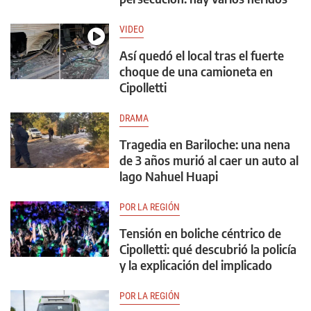
VIDEO
Así quedó el local tras el fuerte
choque de una camioneta en
Cipolletti
DRAMA
Tragedia en Bariloche: una nena
de 3 años murió al caer un auto al
lago Nahuel Huapi
POR LA REGIÓN
Tensión en boliche céntrico de
Cipolletti: qué descubrió la policía
y la explicación del implicado
POR LA REGIÓN