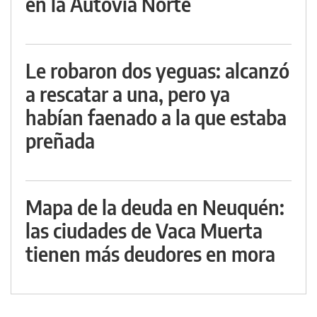
en la Autovía Norte
Le robaron dos yeguas: alcanzó
a rescatar a una, pero ya
habían faenado a la que estaba
preñada
Mapa de la deuda en Neuquén:
las ciudades de Vaca Muerta
tienen más deudores en mora