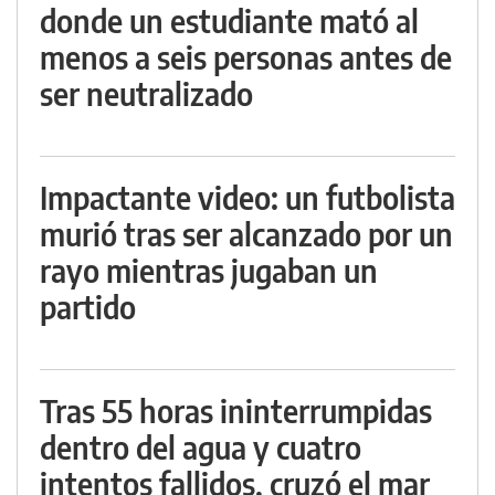
donde un estudiante mató al
menos a seis personas antes de
ser neutralizado
Impactante video: un futbolista
murió tras ser alcanzado por un
rayo mientras jugaban un
partido
Tras 55 horas ininterrumpidas
dentro del agua y cuatro
intentos fallidos, cruzó el mar