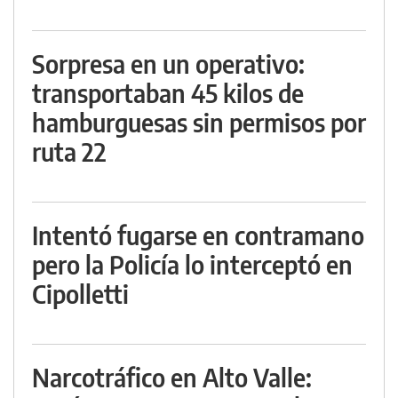
Sorpresa en un operativo:
transportaban 45 kilos de
hamburguesas sin permisos por
ruta 22
Intentó fugarse en contramano
pero la Policía lo interceptó en
Cipolletti
Narcotráfico en Alto Valle: