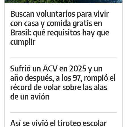
Buscan voluntarios para vivir
con casa y comida gratis en
Brasil: qué requisitos hay que
cumplir
Sufrió un ACV en 2025 y un
año después, a los 97, rompió el
récord de volar sobre las alas
de un avión
Así se vivió el tiroteo escolar