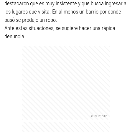
destacaron que es muy insistente y que busca ingresar a
los lugares que visita. En al menos un barrio por donde
pasó se produjo un robo.
Ante estas situaciones, se sugiere hacer una rápida
denuncia.