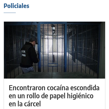
Policiales
Encontraron cocaína escondida
en un rollo de papel higiénico
en la cárcel