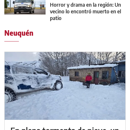
Horror y drama en la región: Un
vecino lo encontró muerto en el
patio
Neuquén