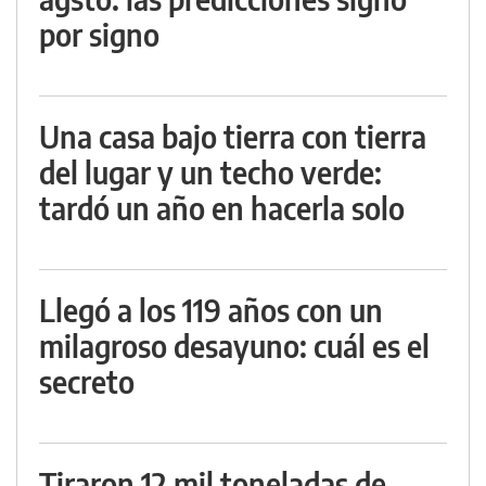
por signo
Una casa bajo tierra con tierra
del lugar y un techo verde:
tardó un año en hacerla solo
Llegó a los 119 años con un
milagroso desayuno: cuál es el
secreto
Tiraron 12 mil toneladas de