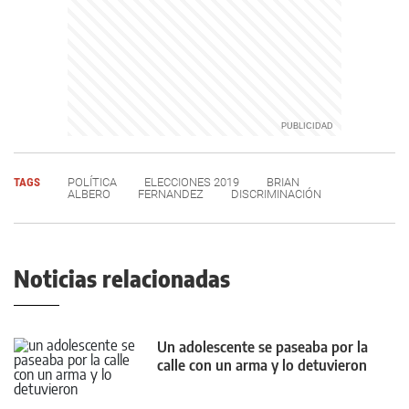
TAGS
POLÍTICA
ELECCIONES 2019
BRIAN
ALBERO
FERNANDEZ
DISCRIMINACIÓN
Noticias relacionadas
Un adolescente se paseaba por la
calle con un arma y lo detuvieron