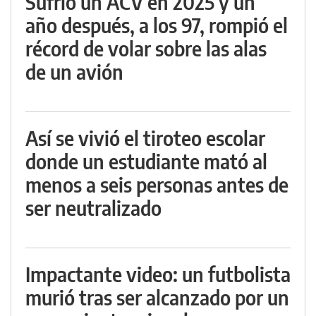
Sufrió un ACV en 2025 y un
año después, a los 97, rompió el
récord de volar sobre las alas
de un avión
Así se vivió el tiroteo escolar
donde un estudiante mató al
menos a seis personas antes de
ser neutralizado
Impactante video: un futbolista
murió tras ser alcanzado por un