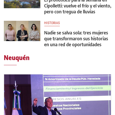
Cipolletti: vuelve el frío y el viento,
pero con tregua de lluvias
HISTORIAS
Nadie se salva sola: tres mujeres
que transformaron sus historias
en una red de oportunidades
Neuquén