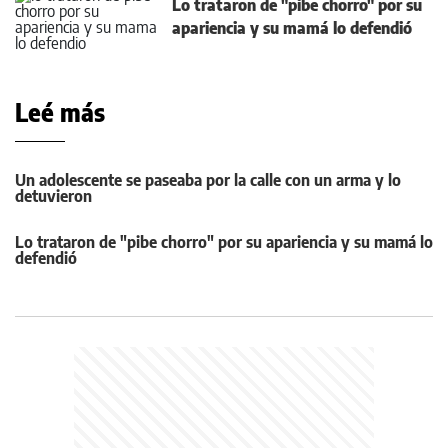
Lo trataron de "pibe chorro" por su
apariencia y su mamá lo defendió
Leé más
Un adolescente se paseaba por la calle con un arma y lo
detuvieron
Lo trataron de "pibe chorro" por su apariencia y su mamá lo
defendió