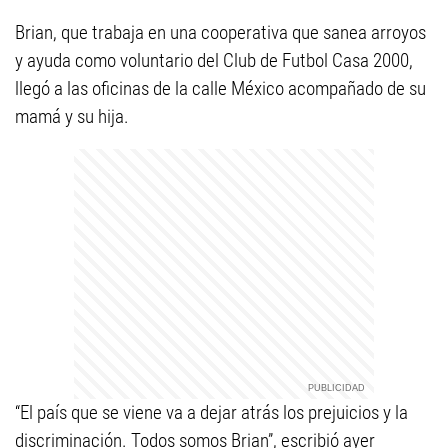
Brian, que trabaja en una cooperativa que sanea arroyos
y ayuda como voluntario del Club de Futbol Casa 2000,
llegó a las oficinas de la calle México acompañado de su
mamá y su hija.
“El país que se viene va a dejar atrás los prejuicios y la
discriminación. Todos somos Brian”, escribió ayer