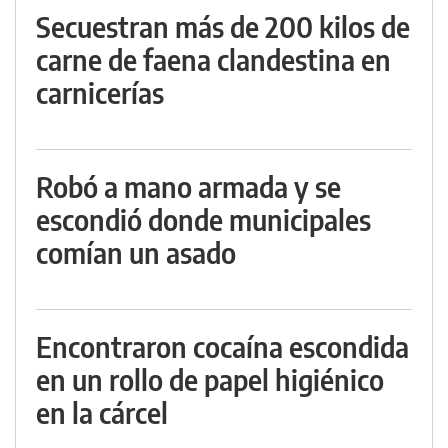
Secuestran más de 200 kilos de
carne de faena clandestina en
carnicerías
Robó a mano armada y se
escondió donde municipales
comían un asado
Encontraron cocaína escondida
en un rollo de papel higiénico
en la cárcel