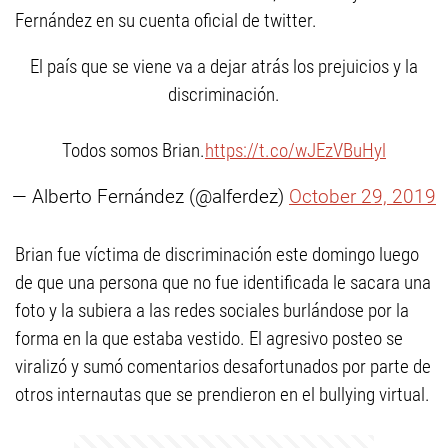
Fernández en su cuenta oficial de twitter.
El país que se viene va a dejar atrás los prejuicios y la
discriminación.
Todos somos Brian.
https://t.co/wJEzVBuHyl
— Alberto Fernández (@alferdez)
October 29, 2019
Brian fue víctima de discriminación este domingo luego
de que una persona que no fue identificada le sacara una
foto y la subiera a las redes sociales burlándose por la
forma en la que estaba vestido. El agresivo posteo se
viralizó y sumó comentarios desafortunados por parte de
otros internautas que se prendieron en el bullying virtual.