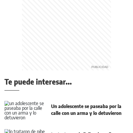
Te puede interesar...
Un adolescente se paseaba por la
calle con un arma y lo detuvieron