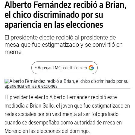
Alberto Fernández recibió a Brian,
el chico discriminado por su
apariencia en las elecciones
El presidente electo recibió al presidente de
mesa que fue estigmatizado y se convirtió en
meme.
+ Agregar LMCipolletti.com en
El presidente electo Alberto Fernández recibió este
mediodía a Brian Gallo, el joven que fue estigmatizado en
redes sociales por su vestimenta al ser fotografiado
cuando se desempeñaba como autoridad de mesa en
Moreno en las elecciones del domingo.