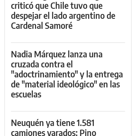
criticó que Chile tuvo que
despejar el lado argentino de
Cardenal Samoré
Nadia Márquez lanza una
cruzada contra el
"adoctrinamiento" y la entrega
de "material ideológico" en las
escuelas
Neuquén ya tiene 1.581
camiones varados: Pino