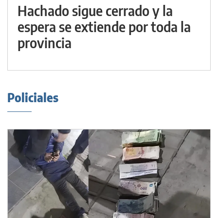
Hachado sigue cerrado y la
espera se extiende por toda la
provincia
Policiales