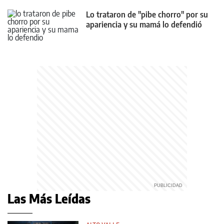
Lo trataron de "pibe chorro" por su
apariencia y su mamá lo defendió
Las Más Leídas