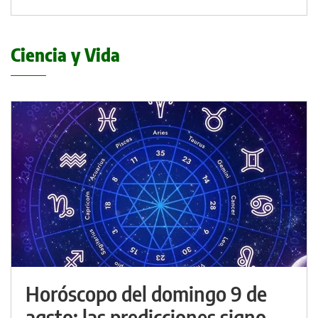
Ciencia y Vida
Horóscopo del domingo 9 de
agsto: las predicciones signo