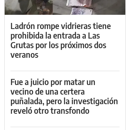
Ladrón rompe vidrieras tiene
prohibida la entrada a Las
Grutas por los próximos dos
veranos
Fue a juicio por matar un
vecino de una certera
puñalada, pero la investigación
reveló otro transfondo