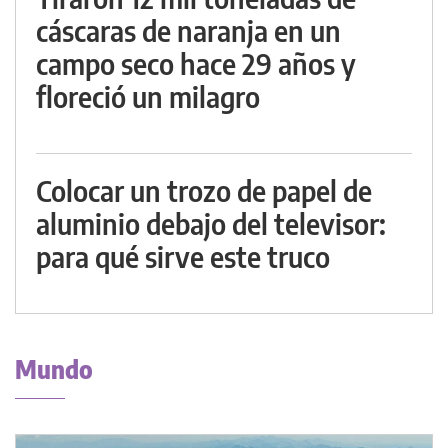
cáscaras de naranja en un
campo seco hace 29 años y
floreció un milagro
Colocar un trozo de papel de
aluminio debajo del televisor:
para qué sirve este truco
Mundo