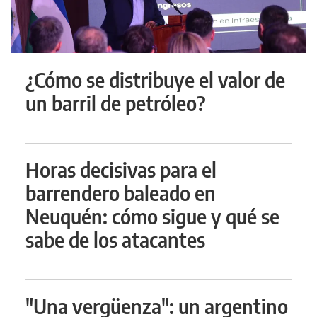
¿Cómo se distribuye el valor de
un barril de petróleo?
Horas decisivas para el
barrendero baleado en
Neuquén: cómo sigue y qué se
sabe de los atacantes
"Una vergüenza": un argentino