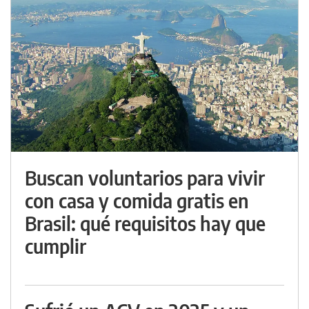
Buscan voluntarios para vivir
con casa y comida gratis en
Brasil: qué requisitos hay que
cumplir