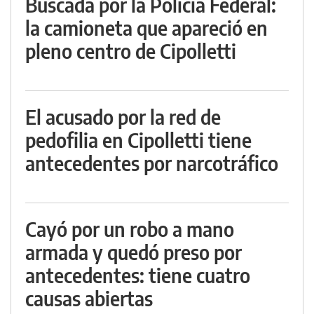
Buscada por la Policía Federal:
la camioneta que apareció en
pleno centro de Cipolletti
El acusado por la red de
pedofilia en Cipolletti tiene
antecedentes por narcotráfico
Cayó por un robo a mano
armada y quedó preso por
antecedentes: tiene cuatro
causas abiertas