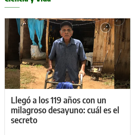
Llegó a los 119 años con un
milagroso desayuno: cuál es el
secreto