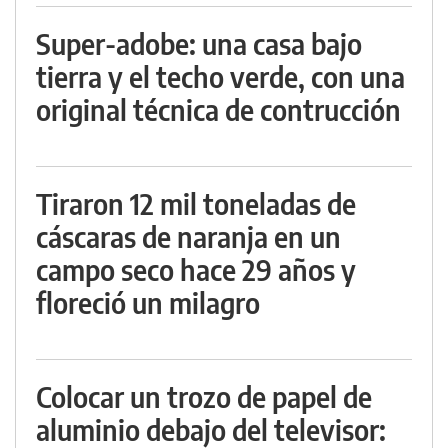
Super-adobe: una casa bajo
tierra y el techo verde, con una
original técnica de contrucción
Tiraron 12 mil toneladas de
cáscaras de naranja en un
campo seco hace 29 años y
floreció un milagro
Colocar un trozo de papel de
aluminio debajo del televisor: