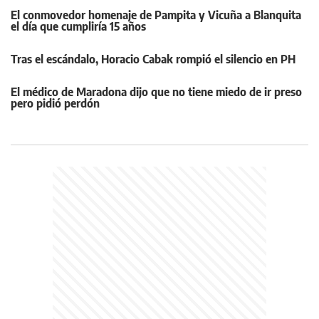
El conmovedor homenaje de Pampita y Vicuña a Blanquita
el día que cumpliría 15 años
Tras el escándalo, Horacio Cabak rompió el silencio en PH
El médico de Maradona dijo que no tiene miedo de ir preso
pero pidió perdón