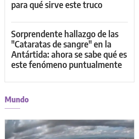
para qué sirve este truco
Sorprendente hallazgo de las
"Cataratas de sangre" en la
Antártida: ahora se sabe qué es
este fenómeno puntualmente
Mundo