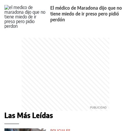
El médico de Maradona dijo que no
tiene miedo de ir preso pero pidió
perdón
Las Más Leídas
POLICIALES