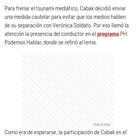
Para frenar el tsunami mediático, Cabak decidió enviar
una medida cautelar para evitar que los medios hablen
de su separación con Verónica Soldato. Por eso llamó la
atención la presencia del conductor en el
programa
PH:
Podemos Hablar, donde se refirió al tema.
Como era de esperarse, la participación de Cabak en el