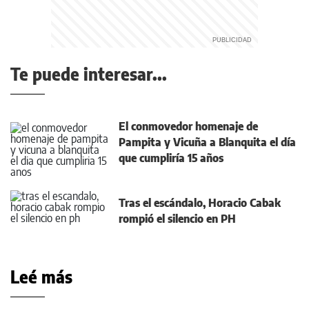
Te puede interesar...
El conmovedor homenaje de
Pampita y Vicuña a Blanquita el día
que cumpliría 15 años
Tras el escándalo, Horacio Cabak
rompió el silencio en PH
Leé más