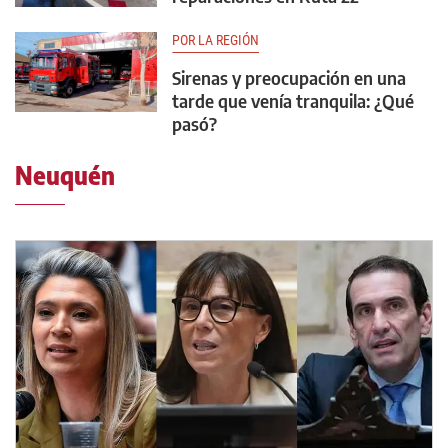
POR LA REGIÓN
Sirenas y preocupación en una
tarde que venía tranquila: ¿Qué
pasó?
Neuquén