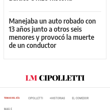
Manejaba un auto robado con
13 años junto a otros seis
menores y provocó la muerte
de un conductor
CIPOLLETTI
+HISTORIAS
EL COMEDOR
TEMAS DEL DÍA
MAS E