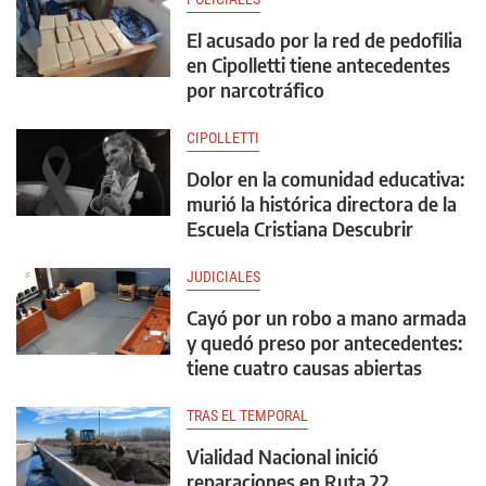
El acusado por la red de pedofilia
en Cipolletti tiene antecedentes
por narcotráfico
CIPOLLETTI
Dolor en la comunidad educativa:
murió la histórica directora de la
Escuela Cristiana Descubrir
JUDICIALES
Cayó por un robo a mano armada
y quedó preso por antecedentes:
tiene cuatro causas abiertas
TRAS EL TEMPORAL
Vialidad Nacional inició
reparaciones en Ruta 22