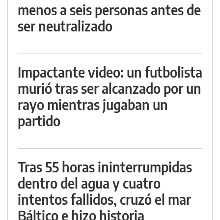
menos a seis personas antes de
ser neutralizado
Impactante video: un futbolista
murió tras ser alcanzado por un
rayo mientras jugaban un
partido
Tras 55 horas ininterrumpidas
dentro del agua y cuatro
intentos fallidos, cruzó el mar
Báltico e hizo historia