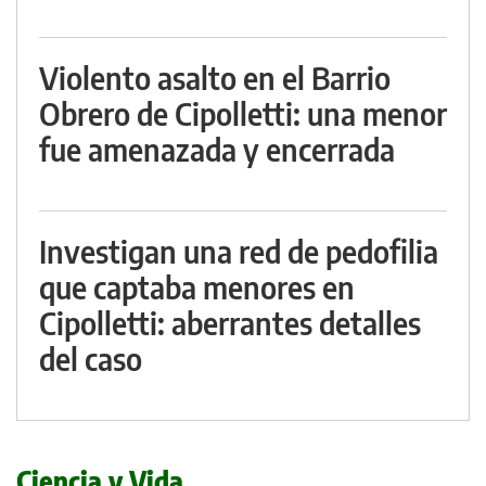
Violento asalto en el Barrio
Obrero de Cipolletti: una menor
fue amenazada y encerrada
Investigan una red de pedofilia
que captaba menores en
Cipolletti: aberrantes detalles
del caso
Ciencia y Vida