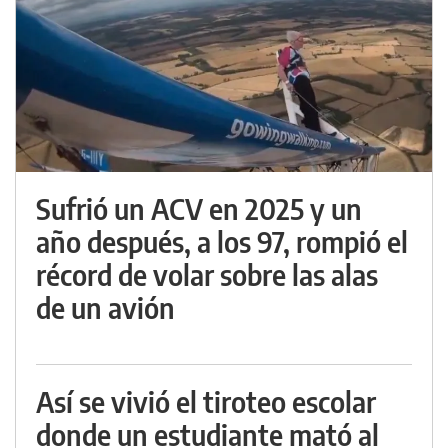
Sufrió un ACV en 2025 y un
año después, a los 97, rompió el
récord de volar sobre las alas
de un avión
Así se vivió el tiroteo escolar
donde un estudiante mató al