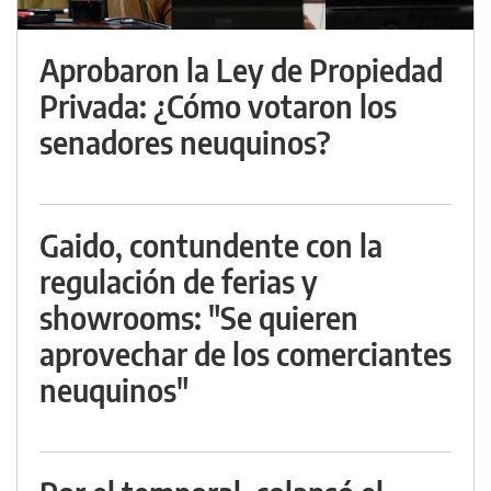
Aprobaron la Ley de Propiedad
Privada: ¿Cómo votaron los
senadores neuquinos?
Gaido, contundente con la
regulación de ferias y
showrooms: "Se quieren
aprovechar de los comerciantes
neuquinos"