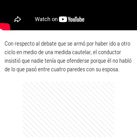
Con respecto al debate que se armó por haber ido a otro
ciclo en medio de una medida cautelar, el conductor
insistió que nadie tenía que ofenderse porque él no habló
de lo que pasó entre cuatro paredes con su esposa.