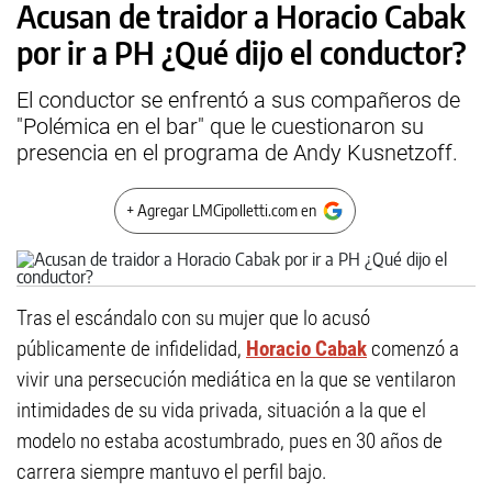
Acusan de traidor a Horacio Cabak
por ir a PH ¿Qué dijo el conductor?
El conductor se enfrentó a sus compañeros de
"Polémica en el bar" que le cuestionaron su
presencia en el programa de Andy Kusnetzoff.
+ Agregar LMCipolletti.com en
Tras el escándalo con su mujer que lo acusó
públicamente de infidelidad,
Horacio Cabak
comenzó a
vivir una persecución mediática en la que se ventilaron
intimidades de su vida privada, situación a la que el
modelo no estaba acostumbrado, pues en 30 años de
carrera siempre mantuvo el perfil bajo.