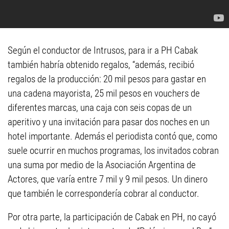
Según el conductor de Intrusos, para ir a PH Cabak
también habría obtenido regalos, “además, recibió
regalos de la producción: 20 mil pesos para gastar en
una cadena mayorista, 25 mil pesos en vouchers de
diferentes marcas, una caja con seis copas de un
aperitivo y una invitación para pasar dos noches en un
hotel importante. Además el periodista contó que, como
suele ocurrir en muchos programas, los invitados cobran
una suma por medio de la Asociación Argentina de
Actores, que varía entre 7 mil y 9 mil pesos. Un dinero
que también le correspondería cobrar al conductor.
Por otra parte, la participación de Cabak en PH, no cayó