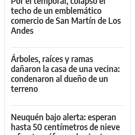
Por el temporal, colapsó el
techo de un emblemático
comercio de San Martín de Los
Andes
Árboles, raíces y ramas
dañaron la casa de una vecina:
condenaron al dueño de un
terreno
Neuquén bajo alerta: esperan
hasta 50 centímetros de nieve