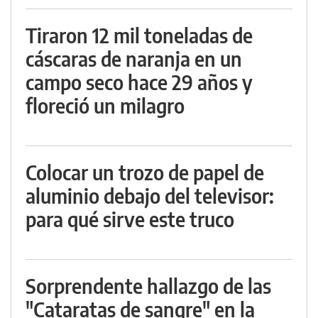
Tiraron 12 mil toneladas de
cáscaras de naranja en un
campo seco hace 29 años y
floreció un milagro
Colocar un trozo de papel de
aluminio debajo del televisor:
para qué sirve este truco
Sorprendente hallazgo de las
"Cataratas de sangre" en la