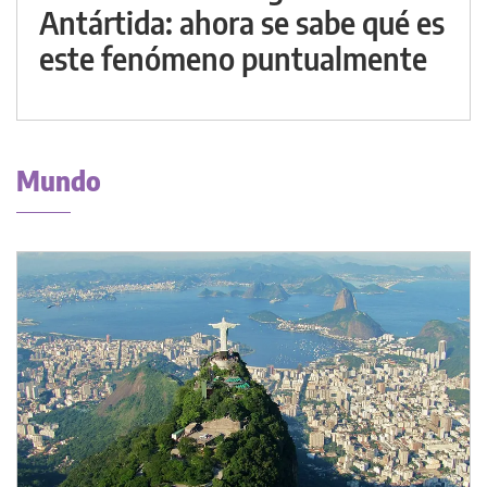
Antártida: ahora se sabe qué es
este fenómeno puntualmente
Mundo