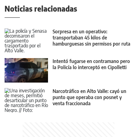
Noticias relacionadas
Sorpresa en un operativo:
transportaban 45 kilos de
hamburguesas sin permisos por ruta
22
Intentó fugarse en contramano pero
la Policía lo interceptó en Cipolletti
Narcotráfico en Alto Valle: cayó un
punto que operaba con posnet y
venta fraccionada