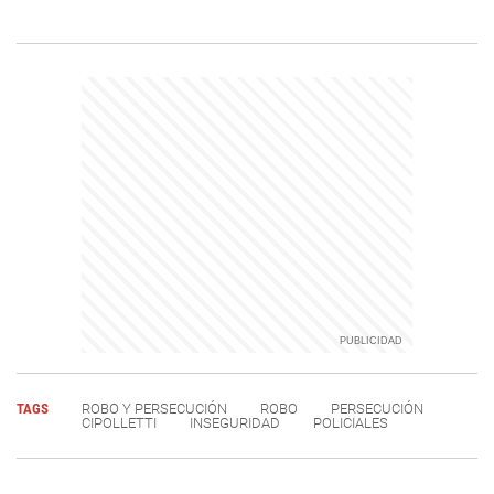
TAGS
ROBO Y PERSECUCIÓN
ROBO
PERSECUCIÓN
CIPOLLETTI
INSEGURIDAD
POLICIALES