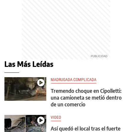
Las Más Leídas
MADRUGADA COMPLICADA
Tremendo choque en Cipolletti:
una camioneta se metió dentro
de un comercio
VIDEO
Así quedó el local tras el fuerte