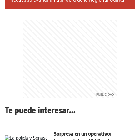
Te puede interesar...
Sorpresa en un operativo: