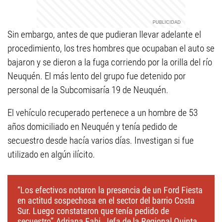
Sin embargo, antes de que pudieran llevar adelante el
procedimiento, los tres hombres que ocupaban el auto se
bajaron y se dieron a la fuga corriendo por la orilla del río
Neuquén. El más lento del grupo fue detenido por
personal de la Subcomisaría 19 de Neuquén.
El vehículo recuperado pertenece a un hombre de 53
años domiciliado en Neuquén y tenía pedido de
secuestro desde hacía varios días. Investigan si fue
utilizado en algún ilícito.
“Los efectivos notaron la presencia de un Ford Fiesta
en actitud sospechosa en el sector del barrio Costa
Sur. Luego constataron que tenía pedido de
secuestro”.Adriana Fabi, Jefa de la Regional Quinta