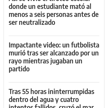
donde un estudiante mató al
menos a seis personas antes de
ser neutralizado
Impactante video: un futbolista
murió tras ser alcanzado por un
rayo mientras jugaban un
partido
Tras 55 horas ininterrumpidas
dentro del agua y cuatro
intentos fallidos, cruzó el mar