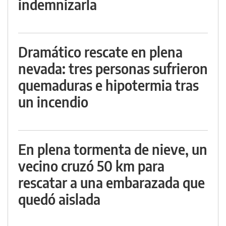
indemnizarla
Dramático rescate en plena
nevada: tres personas sufrieron
quemaduras e hipotermia tras
un incendio
En plena tormenta de nieve, un
vecino cruzó 50 km para
rescatar a una embarazada que
quedó aislada