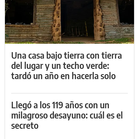
Una casa bajo tierra con tierra
del lugar y un techo verde:
tardó un año en hacerla solo
Llegó a los 119 años con un
milagroso desayuno: cuál es el
secreto