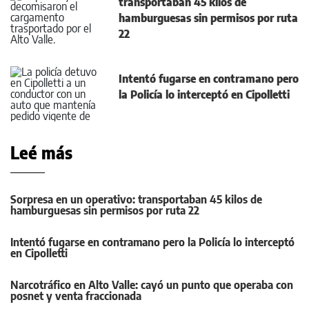
transportaban 45 kilos de
hamburguesas sin permisos por ruta
22
Intentó fugarse en contramano pero
la Policía lo interceptó en Cipolletti
Leé más
Sorpresa en un operativo: transportaban 45 kilos de
hamburguesas sin permisos por ruta 22
Intentó fugarse en contramano pero la Policía lo interceptó
en Cipolletti
Narcotráfico en Alto Valle: cayó un punto que operaba con
posnet y venta fraccionada