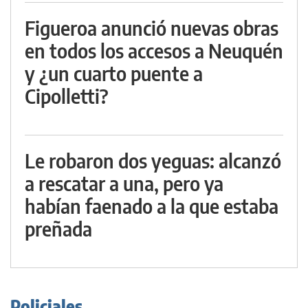
Figueroa anunció nuevas obras
en todos los accesos a Neuquén
y ¿un cuarto puente a
Cipolletti?
Le robaron dos yeguas: alcanzó
a rescatar a una, pero ya
habían faenado a la que estaba
preñada
Policiales