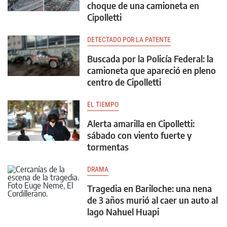
choque de una camioneta en
Cipolletti
DETECTADO POR LA PATENTE
Buscada por la Policía Federal: la
camioneta que apareció en pleno
centro de Cipolletti
EL TIEMPO
Alerta amarilla en Cipolletti:
sábado con viento fuerte y
tormentas
DRAMA
Tragedia en Bariloche: una nena
de 3 años murió al caer un auto al
lago Nahuel Huapi