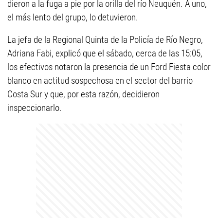
dieron a la fuga a pie por la orilla del río Neuquén. A uno,
el más lento del grupo, lo detuvieron.
La jefa de la Regional Quinta de la Policía de Río Negro,
Adriana Fabi, explicó que el sábado, cerca de las 15:05,
los efectivos notaron la presencia de un Ford Fiesta color
blanco en actitud sospechosa en el sector del barrio
Costa Sur y que, por esta razón, decidieron
inspeccionarlo.