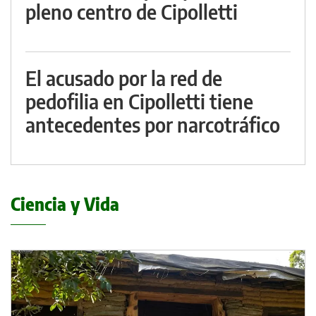
pleno centro de Cipolletti
El acusado por la red de
pedofilia en Cipolletti tiene
antecedentes por narcotráfico
Ciencia y Vida