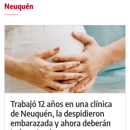
Neuquén
Trabajó 12 años en una clínica
de Neuquén, la despidieron
embarazada y ahora deberán