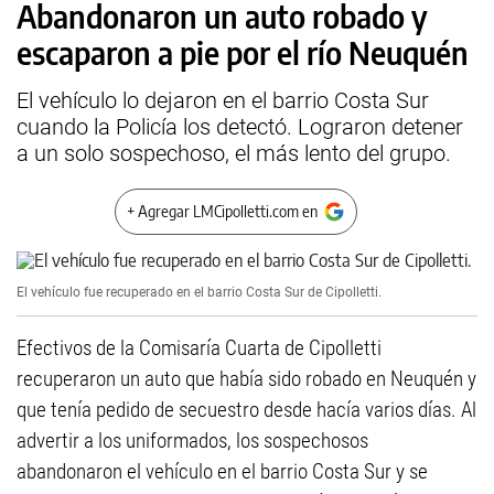
Abandonaron un auto robado y
escaparon a pie por el río Neuquén
El vehículo lo dejaron en el barrio Costa Sur
cuando la Policía los detectó. Lograron detener
a un solo sospechoso, el más lento del grupo.
+ Agregar LMCipolletti.com en
El vehículo fue recuperado en el barrio Costa Sur de Cipolletti.
Efectivos de la Comisaría Cuarta de Cipolletti
recuperaron un auto que había sido robado en Neuquén y
que tenía pedido de secuestro desde hacía varios días. Al
advertir a los uniformados, los sospechosos
abandonaron el vehículo en el barrio Costa Sur y se