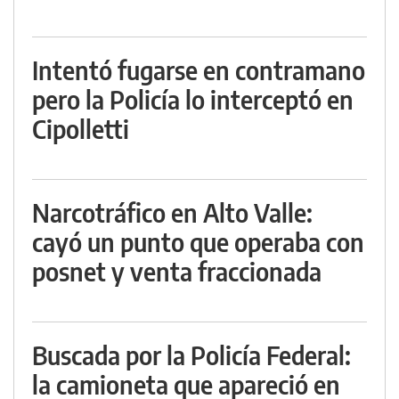
Intentó fugarse en contramano
pero la Policía lo interceptó en
Cipolletti
Narcotráfico en Alto Valle:
cayó un punto que operaba con
posnet y venta fraccionada
Buscada por la Policía Federal:
la camioneta que apareció en