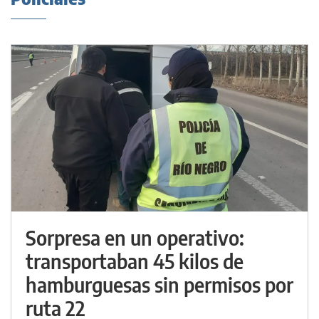
Sorpresa en un operativo:
transportaban 45 kilos de
hamburguesas sin permisos por
ruta 22