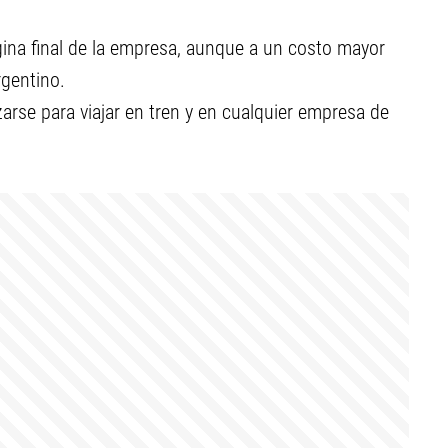
ágina final de la empresa, aunque a un costo mayor
rgentino.
arse para viajar en tren y en cualquier empresa de