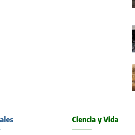
iales
Ciencia y Vida