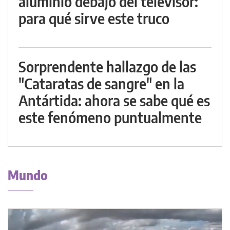
aluminio debajo del televisor:
para qué sirve este truco
Sorprendente hallazgo de las
"Cataratas de sangre" en la
Antártida: ahora se sabe qué es
este fenómeno puntualmente
Mundo