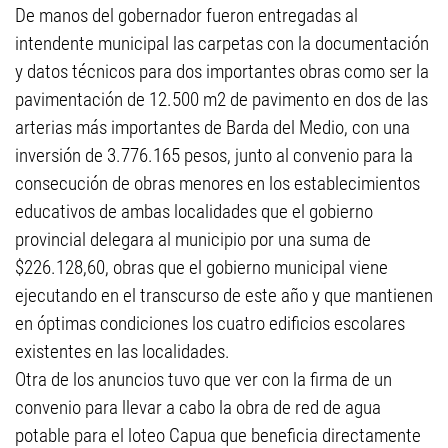
De manos del gobernador fueron entregadas al
intendente municipal las carpetas con la documentación
y datos técnicos para dos importantes obras como ser la
pavimentación de 12.500 m2 de pavimento en dos de las
arterias más importantes de Barda del Medio, con una
inversión de 3.776.165 pesos, junto al convenio para la
consecución de obras menores en los establecimientos
educativos de ambas localidades que el gobierno
provincial delegara al municipio por una suma de
$226.128,60, obras que el gobierno municipal viene
ejecutando en el transcurso de este año y que mantienen
en óptimas condiciones los cuatro edificios escolares
existentes en las localidades.
Otra de los anuncios tuvo que ver con la firma de un
convenio para llevar a cabo la obra de red de agua
potable para el loteo Capua que beneficia directamente