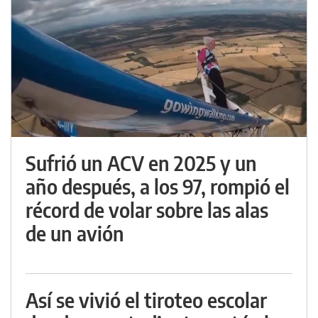
Sufrió un ACV en 2025 y un
año después, a los 97, rompió el
récord de volar sobre las alas
de un avión
Así se vivió el tiroteo escolar