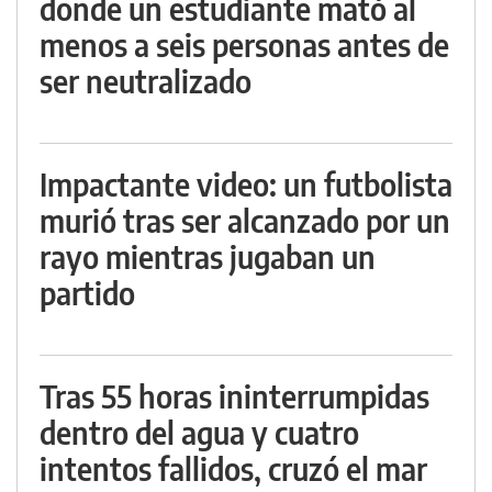
donde un estudiante mató al
menos a seis personas antes de
ser neutralizado
Impactante video: un futbolista
murió tras ser alcanzado por un
rayo mientras jugaban un
partido
Tras 55 horas ininterrumpidas
dentro del agua y cuatro
intentos fallidos, cruzó el mar