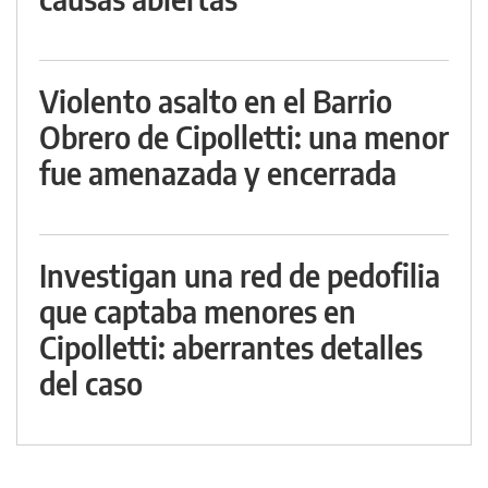
Violento asalto en el Barrio
Obrero de Cipolletti: una menor
fue amenazada y encerrada
Investigan una red de pedofilia
que captaba menores en
Cipolletti: aberrantes detalles
del caso