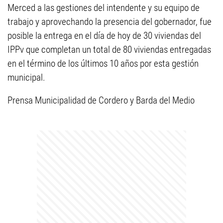
Merced a las gestiones del intendente y su equipo de
trabajo y aprovechando la presencia del gobernador, fue
posible la entrega en el día de hoy de 30 viviendas del
IPPv que completan un total de 80 viviendas entregadas
en el término de los últimos 10 años por esta gestión
municipal.
Prensa Municipalidad de Cordero y Barda del Medio