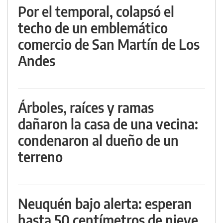
Por el temporal, colapsó el
techo de un emblemático
comercio de San Martín de Los
Andes
Árboles, raíces y ramas
dañaron la casa de una vecina:
condenaron al dueño de un
terreno
Neuquén bajo alerta: esperan
hasta 50 centímetros de nieve