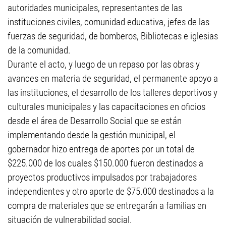
autoridades municipales, representantes de las
instituciones civiles, comunidad educativa, jefes de las
fuerzas de seguridad, de bomberos, Bibliotecas e iglesias
de la comunidad.
Durante el acto, y luego de un repaso por las obras y
avances en materia de seguridad, el permanente apoyo a
las instituciones, el desarrollo de los talleres deportivos y
culturales municipales y las capacitaciones en oficios
desde el área de Desarrollo Social que se están
implementando desde la gestión municipal, el
gobernador hizo entrega de aportes por un total de
$225.000 de los cuales $150.000 fueron destinados a
proyectos productivos impulsados por trabajadores
independientes y otro aporte de $75.000 destinados a la
compra de materiales que se entregarán a familias en
situación de vulnerabilidad social.