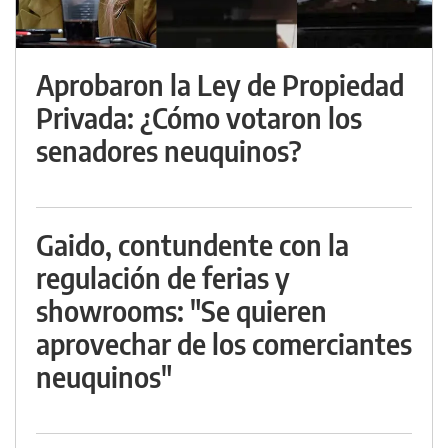
Aprobaron la Ley de Propiedad
Privada: ¿Cómo votaron los
senadores neuquinos?
Gaido, contundente con la
regulación de ferias y
showrooms: "Se quieren
aprovechar de los comerciantes
neuquinos"