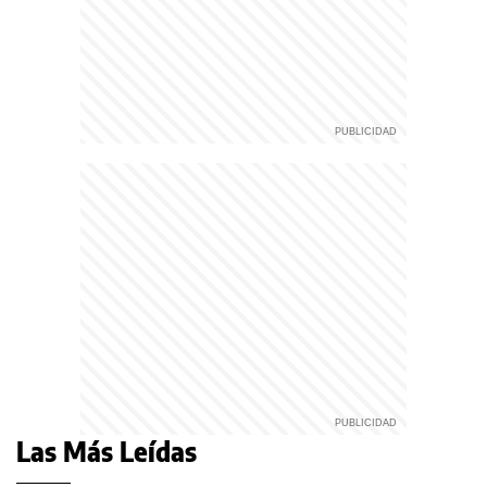
Las Más Leídas