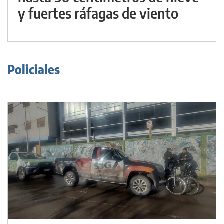
y fuertes ráfagas de viento
Policiales