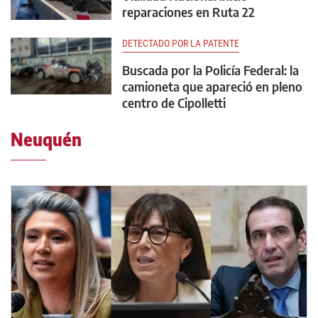
reparaciones en Ruta 22
DETECTADO POR LA PATENTE
Buscada por la Policía Federal: la
camioneta que apareció en pleno
centro de Cipolletti
Neuquén