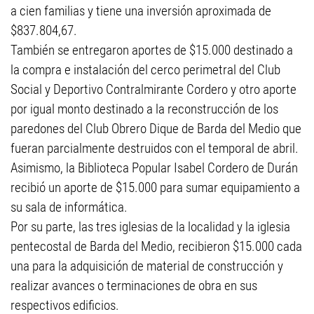
a cien familias y tiene una inversión aproximada de
$837.804,67.
También se entregaron aportes de $15.000 destinado a
la compra e instalación del cerco perimetral del Club
Social y Deportivo Contralmirante Cordero y otro aporte
por igual monto destinado a la reconstrucción de los
paredones del Club Obrero Dique de Barda del Medio que
fueran parcialmente destruidos con el temporal de abril.
Asimismo, la Biblioteca Popular Isabel Cordero de Durán
recibió un aporte de $15.000 para sumar equipamiento a
su sala de informática.
Por su parte, las tres iglesias de la localidad y la iglesia
pentecostal de Barda del Medio, recibieron $15.000 cada
una para la adquisición de material de construcción y
realizar avances o terminaciones de obra en sus
respectivos edificios.