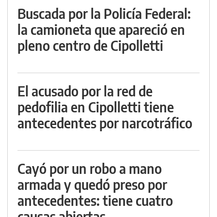
Buscada por la Policía Federal:
la camioneta que apareció en
pleno centro de Cipolletti
El acusado por la red de
pedofilia en Cipolletti tiene
antecedentes por narcotráfico
Cayó por un robo a mano
armada y quedó preso por
antecedentes: tiene cuatro
causas abiertas