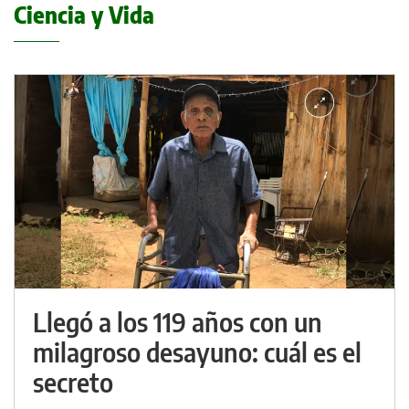
Ciencia y Vida
Llegó a los 119 años con un
milagroso desayuno: cuál es el
secreto