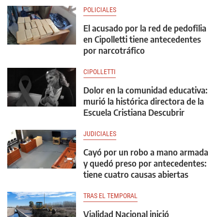
POLICIALES
El acusado por la red de pedofilia
en Cipolletti tiene antecedentes
por narcotráfico
CIPOLLETTI
Dolor en la comunidad educativa:
murió la histórica directora de la
Escuela Cristiana Descubrir
JUDICIALES
Cayó por un robo a mano armada
y quedó preso por antecedentes:
tiene cuatro causas abiertas
TRAS EL TEMPORAL
Vialidad Nacional inició