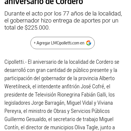
aniversario de Cordero
Durante el acto por los 77 años de la localidad,
el gobernador hizo entrega de aportes por un
total de $225.000.
+ Agregar LMCipolletti.com en
Cipolletti.- El aniversario de la localidad de Cordero se
desarrolló con gran cantidad de público presente y la
participación del gobernador de la provincia Alberto
Weretilneck, el intendente anfitrión José Cofré, el
presidente de Televisión Rionegrina Fabián Galli, los
legisladores Jorge Barragán, Miguel Vidal y Viviana
Pereyra, el ministro de Obras y Servicios Públicos
Guillermo Gesualdo, el secretario de trabajo Miguel
Contín, el director de municipios Oliva Tagle, junto a