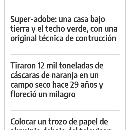
Super-adobe: una casa bajo
tierra y el techo verde, con una
original técnica de contrucción
Tiraron 12 mil toneladas de
cáscaras de naranja en un
campo seco hace 29 años y
floreció un milagro
Colocar un trozo de papel de