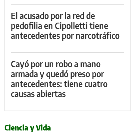
El acusado por la red de
pedofilia en Cipolletti tiene
antecedentes por narcotráfico
Cayó por un robo a mano
armada y quedó preso por
antecedentes: tiene cuatro
causas abiertas
Ciencia y Vida