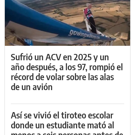
Sufrió un ACV en 2025 y un
año después, a los 97, rompió el
récord de volar sobre las alas
de un avión
Así se vivió el tiroteo escolar
donde un estudiante mató al
menos a seis personas antes de