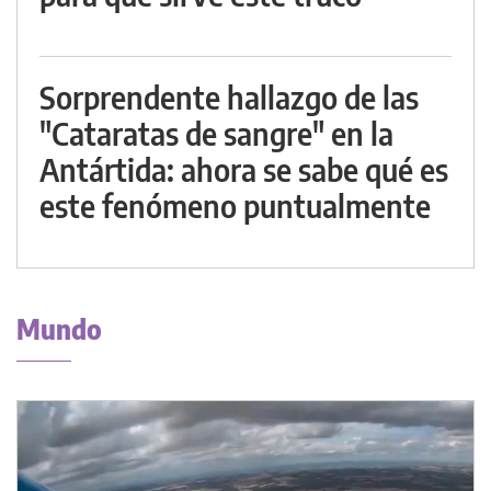
Sorprendente hallazgo de las
"Cataratas de sangre" en la
Antártida: ahora se sabe qué es
este fenómeno puntualmente
Mundo