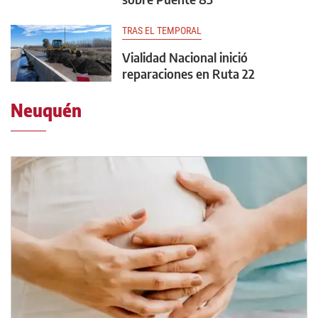
TRAS EL TEMPORAL
Vialidad Nacional inició
reparaciones en Ruta 22
Neuquén