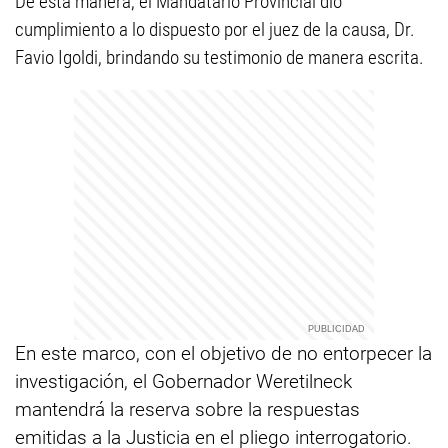
De esta manera, el Mandatario Provincial dio
cumplimiento a lo dispuesto por el juez de la causa, Dr.
Favio Igoldi, brindando su testimonio de manera escrita.
En este marco, con el objetivo de no entorpecer la
investigación, el Gobernador Weretilneck
mantendrá la reserva sobre la respuestas
emitidas a la Justicia en el pliego interrogatorio.