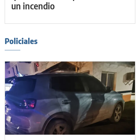
un incendio
Policiales