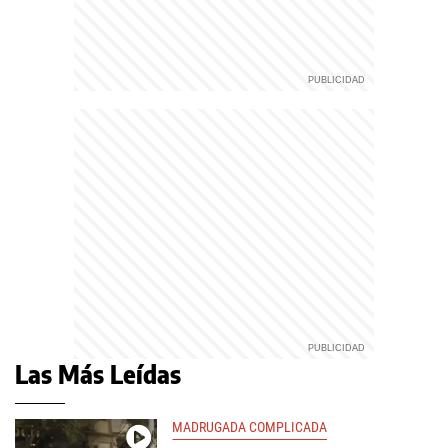
Las Más Leídas
MADRUGADA COMPLICADA