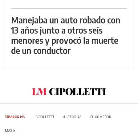
Manejaba un auto robado con
13 años junto a otros seis
menores y provocó la muerte
de un conductor
CIPOLLETTI
+HISTORIAS
EL COMEDOR
TEMAS DEL DÍA
MAS E