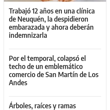
Trabajó 12 años en una clínica
de Neuquén, la despidieron
embarazada y ahora deberán
indemnizarla
Por el temporal, colapsó el
techo de un emblemático
comercio de San Martín de Los
Andes
Árboles, raíces y ramas