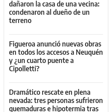
dañaron la casa de una vecina:
condenaron al dueño de un
terreno
Figueroa anunció nuevas obras
en todos los accesos a Neuquén
y ¿un cuarto puente a
Cipolletti?
Dramático rescate en plena
nevada: tres personas sufrieron
quemaduras e hipotermia tras