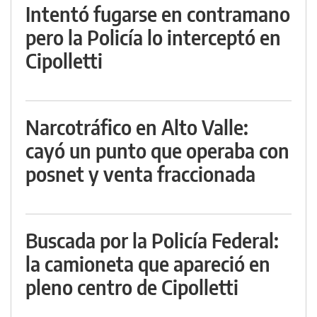
Intentó fugarse en contramano
pero la Policía lo interceptó en
Cipolletti
Narcotráfico en Alto Valle:
cayó un punto que operaba con
posnet y venta fraccionada
Buscada por la Policía Federal:
la camioneta que apareció en
pleno centro de Cipolletti