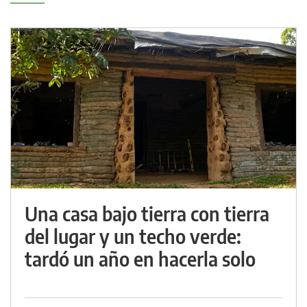
Una casa bajo tierra con tierra
del lugar y un techo verde:
tardó un año en hacerla solo