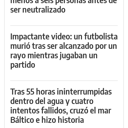
ser neutralizado
Impactante video: un futbolista
murió tras ser alcanzado por un
rayo mientras jugaban un
partido
Tras 55 horas ininterrumpidas
dentro del agua y cuatro
intentos fallidos, cruzó el mar
Báltico e hizo historia