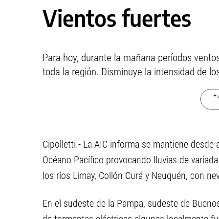
Vientos fuertes
Para hoy, durante la mañana períodos ventos
toda la región. Disminuye la intensidad de los
+ 
Cipolletti.- La AIC informa se mantiene desde 
Océano Pacífico provocando lluvias de variada
los ríos Limay, Collón Curá y Neuquén, con n
En el sudeste de la Pampa, sudeste de Buenos 