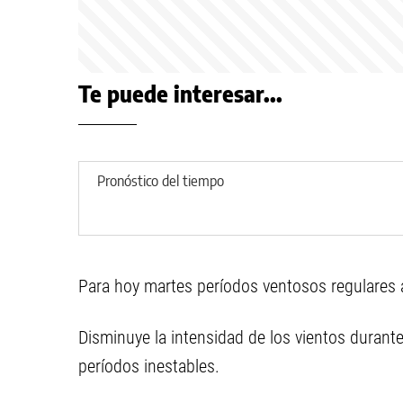
Te puede interesar...
Pronóstico del tiempo
Para hoy martes períodos ventosos regulares a
Disminuye la intensidad de los vientos durant
períodos inestables.