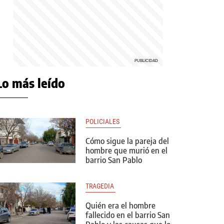
Lo más leído
POLICIALES 
Cómo sigue la pareja del
hombre que murió en el
barrio San Pablo
TRAGEDIA 
Quién era el hombre
fallecido en el barrio San