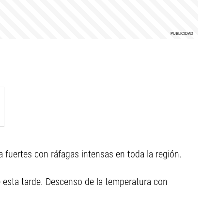
 fuertes con ráfagas intensas en toda la región.
e esta tarde. Descenso de la temperatura con