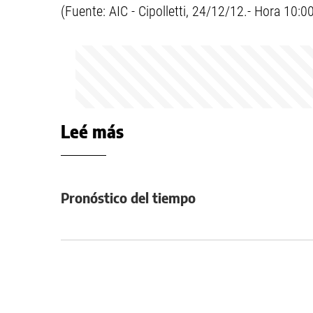
(Fuente: AIC - Cipolletti, 24/12/12.- Hora 10:0
Leé más
Pronóstico del tiempo