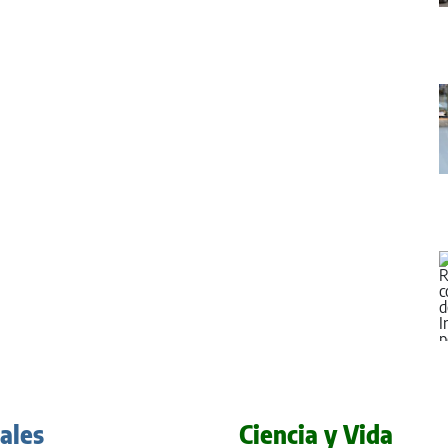
iales
Ciencia y Vida