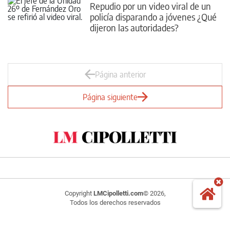
Repudio por un video viral de un
policía disparando a jóvenes ¿Qué
dijeron las autoridades?
Página anterior
Página siguiente
Copyright
LMCipolletti.com
© 2026,
Todos los derechos reservados