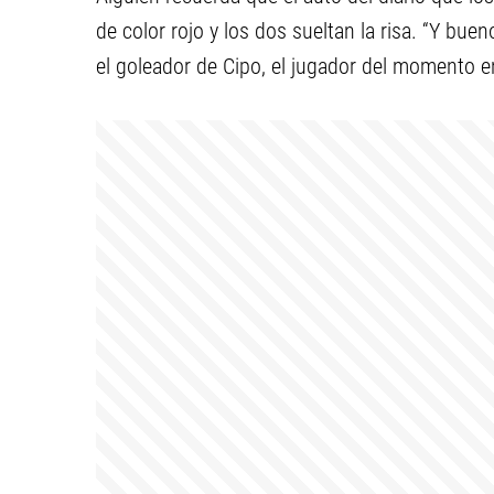
de color rojo y los dos sueltan la risa. “Y bue
el goleador de Cipo, el jugador del momento en