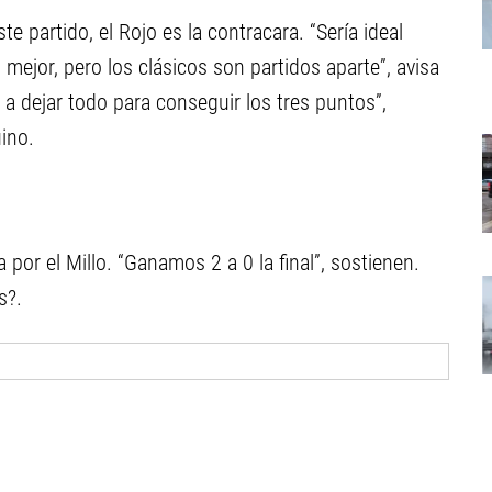
e partido, el Rojo es la contracara. “Sería ideal
 mejor, pero los clásicos son partidos aparte”, avisa
 dejar todo para conseguir los tres puntos”,
ino.
 por el Millo. “Ganamos 2 a 0 la final”, sostienen.
s?.