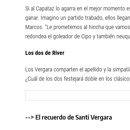
Si al Capataz lo agarra en el mejor momento est
ganar. Imagino un partido trabado, ellos llegan
Marcos. “Le prometemos al hincha que vamos a
redondea el goleador de Cipo y también neuqu
Los dos de River
Los Vergara comparten el apellido y la simpatía
¿Cuál de los dos festejará doble en los clásico
--> El recuerdo de Santi Vergara