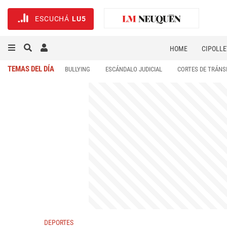
ESCUCHÁ
LU5
HOME
CIPOLLE
TEMAS DEL DÍA
BULLYING
ESCÁNDALO JUDICIAL
CORTES DE TRÁNS
DEPORTES