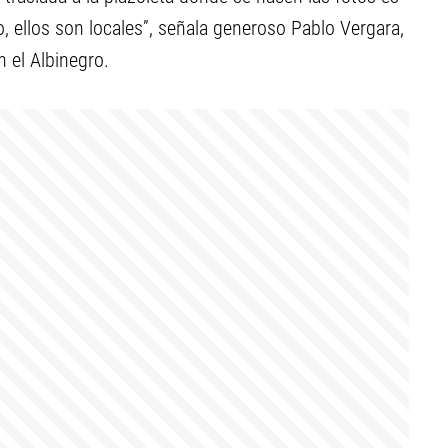
no, ellos son locales”, señala generoso Pablo Vergara,
 el Albinegro.