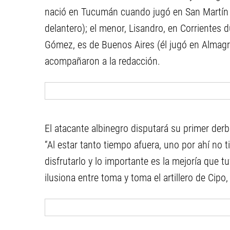
nació en Tucumán cuando jugó en San Martín (“
delantero); el menor, Lisandro, en Corrientes 
Gómez, es de Buenos Aires (él jugó en Almagro,
acompañaron a la redacción.
El atacante albinegro disputará su primer derb
“Al estar tanto tiempo afuera, uno por ahí no 
disfrutarlo y lo importante es la mejoría que t
ilusiona entre toma y toma el artillero de Cipo