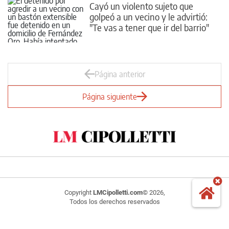
Cayó un violento sujeto que
golpeó a un vecino y le advirtió:
"Te vas a tener que ir del barrio"
Página anterior
Página siguiente
Copyright
LMCipolletti.com
© 2026,
Todos los derechos reservados