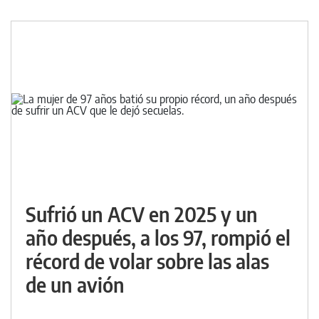
Sufrió un ACV en 2025 y un
año después, a los 97, rompió el
récord de volar sobre las alas
de un avión