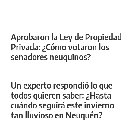
Aprobaron la Ley de Propiedad
Privada: ¿Cómo votaron los
senadores neuquinos?
Un experto respondió lo que
todos quieren saber: ¿Hasta
cuándo seguirá este invierno
tan lluvioso en Neuquén?