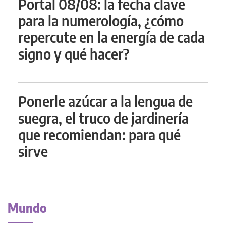
Portal 08/08: la fecha clave
para la numerología, ¿cómo
repercute en la energía de cada
signo y qué hacer?
Ponerle azúcar a la lengua de
suegra, el truco de jardinería
que recomiendan: para qué
sirve
Mundo