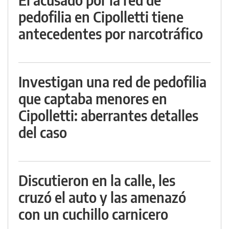
pedofilia en Cipolletti tiene
antecedentes por narcotráfico
Investigan una red de pedofilia
que captaba menores en
Cipolletti: aberrantes detalles
del caso
Discutieron en la calle, les
cruzó el auto y las amenazó
con un cuchillo carnicero