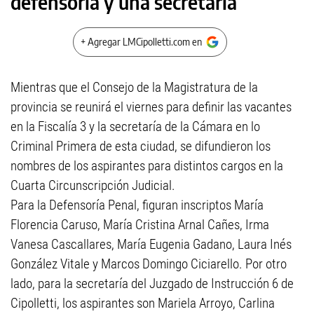
defensoría y una secretaría
+ Agregar LMCipolletti.com en
Mientras que el Consejo de la Magistratura de la
provincia se reunirá el viernes para definir las vacantes
en la Fiscalía 3 y la secretaría de la Cámara en lo
Criminal Primera de esta ciudad, se difundieron los
nombres de los aspirantes para distintos cargos en la
Cuarta Circunscripción Judicial.
Para la Defensoría Penal, figuran inscriptos María
Florencia Caruso, María Cristina Arnal Cañes, Irma
Vanesa Cascallares, María Eugenia Gadano, Laura Inés
González Vitale y Marcos Domingo Ciciarello. Por otro
lado, para la secretaría del Juzgado de Instrucción 6 de
Cipolletti, los aspirantes son Mariela Arroyo, Carlina