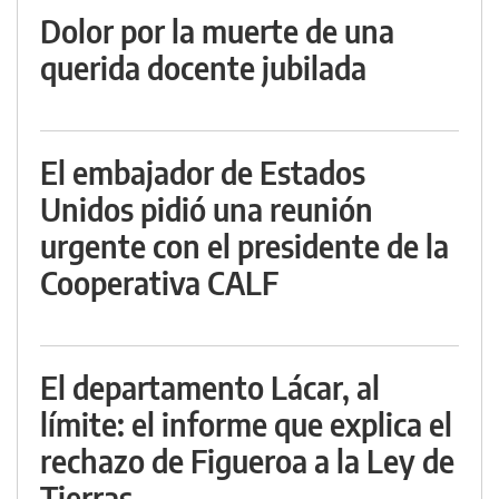
Dolor por la muerte de una
querida docente jubilada
El embajador de Estados
Unidos pidió una reunión
urgente con el presidente de la
Cooperativa CALF
El departamento Lácar, al
límite: el informe que explica el
rechazo de Figueroa a la Ley de
Tierras