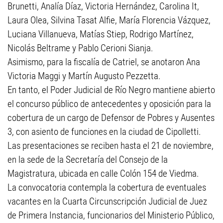
Brunetti, Analía Díaz, Victoria Hernández, Carolina It,
Laura Olea, Silvina Tasat Alfie, María Florencia Vázquez,
Luciana Villanueva, Matías Stiep, Rodrigo Martínez,
Nicolás Beltrame y Pablo Cerioni Sianja.
Asimismo, para la fiscalía de Catriel, se anotaron Ana
Victoria Maggi y Martín Augusto Pezzetta.
En tanto, el Poder Judicial de Río Negro mantiene abierto
el concurso público de antecedentes y oposición para la
cobertura de un cargo de Defensor de Pobres y Ausentes
3, con asiento de funciones en la ciudad de Cipolletti.
Las presentaciones se reciben hasta el 21 de noviembre,
en la sede de la Secretaría del Consejo de la
Magistratura, ubicada en calle Colón 154 de Viedma.
La convocatoria contempla la cobertura de eventuales
vacantes en la Cuarta Circunscripción Judicial de Juez
de Primera Instancia, funcionarios del Ministerio Público,