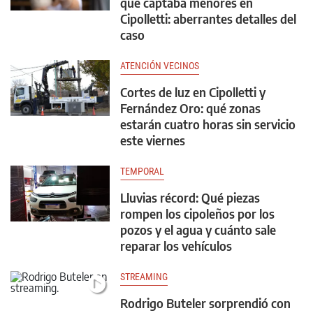
que captaba menores en
Cipolletti: aberrantes detalles del
caso
ATENCIÓN VECINOS
Cortes de luz en Cipolletti y
Fernández Oro: qué zonas
estarán cuatro horas sin servicio
este viernes
TEMPORAL
Lluvias récord: Qué piezas
rompen los cipoleños por los
pozos y el agua y cuánto sale
reparar los vehículos
STREAMING
Rodrigo Buteler sorprendió con