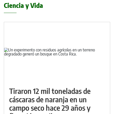
Ciencia y Vida
Tiraron 12 mil toneladas de
cáscaras de naranja en un
campo seco hace 29 años y