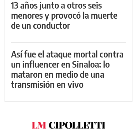
13 años junto a otros seis
menores y provocó la muerte
de un conductor
Así fue el ataque mortal contra
un influencer en Sinaloa: lo
mataron en medio de una
transmisión en vivo