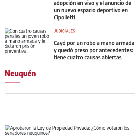
adopción en vivo y el anuncio de
un nuevo espacio deportivo en
Cipolletti
JUDICIALES
Cayó por un robo a mano armada
y quedó preso por antecedentes:
tiene cuatro causas abiertas
Neuquén