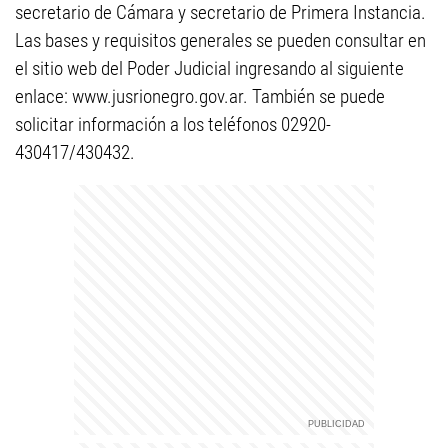
secretario de Cámara y secretario de Primera Instancia.
Las bases y requisitos generales se pueden consultar en
el sitio web del Poder Judicial ingresando al siguiente
enlace: www.jusrionegro.gov.ar. También se puede
solicitar información a los teléfonos 02920-
430417/430432.