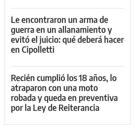
Le encontraron un arma de
guerra en un allanamiento y
evitó el juicio: qué deberá hacer
en Cipolletti
Recién cumplió los 18 años, lo
atraparon con una moto
robada y queda en preventiva
por la Ley de Reiterancia