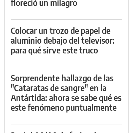
floreció un milagro
Colocar un trozo de papel de
aluminio debajo del televisor:
para qué sirve este truco
Sorprendente hallazgo de las
"Cataratas de sangre" en la
Antártida: ahora se sabe qué es
este fenómeno puntualmente