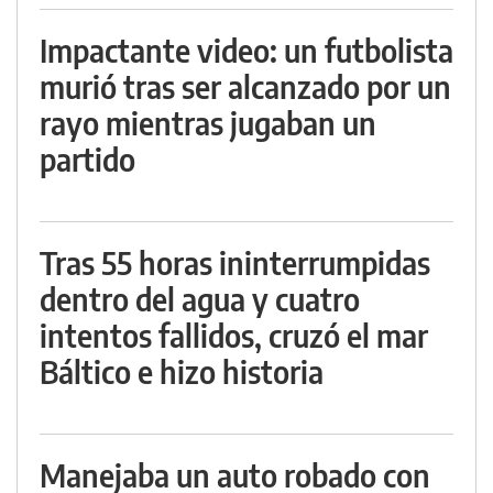
Impactante video: un futbolista
murió tras ser alcanzado por un
rayo mientras jugaban un
partido
Tras 55 horas ininterrumpidas
dentro del agua y cuatro
intentos fallidos, cruzó el mar
Báltico e hizo historia
Manejaba un auto robado con