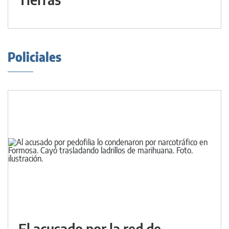
Policiales
El acusado por la red de