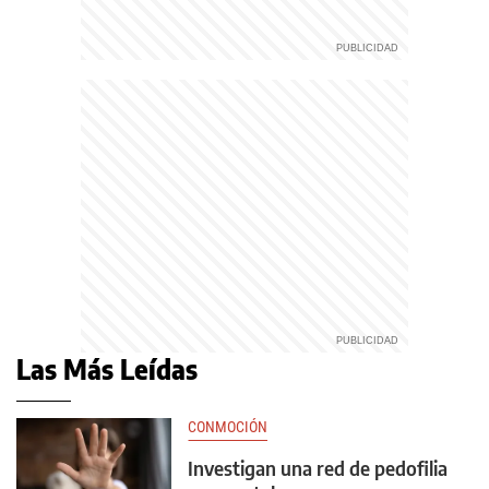
Las Más Leídas
CONMOCIÓN
Investigan una red de pedofilia