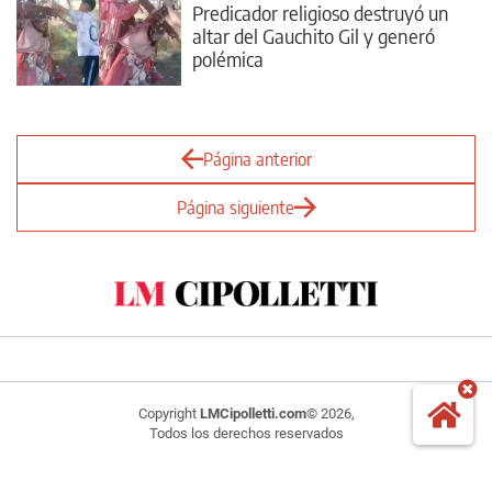
Predicador religioso destruyó un
altar del Gauchito Gil y generó
polémica
Página anterior
Página siguiente
Copyright
LMCipolletti.com
© 2026,
Todos los derechos reservados