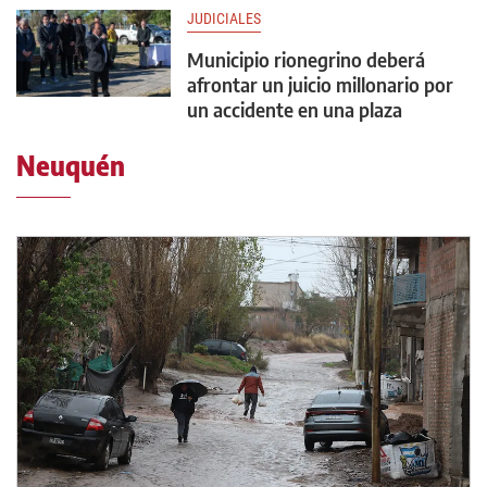
JUDICIALES
Municipio rionegrino deberá
afrontar un juicio millonario por
un accidente en una plaza
Neuquén