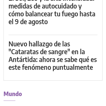
medidas de autocuidado y
cómo balancear tu fuego hasta
el 9 de agosto
Nuevo hallazgo de las
"Cataratas de sangre" en la
Antártida: ahora se sabe qué es
este fenómeno puntualmente
Mundo