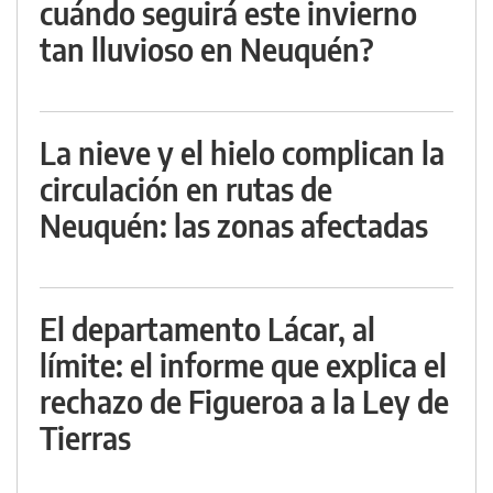
cuándo seguirá este invierno
tan lluvioso en Neuquén?
La nieve y el hielo complican la
circulación en rutas de
Neuquén: las zonas afectadas
El departamento Lácar, al
límite: el informe que explica el
rechazo de Figueroa a la Ley de
Tierras