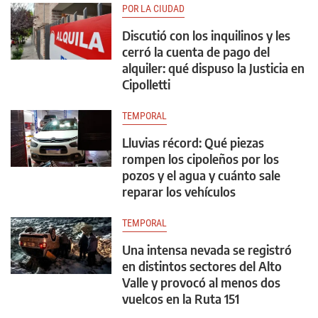
POR LA CIUDAD
Discutió con los inquilinos y les
cerró la cuenta de pago del
alquiler: qué dispuso la Justicia en
Cipolletti
TEMPORAL
Lluvias récord: Qué piezas
rompen los cipoleños por los
pozos y el agua y cuánto sale
reparar los vehículos
TEMPORAL
Una intensa nevada se registró
en distintos sectores del Alto
Valle y provocó al menos dos
vuelcos en la Ruta 151