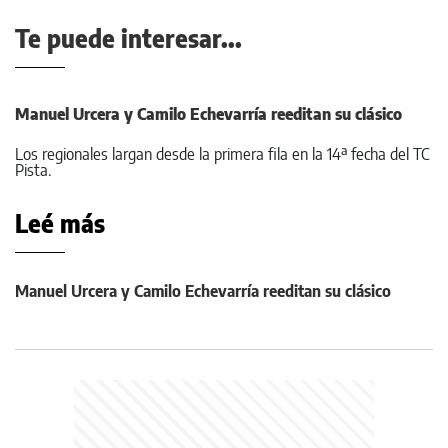
Te puede interesar...
Manuel Urcera y Camilo Echevarría reeditan su clásico
Los regionales largan desde la primera fila en la 14ª fecha del TC
Pista.
Leé más
Manuel Urcera y Camilo Echevarría reeditan su clásico