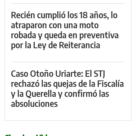
Recién cumplió los 18 años, lo
atraparon con una moto
robada y queda en preventiva
por la Ley de Reiterancia
Caso Otoño Uriarte: El STJ
rechazó las quejas de la Fiscalía
y la Querella y confirmó las
absoluciones