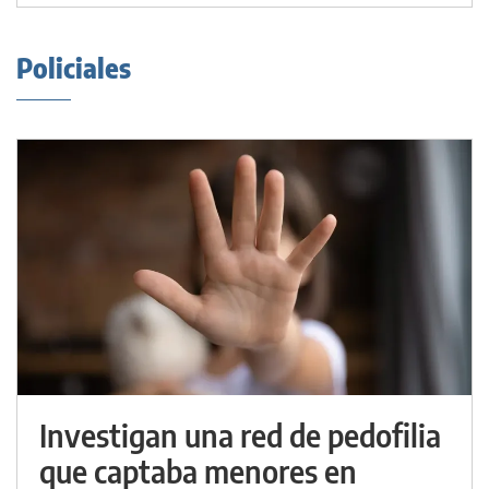
Policiales
Investigan una red de pedofilia
que captaba menores en