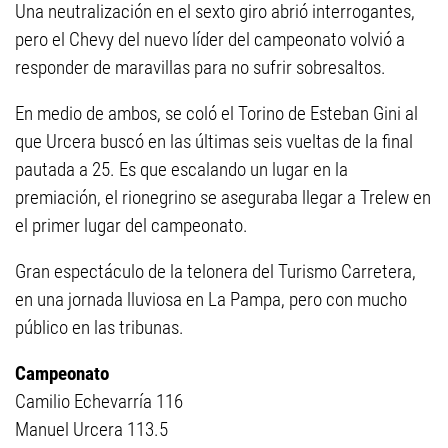
Una neutralización en el sexto giro abrió interrogantes,
pero el Chevy del nuevo líder del campeonato volvió a
responder de maravillas para no sufrir sobresaltos.
En medio de ambos, se coló el Torino de Esteban Gini al
que Urcera buscó en las últimas seis vueltas de la final
pautada a 25. Es que escalando un lugar en la
premiación, el rionegrino se aseguraba llegar a Trelew en
el primer lugar del campeonato.
Gran espectáculo de la telonera del Turismo Carretera,
en una jornada lluviosa en La Pampa, pero con mucho
público en las tribunas.
Campeonato
Camilio Echevarría 116
Manuel Urcera 113.5