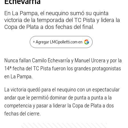
Echevarría
En La Pampa, el neuquino sumó su quinta
victoria de la temporada del TC Pista y lidera la
Copa de Plata a dos fechas del final.
+ Agregar LMCipolletti.com en
Nunca fallan Camilo Echevarría y Manuel Urcera y por la
14ª fecha del TC Pista fueron los grandes protagonistas
en La Pampa.
La victoria quedó para el neuquino con un espectacular
andar que le permitió dominar de punta a punta a la
competencia y pasar a liderar la Copa de Plata a dos
fechas del cierre.