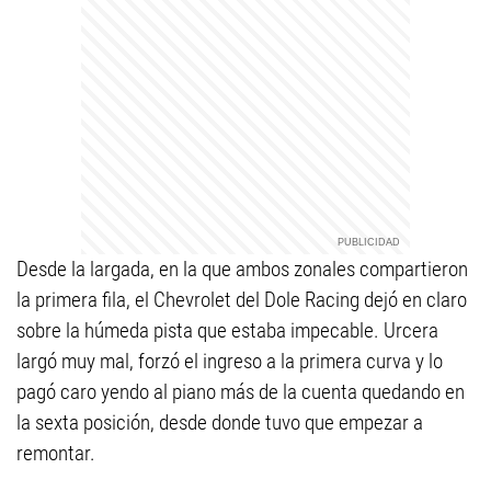
Desde la largada, en la que ambos zonales compartieron
la primera fila, el Chevrolet del Dole Racing dejó en claro
sobre la húmeda pista que estaba impecable. Urcera
largó muy mal, forzó el ingreso a la primera curva y lo
pagó caro yendo al piano más de la cuenta quedando en
la sexta posición, desde donde tuvo que empezar a
remontar.