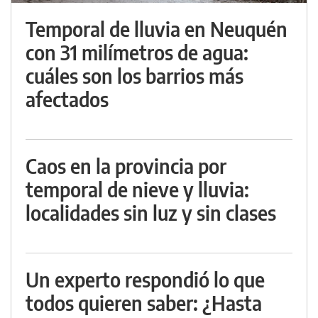
Temporal de lluvia en Neuquén
con 31 milímetros de agua:
cuáles son los barrios más
afectados
Caos en la provincia por
temporal de nieve y lluvia:
localidades sin luz y sin clases
Un experto respondió lo que
todos quieren saber: ¿Hasta