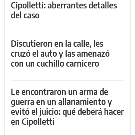
Cipolletti: aberrantes detalles
del caso
Discutieron en la calle, les
cruzó el auto y las amenazó
con un cuchillo carnicero
Le encontraron un arma de
guerra en un allanamiento y
evitó el juicio: qué deberá hacer
en Cipolletti