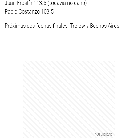
Juan Erbalín 113.5 (todavía no ganó)
Pablo Costanzo 103.5
Próximas dos fechas finales: Trelew y Buenos Aires.