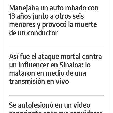
Manejaba un auto robado con
13 años junto a otros seis
menores y provocó la muerte
de un conductor
Así fue el ataque mortal contra
un influencer en Sinaloa: lo
mataron en medio de una
transmisión en vivo
Se autolesionó en un video