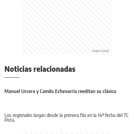
Noticias relacionadas
Manuel Urcera y Camilo Echevarría reeditan su clásico
Los regionales largan desde la primera fila en la 14ª fecha del TC
Pista.