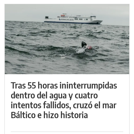
Tras 55 horas ininterrumpidas
dentro del agua y cuatro
intentos fallidos, cruzó el mar
Báltico e hizo historia