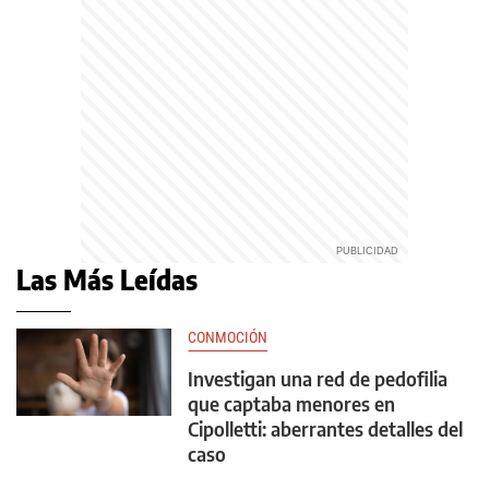
Las Más Leídas
CONMOCIÓN
Investigan una red de pedofilia
que captaba menores en
Cipolletti: aberrantes detalles del
caso