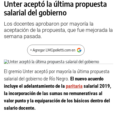
Unter aceptó la última propuesta
salarial del gobierno
Los docentes aprobaron por mayoría la
aceptación de la propuesta, que fue mejorada la
semana pasada.
+ Agregar LMCipolletti.com en
El gremio Unter aceptó por mayoría la última propuesta
salarial del gobierno de Río Negro.
El nuevo acuerdo
incluye el adelantamiento de la
paritaria
salarial 2019,
la incorporación de las sumas no remunerativas al
valor punto y la equiparación de los básicos dentro del
salario docente.