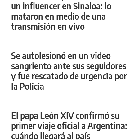
un influencer en Sinaloa: lo
mataron en medio de una
transmisión en vivo
Se autolesionó en un video
sangriento ante sus seguidores
y fue rescatado de urgencia por
la Policía
El papa León XIV confirmó su
primer viaje oficial a Argentina:
cuándo llegará al país