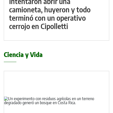
Intentaron abrir una
camioneta, huyeron y todo
terminó con un operativo
cerrojo en Cipolletti
Ciencia y Vida