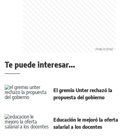
Te puede interesar...
El gremio Unter rechazó la
propuesta del gobierno
Educación le mejoró la oferta
salarial a los docentes