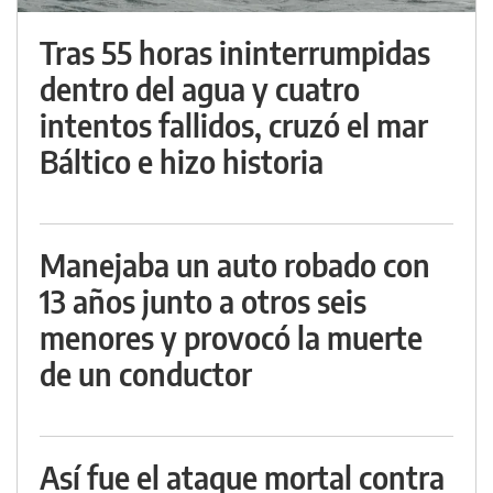
Tras 55 horas ininterrumpidas
dentro del agua y cuatro
intentos fallidos, cruzó el mar
Báltico e hizo historia
Manejaba un auto robado con
13 años junto a otros seis
menores y provocó la muerte
de un conductor
Así fue el ataque mortal contra