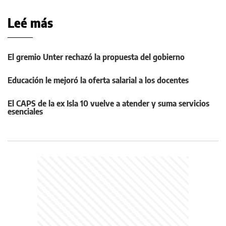
Leé más
El gremio Unter rechazó la propuesta del gobierno
Educación le mejoró la oferta salarial a los docentes
El CAPS de la ex Isla 10 vuelve a atender y suma servicios
esenciales