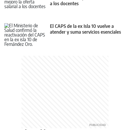
a los docentes
El CAPS de la ex Isla 10 vuelve a
atender y suma servicios esenciales