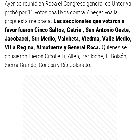
Ayer se reunió en Roca el Congreso general de Unter ya
probó por 11 votos positivos contra 7 negativos la
propuesta mejorada.
Las seccionales que votaron a
favor fueron Cinco Saltos, Catriel, San Antonio Oeste,
Jacobacci, Sur Medio, Valcheta, Viedma, Valle Medio,
Villa Regina, Almafuerte y General Roca.
Quienes se
opusieron fueron Cipolletti, Allen, Bariloche, El Bolsón,
Sierra Grande, Conesa y Río Colorado.