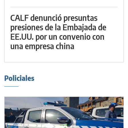
CALF denunció presuntas
presiones de la Embajada de
EE.UU. por un convenio con
una empresa china
Policiales