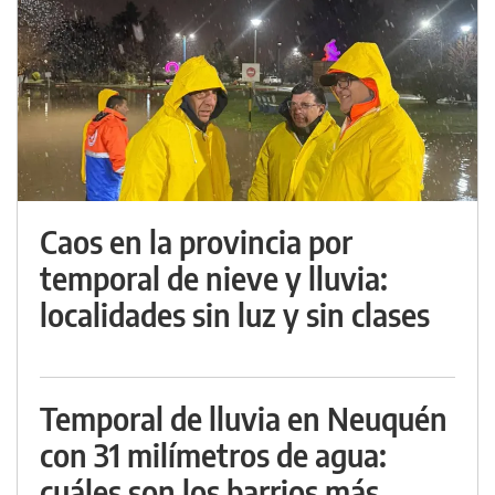
Caos en la provincia por
temporal de nieve y lluvia:
localidades sin luz y sin clases
Temporal de lluvia en Neuquén
con 31 milímetros de agua:
cuáles son los barrios más