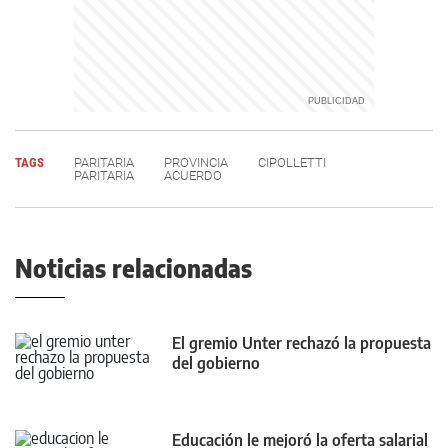
TAGS
PARITARIA
PROVINCIA
CIPOLLETTI
PARITARIA
ACUERDO
Noticias relacionadas
El gremio Unter rechazó la propuesta
del gobierno
Educación le mejoró la oferta salarial