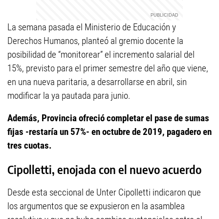
La semana pasada el Ministerio de Educación y
Derechos Humanos, planteó al gremio docente la
posibilidad de “monitorear” el incremento salarial del
15%, previsto para el primer semestre del año que viene,
en una nueva paritaria, a desarrollarse en abril, sin
modificar la ya pautada para junio.
Además, Provincia ofreció completar el pase de sumas
fijas -restaría un 57%- en octubre de 2019, pagadero en
tres cuotas.
Cipolletti, enojada con el nuevo acuerdo
Desde esta seccional de Unter Cipolletti indicaron que
los argumentos que se expusieron en la asamblea