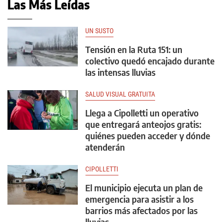
Las Más Leídas
UN SUSTO
Tensión en la Ruta 151: un
colectivo quedó encajado durante
las intensas lluvias
SALUD VISUAL GRATUITA
Llega a Cipolletti un operativo
que entregará anteojos gratis:
quiénes pueden acceder y dónde
atenderán
CIPOLLETTI
El municipio ejecuta un plan de
emergencia para asistir a los
barrios más afectados por las
lluvias