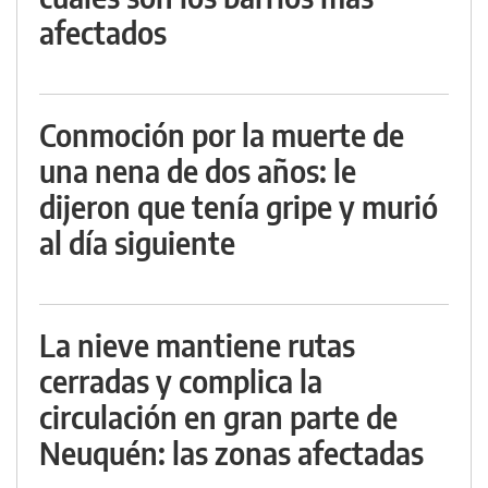
afectados
Conmoción por la muerte de
una nena de dos años: le
dijeron que tenía gripe y murió
al día siguiente
La nieve mantiene rutas
cerradas y complica la
circulación en gran parte de
Neuquén: las zonas afectadas