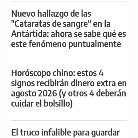
Nuevo hallazgo de las
"Cataratas de sangre" en la
Antártida: ahora se sabe qué es
este fenómeno puntualmente
Horóscopo chino: estos 4
signos recibirán dinero extra en
agosto 2026 (y otros 4 deberán
cuidar el bolsillo)
El truco infalible para guardar