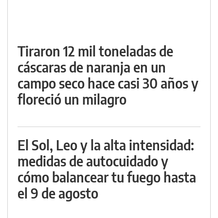
Tiraron 12 mil toneladas de
cáscaras de naranja en un
campo seco hace casi 30 años y
floreció un milagro
El Sol, Leo y la alta intensidad:
medidas de autocuidado y
cómo balancear tu fuego hasta
el 9 de agosto