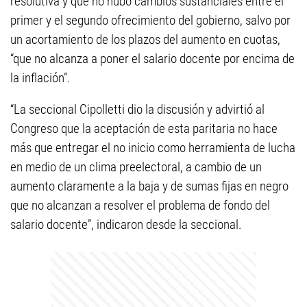
resolutiva y que no hubo cambios sustanciales entre el
primer y el segundo ofrecimiento del gobierno, salvo por
un acortamiento de los plazos del aumento en cuotas,
“que no alcanza a poner el salario docente por encima de
la inflación”.
“La seccional Cipolletti dio la discusión y advirtió al
Congreso que la aceptación de esta paritaria no hace
más que entregar el no inicio como herramienta de lucha
en medio de un clima preelectoral, a cambio de un
aumento claramente a la baja y de sumas fijas en negro
que no alcanzan a resolver el problema de fondo del
salario docente”, indicaron desde la seccional.