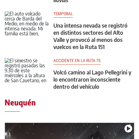
TEMPORAL
Una intensa nevada se registró
en distintos sectores del Alto
Valle y provocó al menos dos
vuelcos en la Ruta 151
ACCIDENTE EN LA RUTA 70
Volcó camino al Lago Pellegrini y
lo encontraron inconsciente
dentro del vehículo
Neuquén