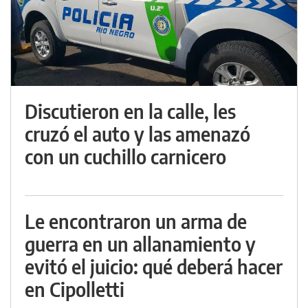
Discutieron en la calle, les
cruzó el auto y las amenazó
con un cuchillo carnicero
Le encontraron un arma de
guerra en un allanamiento y
evitó el juicio: qué deberá hacer
en Cipolletti