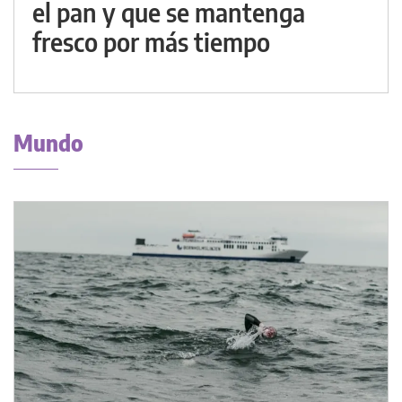
el pan y que se mantenga
fresco por más tiempo
Mundo