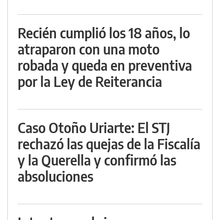
Recién cumplió los 18 años, lo
atraparon con una moto
robada y queda en preventiva
por la Ley de Reiterancia
Caso Otoño Uriarte: El STJ
rechazó las quejas de la Fiscalía
y la Querella y confirmó las
absoluciones