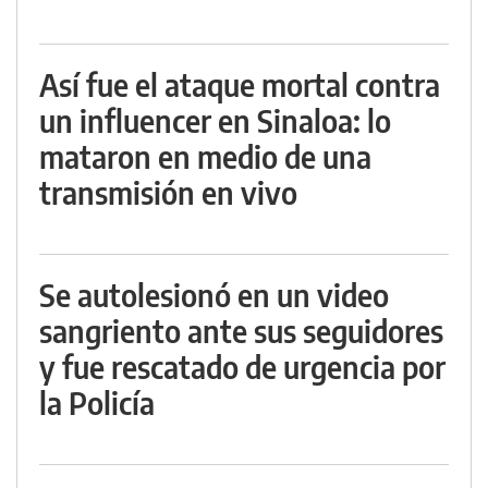
Así fue el ataque mortal contra
un influencer en Sinaloa: lo
mataron en medio de una
transmisión en vivo
Se autolesionó en un video
sangriento ante sus seguidores
y fue rescatado de urgencia por
la Policía