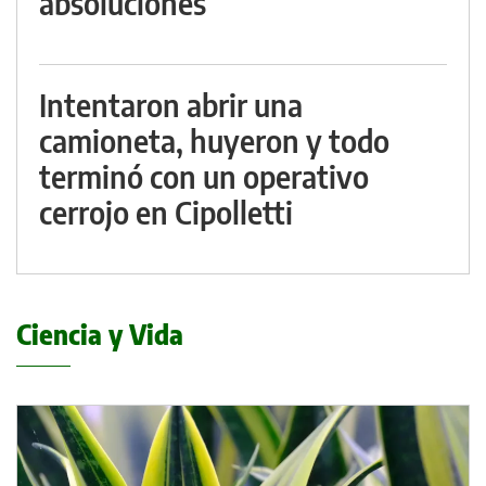
absoluciones
Intentaron abrir una
camioneta, huyeron y todo
terminó con un operativo
cerrojo en Cipolletti
Ciencia y Vida