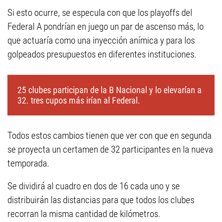
Si esto ocurre, se especula con que los playoffs del
Federal A pondrían en juego un par de ascenso más, lo
que actuaría como una inyección anímica y para los
golpeados presupuestos en diferentes instituciones.
25 clubes participan de la B Nacional y lo elevarían a
32. tres cupos más irían al Federal.
Todos estos cambios tienen que ver con que en segunda
se proyecta un certamen de 32 participantes en la nueva
temporada.
Se dividirá al cuadro en dos de 16 cada uno y se
distribuirán las distancias para que todos los clubes
recorran la misma cantidad de kilómetros.