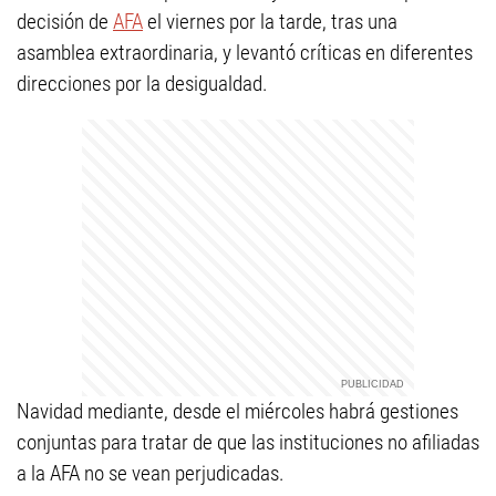
decisión de
AFA
el viernes por la tarde, tras una
asamblea extraordinaria, y levantó críticas en diferentes
direcciones por la desigualdad.
Navidad mediante, desde el miércoles habrá gestiones
conjuntas para tratar de que las instituciones no afiliadas
a la AFA no se vean perjudicadas.