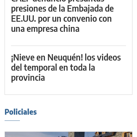
presiones de la Embajada de
EE.UU. por un convenio con
una empresa china
¡Nieve en Neuquén! los videos
del temporal en toda la
provincia
Policiales