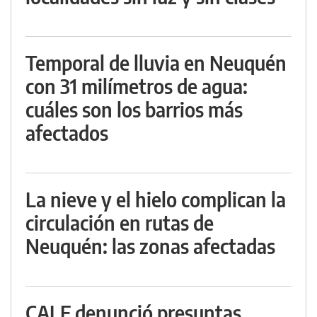
Temporal de lluvia en Neuquén
con 31 milímetros de agua:
cuáles son los barrios más
afectados
La nieve y el hielo complican la
circulación en rutas de
Neuquén: las zonas afectadas
CALF denunció presuntas