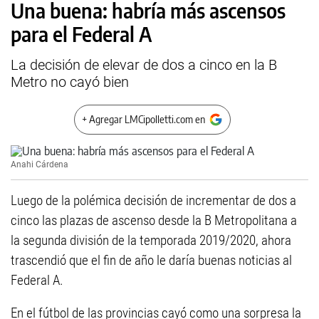
Una buena: habría más ascensos
para el Federal A
La decisión de elevar de dos a cinco en la B
Metro no cayó bien
+ Agregar LMCipolletti.com en
Anahi Cárdena
Luego de la polémica decisión de incrementar de dos a
cinco las plazas de ascenso desde la B Metropolitana a
la segunda división de la temporada 2019/2020, ahora
trascendió que el fin de año le daría buenas noticias al
Federal A.
En el fútbol de las provincias cayó como una sorpresa la