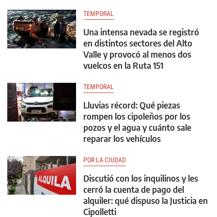
TEMPORAL
Una intensa nevada se registró
en distintos sectores del Alto
Valle y provocó al menos dos
vuelcos en la Ruta 151
TEMPORAL
Lluvias récord: Qué piezas
rompen los cipoleños por los
pozos y el agua y cuánto sale
reparar los vehículos
POR LA CIUDAD
Discutió con los inquilinos y les
cerró la cuenta de pago del
alquiler: qué dispuso la Justicia en
Cipolletti