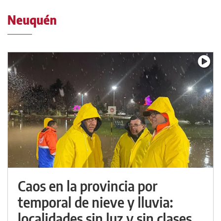
Neuquén
Caos en la provincia por
temporal de nieve y lluvia:
localidades sin luz y sin clases