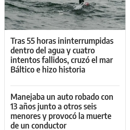
Tras 55 horas ininterrumpidas
dentro del agua y cuatro
intentos fallidos, cruzó el mar
Báltico e hizo historia
Manejaba un auto robado con
13 años junto a otros seis
menores y provocó la muerte
de un conductor