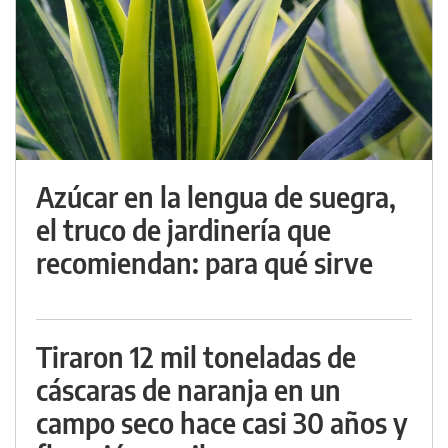
Azúcar en la lengua de suegra,
el truco de jardinería que
recomiendan: para qué sirve
Tiraron 12 mil toneladas de
cáscaras de naranja en un
campo seco hace casi 30 años y