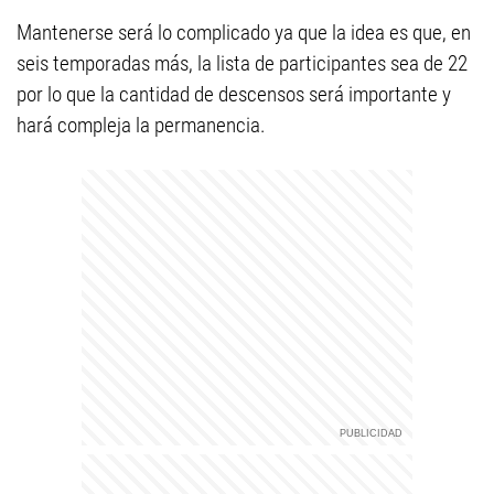
Mantenerse será lo complicado ya que la idea es que, en
seis temporadas más, la lista de participantes sea de 22
por lo que la cantidad de descensos será importante y
hará compleja la permanencia.