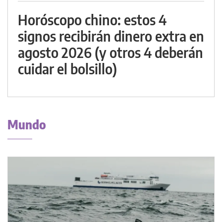
Horóscopo chino: estos 4
signos recibirán dinero extra en
agosto 2026 (y otros 4 deberán
cuidar el bolsillo)
Mundo