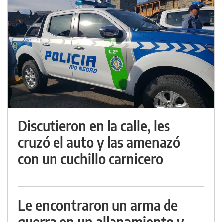
Discutieron en la calle, les
cruzó el auto y las amenazó
con un cuchillo carnicero
Le encontraron un arma de
guerra en un allanamiento y