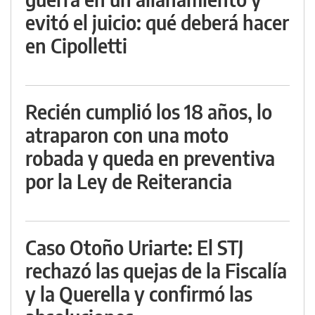
evitó el juicio: qué deberá hacer
en Cipolletti
Recién cumplió los 18 años, lo
atraparon con una moto
robada y queda en preventiva
por la Ley de Reiterancia
Caso Otoño Uriarte: El STJ
rechazó las quejas de la Fiscalía
y la Querella y confirmó las