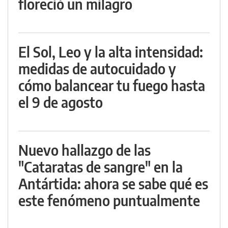
floreció un milagro
El Sol, Leo y la alta intensidad:
medidas de autocuidado y
cómo balancear tu fuego hasta
el 9 de agosto
Nuevo hallazgo de las
"Cataratas de sangre" en la
Antártida: ahora se sabe qué es
este fenómeno puntualmente