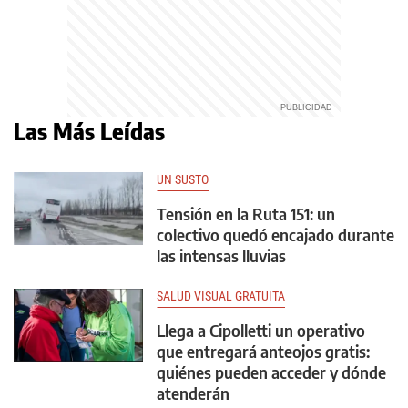
Las Más Leídas
UN SUSTO
Tensión en la Ruta 151: un
colectivo quedó encajado durante
las intensas lluvias
SALUD VISUAL GRATUITA
Llega a Cipolletti un operativo
que entregará anteojos gratis:
quiénes pueden acceder y dónde
atenderán