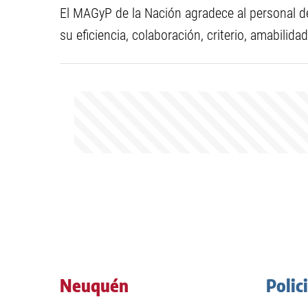
El MAGyP de la Nación agradece al personal d
su eficiencia, colaboración, criterio, amabilidad
Neuquén
Polic