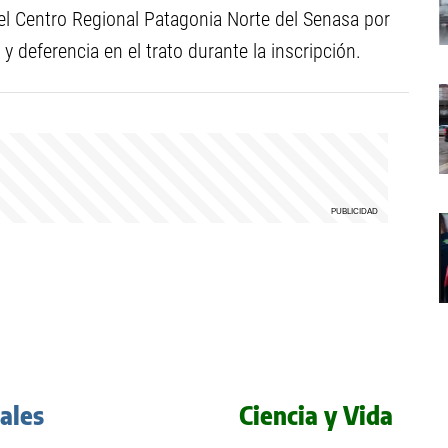
el Centro Regional Patagonia Norte del Senasa por
 y deferencia en el trato durante la inscripción.
iales
Ciencia y Vida