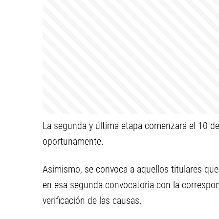
La segunda y última etapa comenzará el 10 de
oportunamente.
Asimismo, se convoca a aquellos titulares que
en esa segunda convocatoria con la correspon
verificación de las causas.