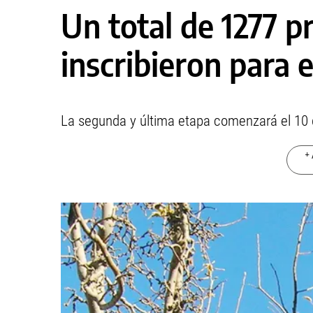
Un total de 1277 p
inscribieron para 
La segunda y última etapa comenzará el 10 
+ 