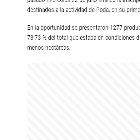
destinados a la actividad de Poda, en su prim
En la oportunidad se presentaron 1277 produc
78,73 % del total que estaba en condiciones de
menos hectáreas.