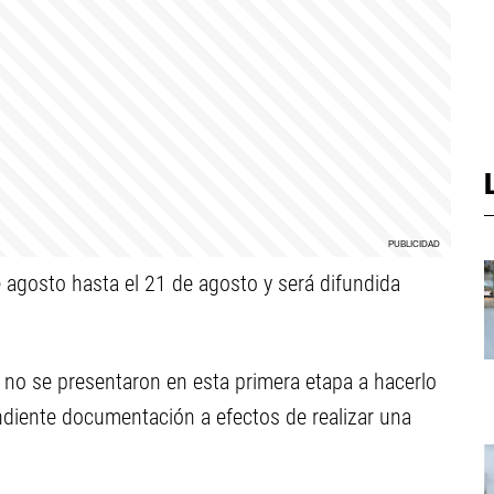
 agosto hasta el 21 de agosto y será difundida
 no se presentaron en esta primera etapa a hacerlo
diente documentación a efectos de realizar una