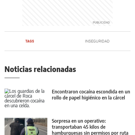
TAGS
INSEGURIDAD
Noticias relacionadas
Encontraron cocaína escondida en un
rollo de papel higiénico en la cárcel
Sorpresa en un operativo:
transportaban 45 kilos de
hamburguesas sin permisos por ruta