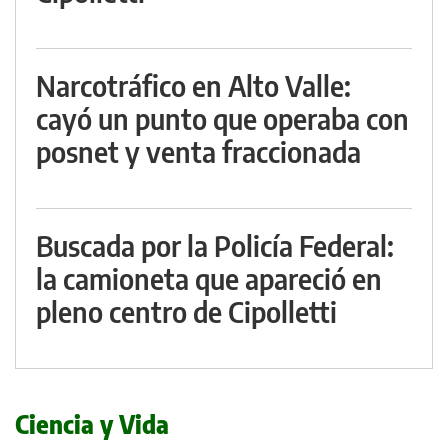
Narcotráfico en Alto Valle:
cayó un punto que operaba con
posnet y venta fraccionada
Buscada por la Policía Federal:
la camioneta que apareció en
pleno centro de Cipolletti
Ciencia y Vida