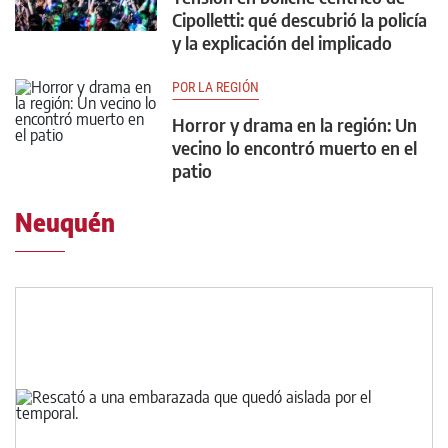
Cipolletti: qué descubrió la policía
y la explicación del implicado
POR LA REGIÓN
Horror y drama en la región: Un
vecino lo encontró muerto en el
patio
Neuquén