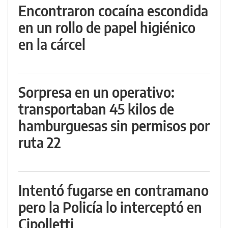
Encontraron cocaína escondida
en un rollo de papel higiénico
en la cárcel
Sorpresa en un operativo:
transportaban 45 kilos de
hamburguesas sin permisos por
ruta 22
Intentó fugarse en contramano
pero la Policía lo interceptó en
Cipolletti