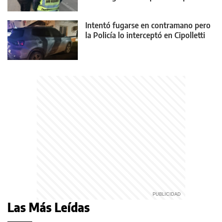
22
Intentó fugarse en contramano pero
la Policía lo interceptó en Cipolletti
Las Más Leídas