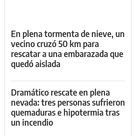
En plena tormenta de nieve, un
vecino cruzó 50 km para
rescatar a una embarazada que
quedó aislada
Dramático rescate en plena
nevada: tres personas sufrieron
quemaduras e hipotermia tras
un incendio