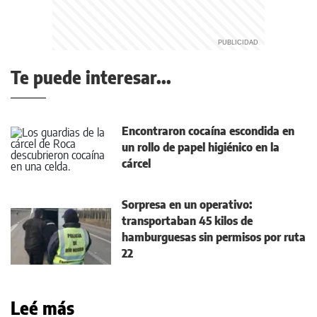
Te puede interesar...
Encontraron cocaína escondida en
un rollo de papel higiénico en la
cárcel
Sorpresa en un operativo:
transportaban 45 kilos de
hamburguesas sin permisos por ruta
22
Leé más