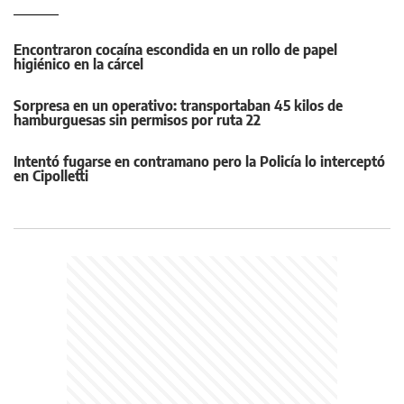
Encontraron cocaína escondida en un rollo de papel
higiénico en la cárcel
Sorpresa en un operativo: transportaban 45 kilos de
hamburguesas sin permisos por ruta 22
Intentó fugarse en contramano pero la Policía lo interceptó
en Cipolletti