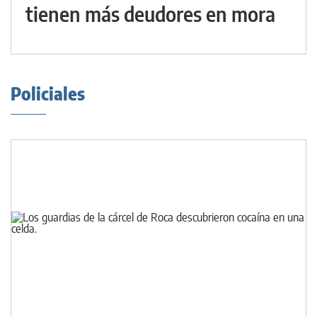
tienen más deudores en mora
Policiales