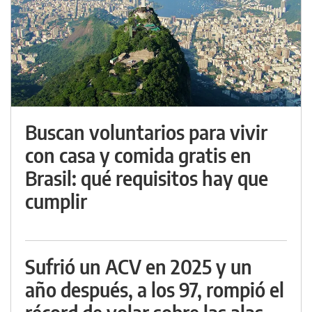
Buscan voluntarios para vivir
con casa y comida gratis en
Brasil: qué requisitos hay que
cumplir
Sufrió un ACV en 2025 y un
año después, a los 97, rompió el