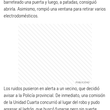
barreteado una puerta y luego, a patadas, consiguió
abrirla. Asimismo, rompió una ventana para retirar varios
electrodomésticos.
Los ruidos pusieron en alerta a un vecino, que decidió
avisar a la Policía provincial. De inmediato, una comisión
de la Unidad Cuarta concurrió al lugar del robo y pudo
apresar al ladrón, que buscó fugarse pero sin suerte.