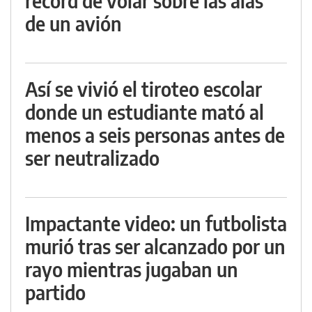
récord de volar sobre las alas
de un avión
Así se vivió el tiroteo escolar
donde un estudiante mató al
menos a seis personas antes de
ser neutralizado
Impactante video: un futbolista
murió tras ser alcanzado por un
rayo mientras jugaban un
partido