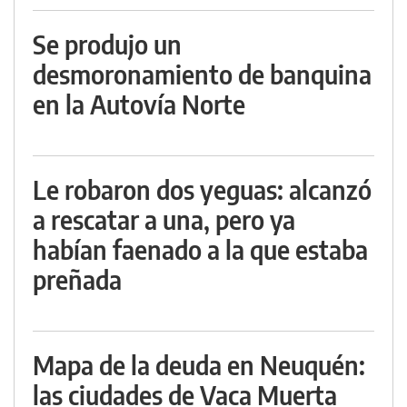
Se produjo un
desmoronamiento de banquina
en la Autovía Norte
Le robaron dos yeguas: alcanzó
a rescatar a una, pero ya
habían faenado a la que estaba
preñada
Mapa de la deuda en Neuquén:
las ciudades de Vaca Muerta