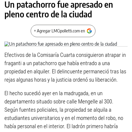
Un patachorro fue apresado en
pleno centro de la ciudad
+ Agregar LMCipolletti.com en
Efectivos de la Comisaría Cuarta consiguieron atrapar in
fraganti a un patachorro que había entrado a una
propiedad en alquiler. El delincuente permaneció tras las
rejas algunas horas y la justicia ordenó su liberación.
El hecho sucedió ayer en la madrugada, en un
departamento situado sobre calle Mengelle al 300.
Según fuentes policiales, la propiedad se alquila a
estudiantes universitarios y en el momento del robo, no
había personal en el interior. El ladrón primero habría