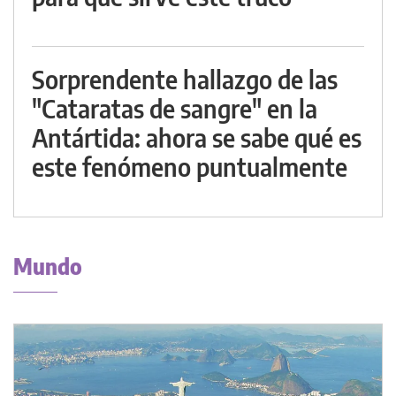
Sorprendente hallazgo de las
"Cataratas de sangre" en la
Antártida: ahora se sabe qué es
este fenómeno puntualmente
Mundo