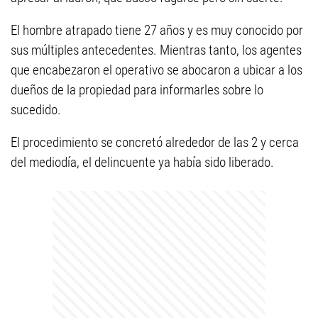
El hombre atrapado tiene 27 años y es muy conocido por
sus múltiples antecedentes. Mientras tanto, los agentes
que encabezaron el operativo se abocaron a ubicar a los
dueños de la propiedad para informarles sobre lo
sucedido.
El procedimiento se concretó alrededor de las 2 y cerca
del mediodía, el delincuente ya había sido liberado.